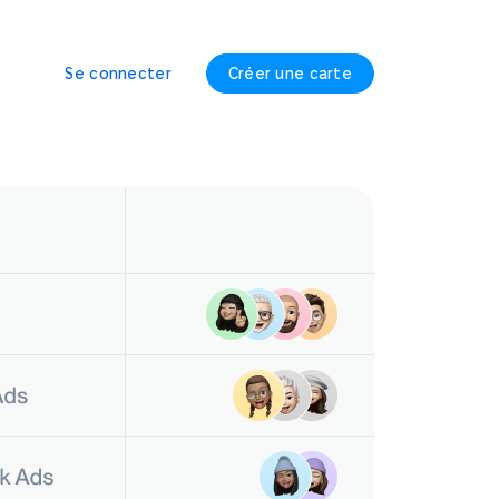
Se connecter
Créer une carte