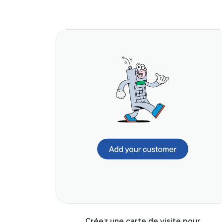
Créez une carte de visite pour