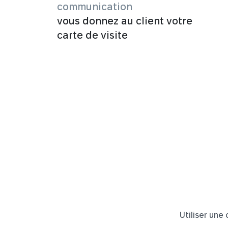
communication
vous donnez au client votre
carte de visite
Utiliser une 