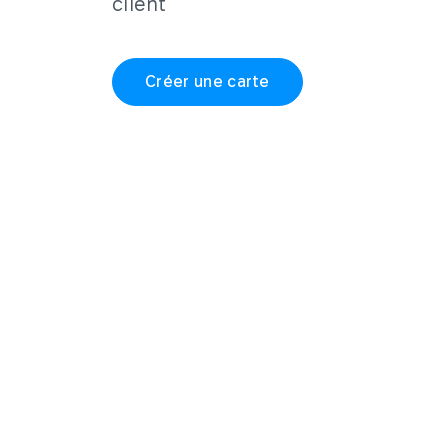
client
Créer une carte