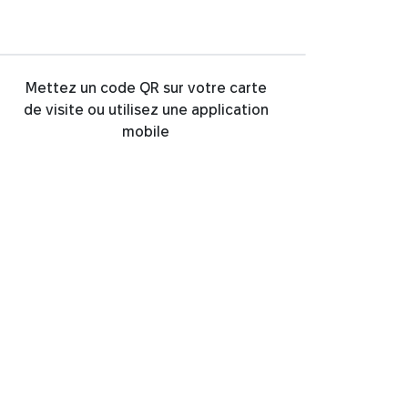
Mettez un code QR sur votre carte
de visite ou utilisez une application
mobile