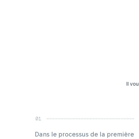
Il vo
Dans le processus de la première