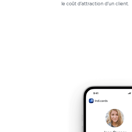
le coût d’attraction d’un client.