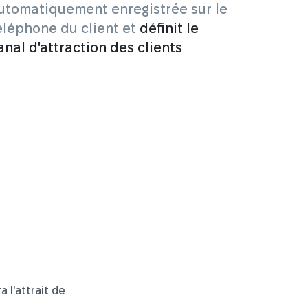
utomatiquement enregistrée sur le
éléphone du client et
définit le
anal d'attraction des clients
a l'attrait de