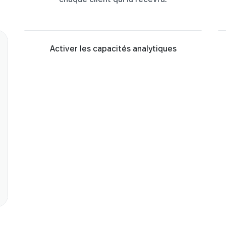
Activer les capacités analytiques