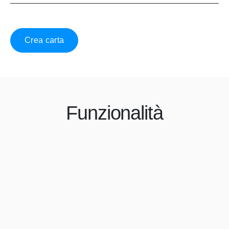
Crea carta
Funzionalità