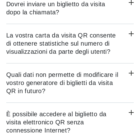
Dovrei inviare un biglietto da visita
dopo la chiamata?
La vostra carta da visita QR consente
di ottenere statistiche sul numero di
visualizzazioni da parte degli utenti?
Quali dati non permette di modificare il
vostro generatore di biglietti da visita
QR in futuro?
È possibile accedere al biglietto da
visita elettronico QR senza
connessione Internet?