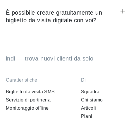
È possibile creare gratuitamente un
biglietto da visita digitale con voi?
indi — trova nuovi clienti da solo
Caratteristiche
Di
Biglietto da visita SMS
Squadra
Servizio di portineria
Chi siamo
Monitoraggio offline
Articoli
Piani