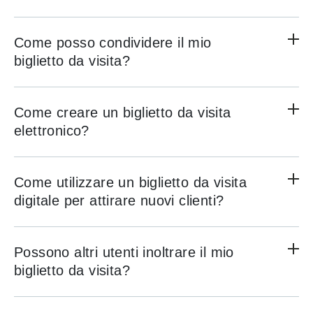
Come posso condividere il mio
biglietto da visita?
Come creare un biglietto da visita
elettronico?
Come utilizzare un biglietto da visita
digitale per attirare nuovi clienti?
Possono altri utenti inoltrare il mio
biglietto da visita?