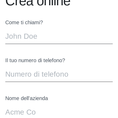
Crea online
Come ti chiami?
Il tuo numero di telefono?
Nome dell'azienda