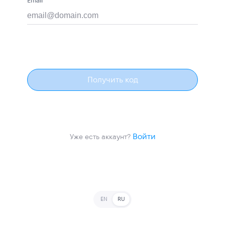
Получить код
Войти
Уже есть аккаунт?
EN
RU