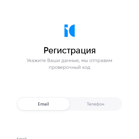
Регистрация
Укажите Ваши данные, мы отправим
проверочный код
Email
Телефон
Email