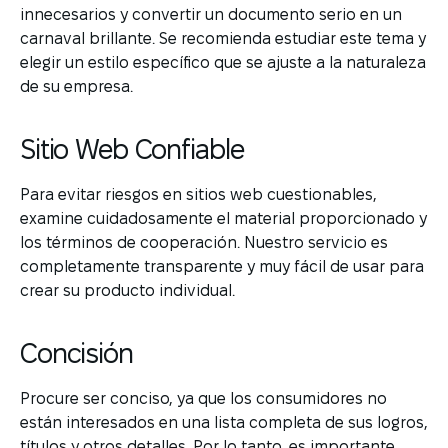
innecesarios y convertir un documento serio en un
carnaval brillante. Se recomienda estudiar este tema y
elegir un estilo específico que se ajuste a la naturaleza
de su empresa.
Sitio Web Confiable
Para evitar riesgos en sitios web cuestionables,
examine cuidadosamente el material proporcionado y
los términos de cooperación. Nuestro servicio es
completamente transparente y muy fácil de usar para
crear su producto individual.
Concisión
Procure ser conciso, ya que los consumidores no
están interesados en una lista completa de sus logros,
títulos y otros detalles. Por lo tanto, es importante