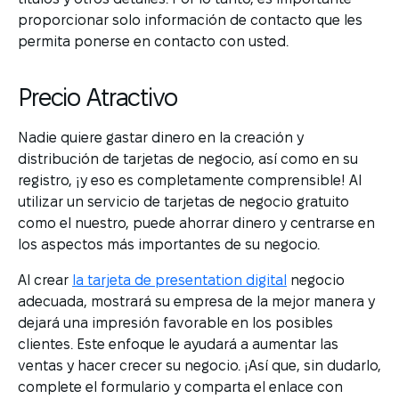
proporcionar solo información de contacto que les
permita ponerse en contacto con usted.
Precio Atractivo
Nadie quiere gastar dinero en la creación y
distribución de tarjetas de negocio, así como en su
registro, ¡y eso es completamente comprensible! Al
utilizar un servicio de tarjetas de negocio gratuito
como el nuestro, puede ahorrar dinero y centrarse en
los aspectos más importantes de su negocio.
Al crear
la tarjeta de presentation digital
negocio
adecuada, mostrará su empresa de la mejor manera y
dejará una impresión favorable en los posibles
clientes. Este enfoque le ayudará a aumentar las
ventas y hacer crecer su negocio. ¡Así que, sin dudarlo,
complete el formulario y comparta el enlace con