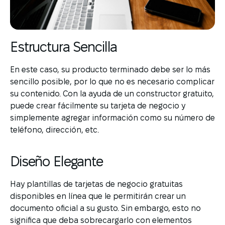
Estructura Sencilla
En este caso, su producto terminado debe ser lo más
sencillo posible, por lo que no es necesario complicar
su contenido. Con la ayuda de un constructor gratuito,
puede crear fácilmente su tarjeta de negocio y
simplemente agregar información como su número de
teléfono, dirección, etc.
Diseño Elegante
Hay plantillas de tarjetas de negocio gratuitas
disponibles en línea que le permitirán crear un
documento oficial a su gusto. Sin embargo, esto no
significa que deba sobrecargarlo con elementos