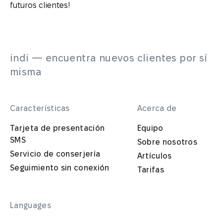
futuros clientes!
indi — encuentra nuevos clientes por sí
misma
Características
Acerca de
Tarjeta de presentación
Equipo
SMS
Sobre nosotros
Servicio de conserjería
Artículos
Seguimiento sin conexión
Tarifas
Languages