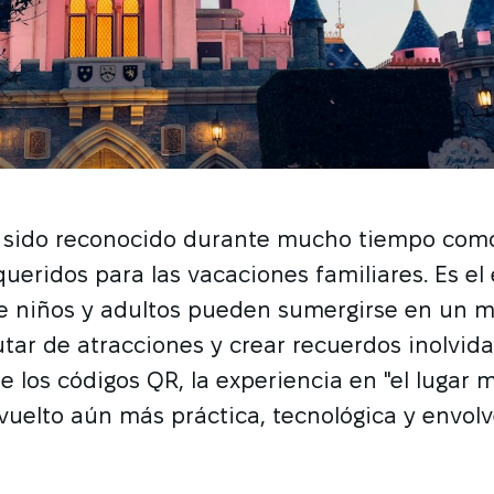
 sido reconocido durante mucho tiempo como
ueridos para las vacaciones familiares. Es el
e niños y adultos pueden sumergirse en un 
rutar de atracciones y crear recuerdos inolvida
 los códigos QR, la experiencia en "el lugar m
uelto aún más práctica, tecnológica y envolv