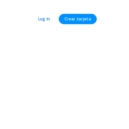
Log In
Crear tarjeta