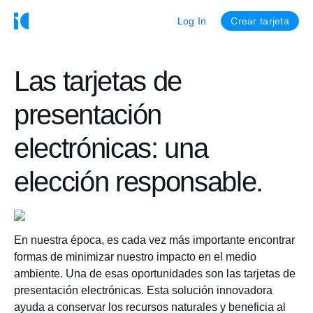
Log In
Crear tarjeta
Las tarjetas de
presentación
electrónicas: una
elección responsable.
En nuestra época, es cada vez más importante encontrar
formas de minimizar nuestro impacto en el medio
ambiente. Una de esas oportunidades son las tarjetas de
presentación electrónicas. Esta solución innovadora
ayuda a conservar los recursos naturales y beneficia al