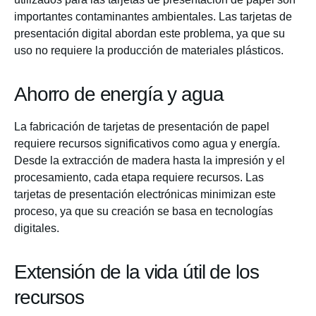
importantes contaminantes ambientales. Las tarjetas de
presentación digital abordan este problema, ya que su
uso no requiere la producción de materiales plásticos.
Ahorro de energía y agua
La fabricación de tarjetas de presentación de papel
requiere recursos significativos como agua y energía.
Desde la extracción de madera hasta la impresión y el
procesamiento, cada etapa requiere recursos. Las
tarjetas de presentación electrónicas minimizan este
proceso, ya que su creación se basa en tecnologías
digitales.
Extensión de la vida útil de los
recursos