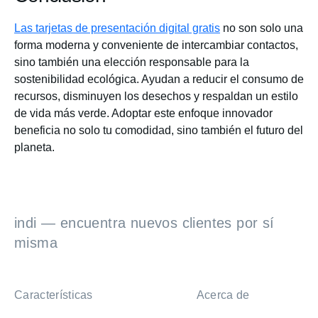
Las tarjetas de presentación digital gratis
no son solo una
forma moderna y conveniente de intercambiar contactos,
sino también una elección responsable para la
sostenibilidad ecológica. Ayudan a reducir el consumo de
recursos, disminuyen los desechos y respaldan un estilo
de vida más verde. Adoptar este enfoque innovador
beneficia no solo tu comodidad, sino también el futuro del
planeta.
indi — encuentra nuevos clientes por sí
misma
Características
Acerca de