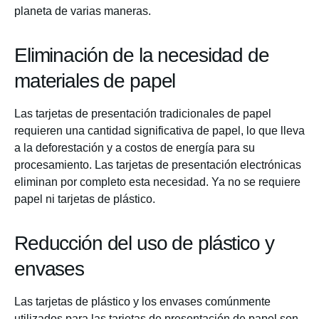
planeta de varias maneras.
Eliminación de la necesidad de
materiales de papel
Las tarjetas de presentación tradicionales de papel
requieren una cantidad significativa de papel, lo que lleva
a la deforestación y a costos de energía para su
procesamiento. Las tarjetas de presentación electrónicas
eliminan por completo esta necesidad. Ya no se requiere
papel ni tarjetas de plástico.
Reducción del uso de plástico y
envases
Las tarjetas de plástico y los envases comúnmente
utilizados para las tarjetas de presentación de papel son