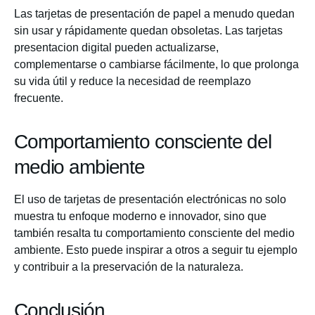
Las tarjetas de presentación de papel a menudo quedan
sin usar y rápidamente quedan obsoletas. Las tarjetas
presentacion digital pueden actualizarse,
complementarse o cambiarse fácilmente, lo que prolonga
su vida útil y reduce la necesidad de reemplazo
frecuente.
Comportamiento consciente del
medio ambiente
El uso de tarjetas de presentación electrónicas no solo
muestra tu enfoque moderno e innovador, sino que
también resalta tu comportamiento consciente del medio
ambiente. Esto puede inspirar a otros a seguir tu ejemplo
y contribuir a la preservación de la naturaleza.
Conclusión