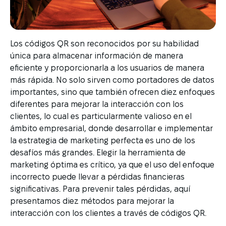
Los códigos QR son reconocidos por su habilidad
única para almacenar información de manera
eficiente y proporcionarla a los usuarios de manera
más rápida. No solo sirven como portadores de datos
importantes, sino que también ofrecen diez enfoques
diferentes para mejorar la interacción con los
clientes, lo cual es particularmente valioso en el
ámbito empresarial, donde desarrollar e implementar
la estrategia de marketing perfecta es uno de los
desafíos más grandes. Elegir la herramienta de
marketing óptima es crítico, ya que el uso del enfoque
incorrecto puede llevar a pérdidas financieras
significativas. Para prevenir tales pérdidas, aquí
presentamos diez métodos para mejorar la
interacción con los clientes a través de códigos QR.