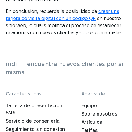
En conclusión, recuerda la posibilidad de
crear una
tarjeta de visita digital con un código QR
en nuestro
sitio web, lo cual simplifica el proceso de establecer
relaciones con nuevos clientes y socios comerciales.
indi — encuentra nuevos clientes por sí
misma
Características
Acerca de
Tarjeta de presentación
Equipo
SMS
Sobre nosotros
Servicio de conserjería
Artículos
Seguimiento sin conexión
Tarifas