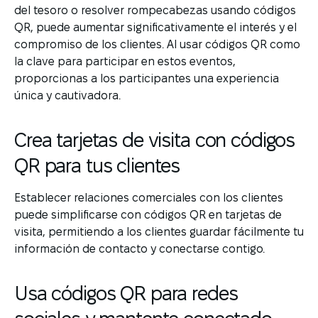
del tesoro o resolver rompecabezas usando códigos
QR, puede aumentar significativamente el interés y el
compromiso de los clientes. Al usar códigos QR como
la clave para participar en estos eventos,
proporcionas a los participantes una experiencia
única y cautivadora.
Crea tarjetas de visita con códigos
QR para tus clientes
Establecer relaciones comerciales con los clientes
puede simplificarse con códigos QR en tarjetas de
visita, permitiendo a los clientes guardar fácilmente tu
información de contacto y conectarse contigo.
Usa códigos QR para redes