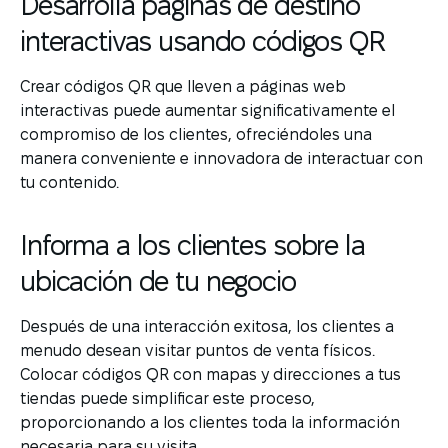
Desarrolla páginas de destino
interactivas usando códigos QR
Crear códigos QR que lleven a páginas web
interactivas puede aumentar significativamente el
compromiso de los clientes, ofreciéndoles una
manera conveniente e innovadora de interactuar con
tu contenido.
Informa a los clientes sobre la
ubicación de tu negocio
Después de una interacción exitosa, los clientes a
menudo desean visitar puntos de venta físicos.
Colocar códigos QR con mapas y direcciones a tus
tiendas puede simplificar este proceso,
proporcionando a los clientes toda la información
necesaria para su visita.