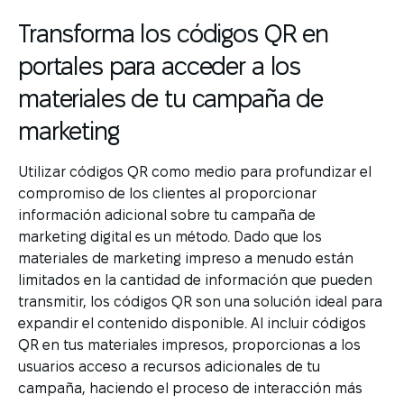
Transforma los códigos QR en
portales para acceder a los
materiales de tu campaña de
marketing
Utilizar códigos QR como medio para profundizar el
compromiso de los clientes al proporcionar
información adicional sobre tu campaña de
marketing digital es un método. Dado que los
materiales de marketing impreso a menudo están
limitados en la cantidad de información que pueden
transmitir, los códigos QR son una solución ideal para
expandir el contenido disponible. Al incluir códigos
QR en tus materiales impresos, proporcionas a los
usuarios acceso a recursos adicionales de tu
campaña, haciendo el proceso de interacción más