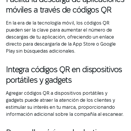
móviles a través de códigos QR
En la era de la tecnología móvil, los códigos QR
pueden ser la clave para aumentar el número de
descargas de tu aplicación, ofreciendo un enlace
directo para descargarla de la App Store o Google
Play sin búsquedas adicionales.
Integra códigos QR en dispositivos
portátiles y gadgets
Agregar códigos QR a dispositivos portátiles y
gadgets puede atraer la atención de los clientes y
estimular su interés en tu marca, proporcionando
información adicional sobre la compañía al escanear.