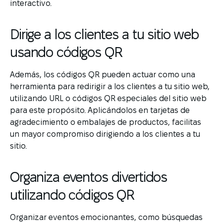
interactivo.
Dirige a los clientes a tu sitio web
usando códigos QR
Además, los códigos QR pueden actuar como una
herramienta para redirigir a los clientes a tu sitio web,
utilizando URL o códigos QR especiales del sitio web
para este propósito. Aplicándolos en tarjetas de
agradecimiento o embalajes de productos, facilitas
un mayor compromiso dirigiendo a los clientes a tu
sitio.
Organiza eventos divertidos
utilizando códigos QR
Organizar eventos emocionantes, como búsquedas