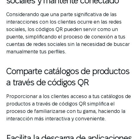
sociales y mantente conectado
Considerando que una parte significativa de las
interacciones con los clientes ocurre en las redes
sociales, los códigos QR pueden servir como un
puente, simplificando el proceso de conexión a tus
cuentas de redes sociales sin la necesidad de buscar
manualmente tus perfiles.
Comparte catálogos de productos
a través de códigos QR
Proporcionar a los clientes acceso a tus catálogos de
productos a través de códigos QR simplifica el
proceso de familiarizarse con tu gama, haciendo la
interacción más interactiva y conveniente.
Facilita la descarga de aplicaciones