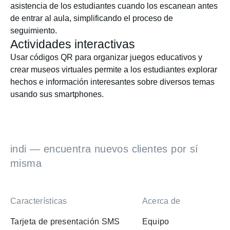
asistencia de los estudiantes cuando los escanean antes
de entrar al aula, simplificando el proceso de
seguimiento.
Actividades interactivas
Usar códigos QR para organizar juegos educativos y
crear museos virtuales permite a los estudiantes explorar
hechos e información interesantes sobre diversos temas
usando sus smartphones.
indi — encuentra nuevos clientes por sí
misma
Características
Acerca de
Tarjeta de presentación SMS
Equipo