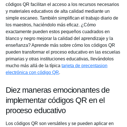
códigos QR facilitan el acceso a los recursos necesarios
y materiales educativos de alta calidad mediante un
simple escaneo. También simplifican el trabajo diario de
los maestros, haciéndolo más eficaz. ¿Cómo
exactamente pueden estos pequeños cuadrados en
blanco y negro mejorar la calidad del aprendizaje y la
enseñanza? Aprende más sobre cómo los códigos QR
pueden transformar el proceso educativo en las escuelas
primarias y otras instituciones educativas, llevándolos
mucho más allá de la típica
tarjeta de precentasion
electrónica con código QR
.
Diez maneras emocionantes de
implementar códigos QR en el
proceso educativo
Los códigos QR son versátiles y se pueden aplicar en