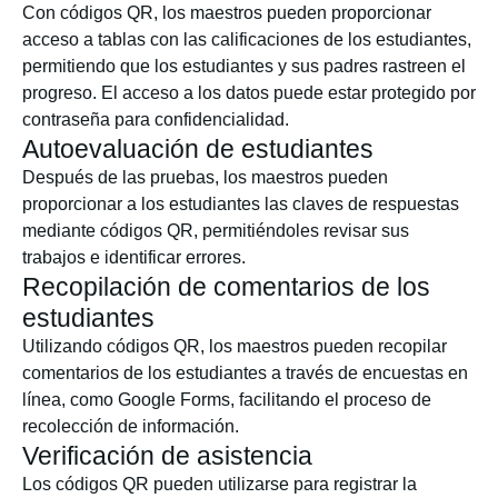
Con códigos QR, los maestros pueden proporcionar
acceso a tablas con las calificaciones de los estudiantes,
permitiendo que los estudiantes y sus padres rastreen el
progreso. El acceso a los datos puede estar protegido por
contraseña para confidencialidad.
Autoevaluación de estudiantes
Después de las pruebas, los maestros pueden
proporcionar a los estudiantes las claves de respuestas
mediante códigos QR, permitiéndoles revisar sus
trabajos e identificar errores.
Recopilación de comentarios de los
estudiantes
Utilizando códigos QR, los maestros pueden recopilar
comentarios de los estudiantes a través de encuestas en
línea, como Google Forms, facilitando el proceso de
recolección de información.
Verificación de asistencia
Los códigos QR pueden utilizarse para registrar la