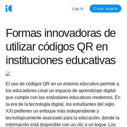
Log In
Crear tarjeta
Formas innovadoras de
utilizar códigos QR en
instituciones educativas
El uso de códigos QR en un entorno educativo permite a
los educadores crear un espacio de aprendizaje digital
que cumple con los estándares educativos modernos. En
la era de la tecnología digital, los estudiantes del siglo
XXI prefieren un enfoque más independiente y
tecnológicamente avanzado para la educación, donde la
información está disponible con un clic o un toque. Los