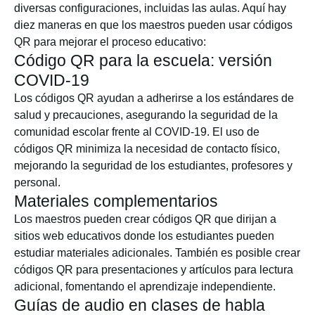
diversas configuraciones, incluidas las aulas. Aquí hay
diez maneras en que los maestros pueden usar códigos
QR para mejorar el proceso educativo:
Código QR para la escuela: versión
COVID-19
Los códigos QR ayudan a adherirse a los estándares de
salud y precauciones, asegurando la seguridad de la
comunidad escolar frente al COVID-19. El uso de
códigos QR minimiza la necesidad de contacto físico,
mejorando la seguridad de los estudiantes, profesores y
personal.
Materiales complementarios
Los maestros pueden crear códigos QR que dirijan a
sitios web educativos donde los estudiantes pueden
estudiar materiales adicionales. También es posible crear
códigos QR para presentaciones y artículos para lectura
adicional, fomentando el aprendizaje independiente.
Guías de audio en clases de habla