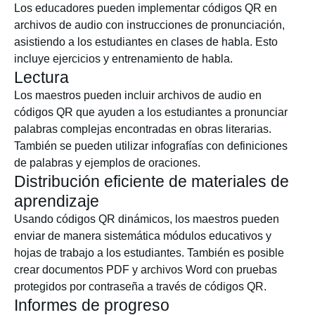
Los educadores pueden implementar códigos QR en
archivos de audio con instrucciones de pronunciación,
asistiendo a los estudiantes en clases de habla. Esto
incluye ejercicios y entrenamiento de habla.
Lectura
Los maestros pueden incluir archivos de audio en
códigos QR que ayuden a los estudiantes a pronunciar
palabras complejas encontradas en obras literarias.
También se pueden utilizar infografías con definiciones
de palabras y ejemplos de oraciones.
Distribución eficiente de materiales de
aprendizaje
Usando códigos QR dinámicos, los maestros pueden
enviar de manera sistemática módulos educativos y
hojas de trabajo a los estudiantes. También es posible
crear documentos PDF y archivos Word con pruebas
protegidos por contraseña a través de códigos QR.
Informes de progreso