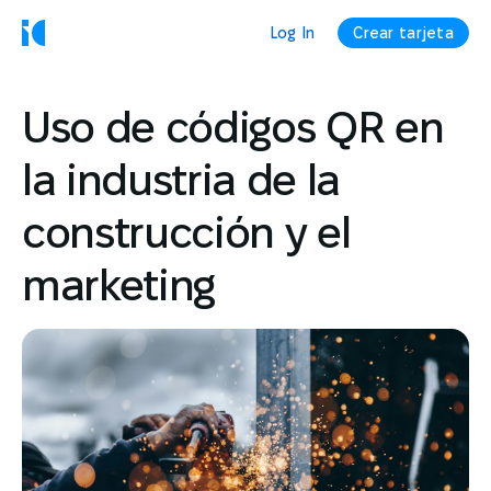
Log In
Crear tarjeta
Uso de códigos QR en
la industria de la
construcción y el
marketing