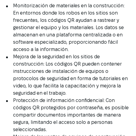
Monitorización de materiales en la construcción:
En entornos donde los robos en los sitios son
frecuentes, los códigos QR ayudan a rastrear y
gestionar el equipo y los materiales. Los datos se
almacenan en una plataforma centralizada o en
software especializado, proporcionando fácil
acceso a la información.
Mejora de la seguridad en los sitios de
construcción: Los códigos QR pueden contener
instrucciones de instalación de equipos o
protocolos de seguridad en forma de tutoriales en
video, lo que facilita la capacitación y mejora la
seguridad en el trabajo.
Protección de información confidencial: Con
códigos QR protegidos por contraseña, es posible
compartir documentos importantes de manera
segura, limitando el acceso solo a personas
seleccionadas.