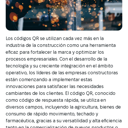
Los códigos QR se utilizan cada vez más en la
industria de la construcción como una herramienta
eficaz para fortalecer la marca y optimizar los
procesos empresariales. Con el desarrollo de la
tecnología y su creciente integración en el ámbito
operativo, los líderes de las empresas constructoras
están comenzando a implementar estas
innovaciones para satisfacer las necesidades
cambiantes de los clientes. El código QR, conocido
como código de respuesta rápida, se utiliza en
diversos campos, incluyendo la agricultura, bienes de
consumo de rápido movimiento, techado y
farmacéutica, gracias a su versatilidad y alta eficiencia
tanto en la comercialización de nuevos productos o