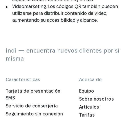
Videomarketing: Los códigos QR también pueden
utilizarse para distribuir contenido de video,
aumentando su accesibilidad y alcance.
indi — encuentra nuevos clientes por sí
misma
Características
Acerca de
Tarjeta de presentación
Equipo
SMS
Sobre nosotros
Servicio de conserjería
Artículos
Seguimiento sin conexión
Tarifas