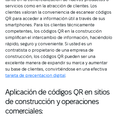
servicios como en la atracción de clientes. Los
clientes valoran la conveniencia de escanear códigos
QR para acceder a información útil a través de sus
smartphones. Para los clientes técnicamente
competentes, los códigos QR en la construcción
simplifican el intercambio de información, haciéndolo
rápido, seguro y conveniente. Si usted es un
contratista o propietario de una empresa de
construcción, los códigos QR pueden ser una
excelente manera de expandir su marca y aumentar
su base de clientes, convirtiéndose en una efectiva
tarjeta de precentacion digital
.
Aplicación de códigos QR en sitios
de construcción y operaciones
comerciales: