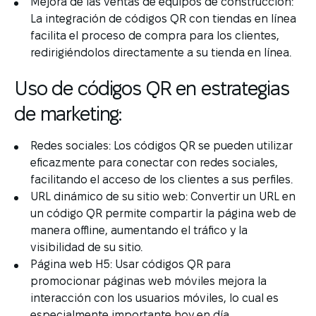
Mejora de las ventas de equipos de construcción:
La integración de códigos QR con tiendas en línea
facilita el proceso de compra para los clientes,
redirigiéndolos directamente a su tienda en línea.
Uso de códigos QR en estrategias
de marketing:
Redes sociales: Los códigos QR se pueden utilizar
eficazmente para conectar con redes sociales,
facilitando el acceso de los clientes a sus perfiles.
URL dinámico de su sitio web: Convertir un URL en
un código QR permite compartir la página web de
manera offline, aumentando el tráfico y la
visibilidad de su sitio.
Página web H5: Usar códigos QR para
promocionar páginas web móviles mejora la
interacción con los usuarios móviles, lo cual es
especialmente importante hoy en día.