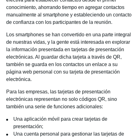
conocimiento, ahorrando tiempo en agregar contactos
manualmente al smartphone y estableciendo un contacto
de confianza con los participantes de la reunión.
Los smartphones se han convertido en una parte integral
de nuestras vidas, y la gente está interesada en explorar
la información presentada en tarjetas de presentación
electrónicas. Al guardar dicha tarjeta a través de QR,
también se guarda en los contactos un enlace a su
página web personal con su tarjeta de presentación
electrónica.
Para las empresas, las tarjetas de presentación
electrónicas representan no solo códigos QR, sino
también una serie de funciones adicionales:
Una aplicación móvil para crear tarjetas de
presentación;
Una cuenta personal para gestionar las tarjetas de