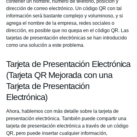
contener un nombre, número de teléfono, posición y
dirección de correo electrónico. Un código QR con tal
información será bastante complejo y voluminoso, y si
agrega el nombre de la empresa, redes sociales o
dirección, es posible que no quepa en el código QR. Las
tarjetas de presentación electrónicas se han introducido
como una solución a este problema.
Tarjeta de Presentación Electrónica
(Tarjeta QR Mejorada con una
Tarjeta de Presentación
Electrónica)
Ahora, hablemos con más detalle sobre la tarjeta de
presentación electrónica. También puede compartir una
tarjeta de presentación electrónica a través de un código
QR, pero puede insertar cualquier información,