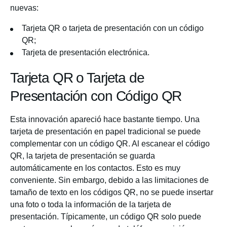
nuevas:
Tarjeta QR o tarjeta de presentación con un código
QR;
Tarjeta de presentación electrónica.
Tarjeta QR o Tarjeta de
Presentación con Código QR
Esta innovación apareció hace bastante tiempo. Una
tarjeta de presentación en papel tradicional se puede
complementar con un código QR. Al escanear el código
QR, la tarjeta de presentación se guarda
automáticamente en los contactos. Esto es muy
conveniente. Sin embargo, debido a las limitaciones de
tamaño de texto en los códigos QR, no se puede insertar
una foto o toda la información de la tarjeta de
presentación. Típicamente, un código QR solo puede