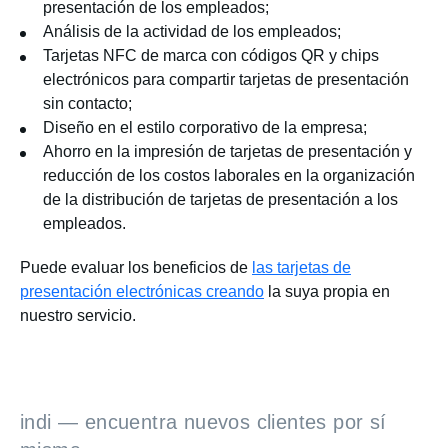
presentación de los empleados;
Análisis de la actividad de los empleados;
Tarjetas NFC de marca con códigos QR y chips
electrónicos para compartir tarjetas de presentación
sin contacto;
Diseño en el estilo corporativo de la empresa;
Ahorro en la impresión de tarjetas de presentación y
reducción de los costos laborales en la organización
de la distribución de tarjetas de presentación a los
empleados.
Puede evaluar los beneficios de
las tarjetas de
presentación electrónicas creando
la suya propia en
nuestro servicio.
indi — encuentra nuevos clientes por sí