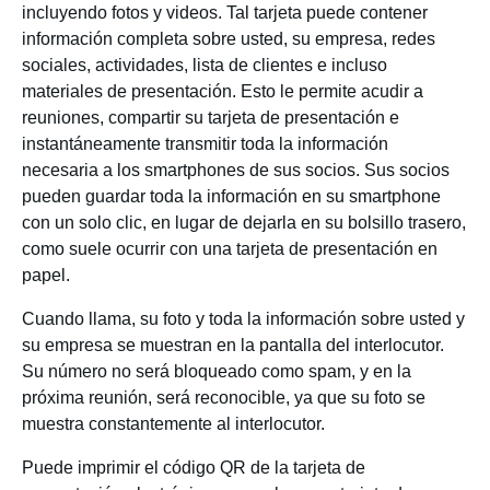
incluyendo fotos y videos. Tal tarjeta puede contener
información completa sobre usted, su empresa, redes
sociales, actividades, lista de clientes e incluso
materiales de presentación. Esto le permite acudir a
reuniones, compartir su tarjeta de presentación e
instantáneamente transmitir toda la información
necesaria a los smartphones de sus socios. Sus socios
pueden guardar toda la información en su smartphone
con un solo clic, en lugar de dejarla en su bolsillo trasero,
como suele ocurrir con una tarjeta de presentación en
papel.
Cuando llama, su foto y toda la información sobre usted y
su empresa se muestran en la pantalla del interlocutor.
Su número no será bloqueado como spam, y en la
próxima reunión, será reconocible, ya que su foto se
muestra constantemente al interlocutor.
Puede imprimir el código QR de la tarjeta de