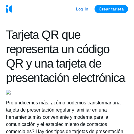
Log In
Crear tarjeta
Tarjeta QR que
representa un código
QR y una tarjeta de
presentación electrónica
Profundicemos más: ¿cómo podemos transformar una
tarjeta de presentación regular y familiar en una
herramienta más conveniente y moderna para la
comunicación y el establecimiento de contactos
comerciales? Hay dos tipos de tarjetas de presentación