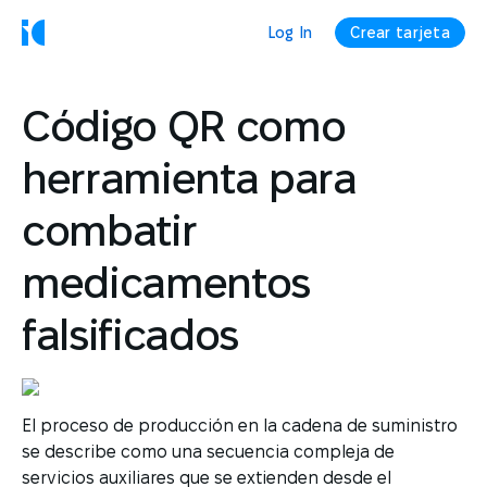
Log In
Crear tarjeta
Código QR como
herramienta para
combatir
medicamentos
falsificados
El proceso de producción en la cadena de suministro
se describe como una secuencia compleja de
servicios auxiliares que se extienden desde el