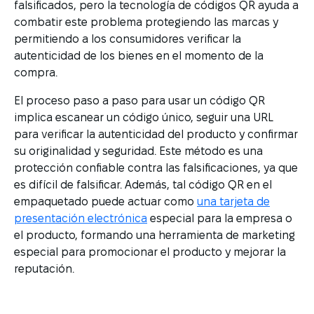
falsificados, pero la tecnología de códigos QR ayuda a
combatir este problema protegiendo las marcas y
permitiendo a los consumidores verificar la
autenticidad de los bienes en el momento de la
compra.
El proceso paso a paso para usar un código QR
implica escanear un código único, seguir una URL
para verificar la autenticidad del producto y confirmar
su originalidad y seguridad. Este método es una
protección confiable contra las falsificaciones, ya que
es difícil de falsificar. Además, tal código QR en el
empaquetado puede actuar como
una tarjeta de
presentación electrónica
especial para la empresa o
el producto, formando una herramienta de marketing
especial para promocionar el producto y mejorar la
reputación.