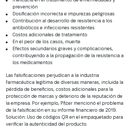
prevención
Dosificación incorrecta e impurezas peligrosas
Contribución al desarrollo de resistencia a los
antibióticos e infecciones resistentes
Costos adicionales de tratamiento
En el peor de los casos, muerte
Efectos secundarios graves y complicaciones,
contribuyendo a la propagación de la resistencia a
los medicamentos
Las falsificaciones perjudican a la industria
farmacéutica legítima de diversas maneras, incluida la
pérdida de beneficios, costos adicionales para la
protección de marcas y deterioro de la reputación de
la empresa. Por ejemplo, Pfizer mencionó el problema
de la falsificación en su informe financiero de 2019.
Solución: Uso de códigos QR en el empaquetado para
verificar la autenticidad del producto.