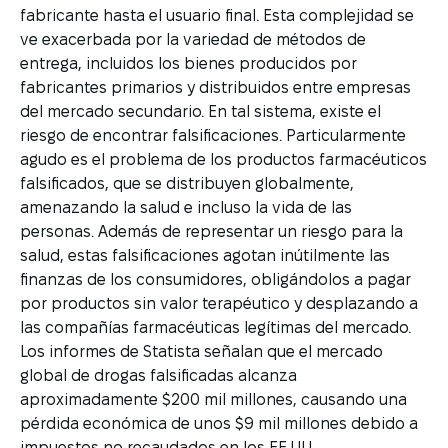
fabricante hasta el usuario final. Esta complejidad se
ve exacerbada por la variedad de métodos de
entrega, incluidos los bienes producidos por
fabricantes primarios y distribuidos entre empresas
del mercado secundario. En tal sistema, existe el
riesgo de encontrar falsificaciones. Particularmente
agudo es el problema de los productos farmacéuticos
falsificados, que se distribuyen globalmente,
amenazando la salud e incluso la vida de las
personas. Además de representar un riesgo para la
salud, estas falsificaciones agotan inútilmente las
finanzas de los consumidores, obligándolos a pagar
por productos sin valor terapéutico y desplazando a
las compañías farmacéuticas legítimas del mercado.
Los informes de Statista señalan que el mercado
global de drogas falsificadas alcanza
aproximadamente $200 mil millones, causando una
pérdida económica de unos $9 mil millones debido a
impuestos no recaudados en los EE.UU.