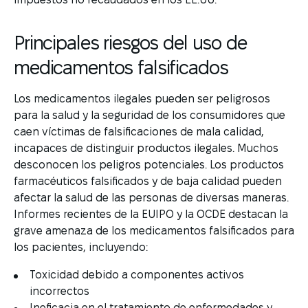
Principales riesgos del uso de
medicamentos falsificados
Los medicamentos ilegales pueden ser peligrosos
para la salud y la seguridad de los consumidores que
caen víctimas de falsificaciones de mala calidad,
incapaces de distinguir productos ilegales. Muchos
desconocen los peligros potenciales. Los productos
farmacéuticos falsificados y de baja calidad pueden
afectar la salud de las personas de diversas maneras.
Informes recientes de la EUIPO y la OCDE destacan la
grave amenaza de los medicamentos falsificados para
los pacientes, incluyendo:
Toxicidad debido a componentes activos
incorrectos
Ineficacia en el tratamiento de enfermedades y