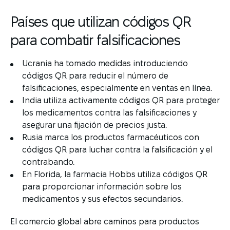
Países que utilizan códigos QR
para combatir falsificaciones
Ucrania ha tomado medidas introduciendo
códigos QR para reducir el número de
falsificaciones, especialmente en ventas en línea.
India utiliza activamente códigos QR para proteger
los medicamentos contra las falsificaciones y
asegurar una fijación de precios justa.
Rusia marca los productos farmacéuticos con
códigos QR para luchar contra la falsificación y el
contrabando.
En Florida, la farmacia Hobbs utiliza códigos QR
para proporcionar información sobre los
medicamentos y sus efectos secundarios.
El comercio global abre caminos para productos