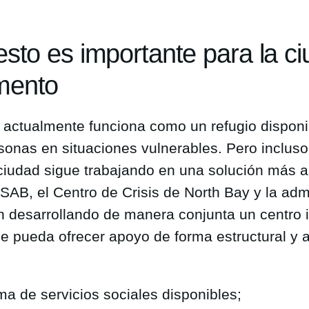
esto es importante para la c
mento
 actualmente funciona como un refugio disponi
sonas en situaciones vulnerables. Pero incluso
a ciudad sigue trabajando en una solución más 
AB, el Centro de Crisis de North Bay y la adm
n desarrollando de manera conjunta un centro 
 pueda ofrecer apoyo de forma estructural y a
ma de servicios sociales disponibles;