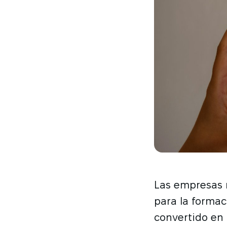
Las empresas 
para la formac
convertido en 