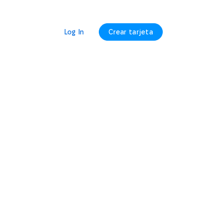
Log In
Crear tarjeta