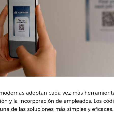
modernas adoptan cada vez más herramientas
ión y la incorporación de empleados. Los cód
una de las soluciones más simples y eficaces