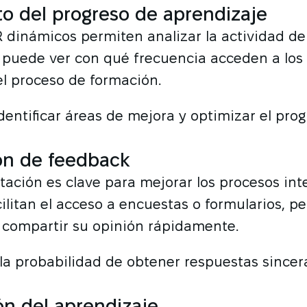
o del progreso de aprendizaje
 dinámicos permiten analizar la actividad de
 puede ver con qué frecuencia acceden a los 
l proceso de formación.
dentificar áreas de mejora y optimizar el pro
ón de feedback
tación es clave para mejorar los procesos int
ilitan el acceso a encuestas o formularios, p
 compartir su opinión rápidamente.
a probabilidad de obtener respuestas sincer
ón del aprendizaje