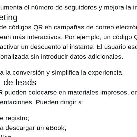
umenta el número de seguidores y mejora la in
eting
 de códigos QR en campañas de correo electró
ean más interactivos. Por ejemplo, un código
activar un descuento al instante. El usuario es
onalizada sin introducir datos adicionales.
 la conversión y simplifica la experiencia.
 de leads
R pueden colocarse en materiales impresos, 
entaciones. Pueden dirigir a:
e registro;
ra descargar un eBook;