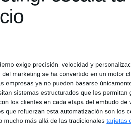
cio
erno exige precisión, velocidad y personalizac
 del marketing se ha convertido en un motor c
Las empresas ya no pueden basarse únicamente
sitan sistemas estructurados que les permitan 
on los clientes en cada etapa del embudo de 
os que refuerzan esta automatización son los 
o mucho más allá de las tradicionales
tarjetas 