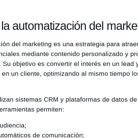
la automatización del marke
ión del marketing es una estrategia para atra
enciales mediante contenido personalizado y p
Su objetivo es convertir el interés en un lead 
 en un cliente, optimizando al mismo tiempo lo
tilizan sistemas CRM y plataformas de datos de 
erramientas permiten:
udiencia;
 automáticos de comunicación;