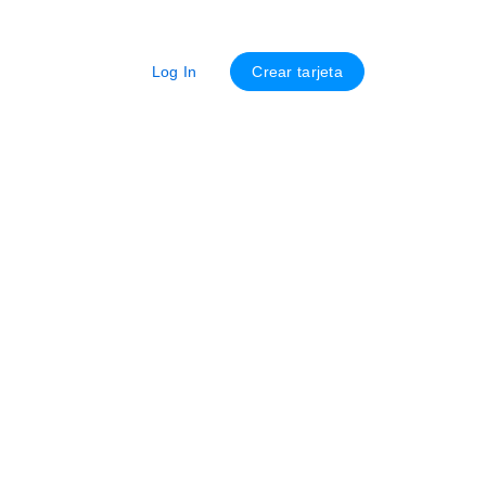
Log In
Crear tarjeta