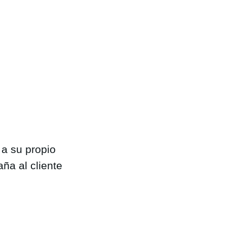
 a su propio
ña al cliente