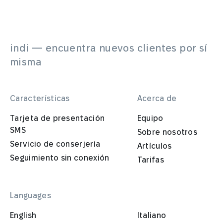
indi — encuentra nuevos clientes por sí
misma
Características
Acerca de
Tarjeta de presentación
Equipo
SMS
Sobre nosotros
Servicio de conserjería
Artículos
Seguimiento sin conexión
Tarifas
Languages
English
Italiano