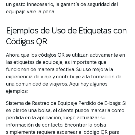
un gasto innecesario, la garantía de seguridad del
equipaje vale la pena.
Ejemplos de Uso de Etiquetas con
Códigos QR
Ahora que los códigos QR se utilizan activamente en
las etiquetas de equipaje, es importante que
funcionen de manera efectiva. Su uso mejora la
experiencia de viaje y contribuye a la formación de
una comunidad de viajeros. Aquí hay algunos
ejemplos:
Sistema de Rastreo de Equipaje Perdido de E-bags: Si
se pierde una bolsa, el cliente puede marcarla como
perdida en la aplicación, luego actualizar su
información de contacto. Encontrar la bolsa
simplemente requiere escanear el código QR para