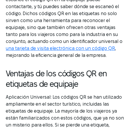
contactarte, y tú puedes saber dónde se escaneó el
código. Dichos códigos QR en las etiquetas no solo
sirven como una herramienta para reconocer el
equipaje, sino que también ofrecen otras ventajas
tanto para los viajeros como para la industria en su
conjunto, actuando como un identificador universal o
una tarjeta de visita electrónica con un código QR
,
mejorando la eficiencia general de la empresa.
Ventajas de los códigos QR en
etiquetas de equipaje
Aplicación Universal: Los códigos QR se han utilizado
ampliamente en el sector turístico, incluidas las
etiquetas de equipaje. La mayoría de los viajeros ya
están familiarizados con estos códigos, que ya no son
un misterio para ellos. Si se pierde una etiqueta,