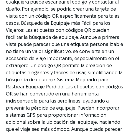
cualquiera puede escanear el código y contactar al
dueño. Por ejemplo, se podría crear una tarjeta de
visita con un código QR específicamente para tales
casos. Búsqueda de Equipaje más Fácil para los
Viajeros: Las etiquetas con códigos QR pueden
facilitar la búsqueda de equipaje. Aunque a primera
vista puede parecer que una etiqueta personalizable
no tiene un valor significativo, se convierte en un
accesorio de viaje importante, especialmente en el
extranjero. Un código QR permite la creación de
etiquetas elegantes y fáciles de usar, simplificando la
búsqueda de equipaje. Sistema Mejorado para
Rastrear Equipaje Perdido: Las etiquetas con códigos
QR se han convertido en una herramienta
indispensable para las aerolíneas, ayudando a
prevenir la pérdida de equipaje. Pueden incorporar
sistemas GPS para proporcionar información
adicional sobre la ubicación del equipaje, haciendo
que el viaje sea más cómodo. Aunque pueda parecer