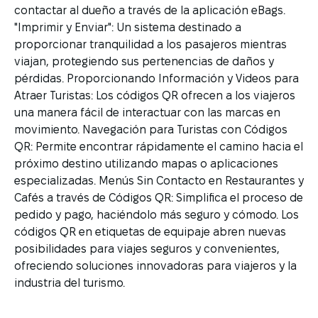
contactar al dueño a través de la aplicación eBags.
"Imprimir y Enviar": Un sistema destinado a
proporcionar tranquilidad a los pasajeros mientras
viajan, protegiendo sus pertenencias de daños y
pérdidas. Proporcionando Información y Videos para
Atraer Turistas: Los códigos QR ofrecen a los viajeros
una manera fácil de interactuar con las marcas en
movimiento. Navegación para Turistas con Códigos
QR: Permite encontrar rápidamente el camino hacia el
próximo destino utilizando mapas o aplicaciones
especializadas. Menús Sin Contacto en Restaurantes y
Cafés a través de Códigos QR: Simplifica el proceso de
pedido y pago, haciéndolo más seguro y cómodo. Los
códigos QR en etiquetas de equipaje abren nuevas
posibilidades para viajes seguros y convenientes,
ofreciendo soluciones innovadoras para viajeros y la
industria del turismo.