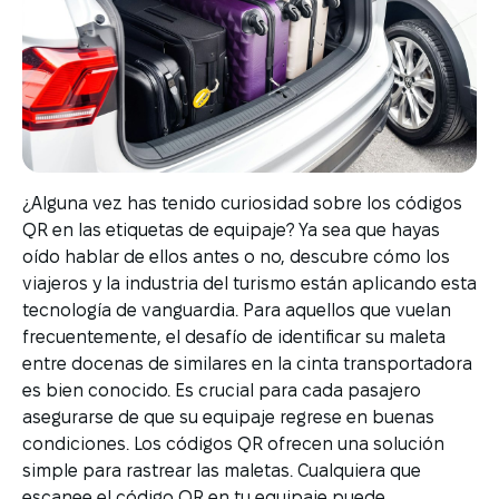
¿Alguna vez has tenido curiosidad sobre los códigos
QR en las etiquetas de equipaje? Ya sea que hayas
oído hablar de ellos antes o no, descubre cómo los
viajeros y la industria del turismo están aplicando esta
tecnología de vanguardia. Para aquellos que vuelan
frecuentemente, el desafío de identificar su maleta
entre docenas de similares en la cinta transportadora
es bien conocido. Es crucial para cada pasajero
asegurarse de que su equipaje regrese en buenas
condiciones. Los códigos QR ofrecen una solución
simple para rastrear las maletas. Cualquiera que
escanee el código QR en tu equipaje puede