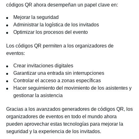
códigos QR ahora desempeñan un papel clave en:
Mejorar la seguridad
Administrar la logística de los invitados
Optimizar los procesos del evento
Los códigos QR permiten a los organizadores de
eventos:
Crear invitaciones digitales
Garantizar una entrada sin interrupciones
Controlar el acceso a zonas específicas
Hacer seguimiento del movimiento de los asistentes y
gestionar la asistencia
Gracias a los avanzados generadores de códigos QR, los
organizadores de eventos en todo el mundo ahora
pueden aprovechar estas tecnologías para mejorar la
seguridad y la experiencia de los invitados.