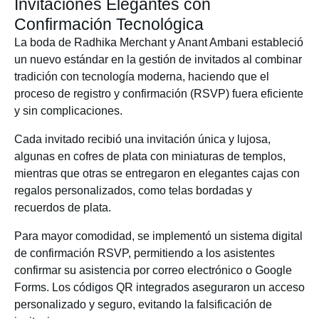
Invitaciones Elegantes con
Confirmación Tecnológica
La boda de Radhika Merchant y Anant Ambani estableció
un nuevo estándar en la gestión de invitados al combinar
tradición con tecnología moderna, haciendo que el
proceso de registro y confirmación (RSVP) fuera eficiente
y sin complicaciones.
Cada invitado recibió una invitación única y lujosa,
algunas en cofres de plata con miniaturas de templos,
mientras que otras se entregaron en elegantes cajas con
regalos personalizados, como telas bordadas y
recuerdos de plata.
Para mayor comodidad, se implementó un sistema digital
de confirmación RSVP, permitiendo a los asistentes
confirmar su asistencia por correo electrónico o Google
Forms. Los códigos QR integrados aseguraron un acceso
personalizado y seguro, evitando la falsificación de