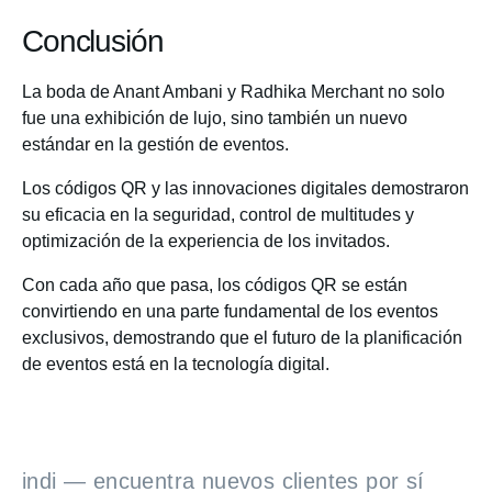
Conclusión
La boda de Anant Ambani y Radhika Merchant no solo
fue una exhibición de lujo, sino también un nuevo
estándar en la gestión de eventos.
Los códigos QR y las innovaciones digitales demostraron
su eficacia en la seguridad, control de multitudes y
optimización de la experiencia de los invitados.
Con cada año que pasa, los códigos QR se están
convirtiendo en una parte fundamental de los eventos
exclusivos, demostrando que el futuro de la planificación
de eventos está en la tecnología digital.
indi — encuentra nuevos clientes por sí