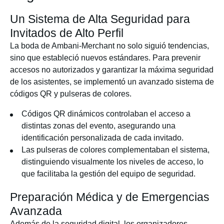
Un Sistema de Alta Seguridad para
Invitados de Alto Perfil
La boda de Ambani-Merchant no solo siguió tendencias,
sino que estableció nuevos estándares. Para prevenir
accesos no autorizados y garantizar la máxima seguridad
de los asistentes, se implementó un avanzado sistema de
códigos QR y pulseras de colores.
Códigos QR dinámicos controlaban el acceso a
distintas zonas del evento, asegurando una
identificación personalizada de cada invitado.
Las pulseras de colores complementaban el sistema,
distinguiendo visualmente los niveles de acceso, lo
que facilitaba la gestión del equipo de seguridad.
Preparación Médica y de Emergencias
Avanzada
Además de la seguridad digital, los organizadores