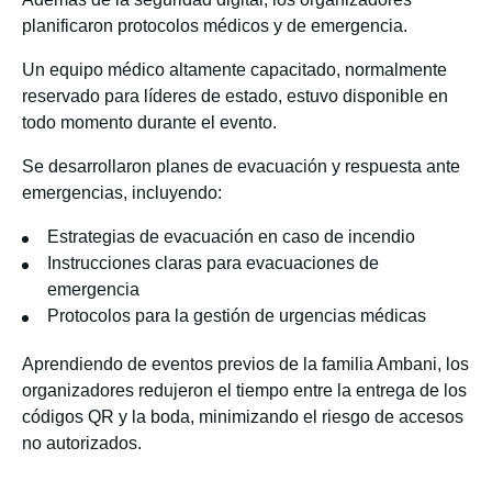
planificaron protocolos médicos y de emergencia.
Un equipo médico altamente capacitado, normalmente
reservado para líderes de estado, estuvo disponible en
todo momento durante el evento.
Se desarrollaron planes de evacuación y respuesta ante
emergencias, incluyendo:
Estrategias de evacuación en caso de incendio
Instrucciones claras para evacuaciones de
emergencia
Protocolos para la gestión de urgencias médicas
Aprendiendo de eventos previos de la familia Ambani, los
organizadores redujeron el tiempo entre la entrega de los
códigos QR y la boda, minimizando el riesgo de accesos
no autorizados.