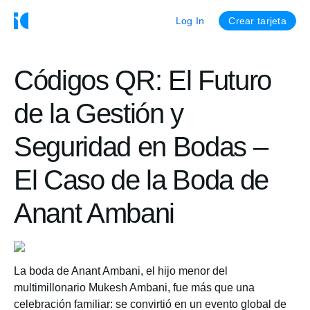
Log In
Crear tarjeta
Códigos QR: El Futuro
de la Gestión y
Seguridad en Bodas –
El Caso de la Boda de
Anant Ambani
La boda de Anant Ambani, el hijo menor del
multimillonario Mukesh Ambani, fue más que una
celebración familiar: se convirtió en un evento global de