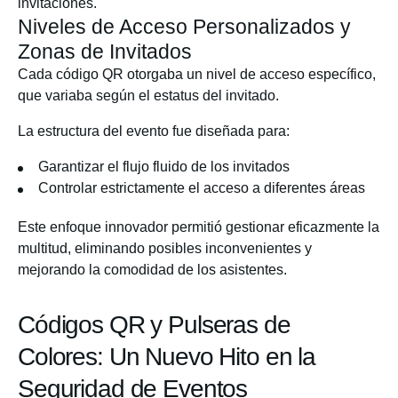
invitaciones.
Niveles de Acceso Personalizados y
Zonas de Invitados
Cada código QR otorgaba un nivel de acceso específico,
que variaba según el estatus del invitado.
La estructura del evento fue diseñada para:
Garantizar el flujo fluido de los invitados
Controlar estrictamente el acceso a diferentes áreas
Este enfoque innovador permitió gestionar eficazmente la
multitud, eliminando posibles inconvenientes y
mejorando la comodidad de los asistentes.
Códigos QR y Pulseras de
Colores: Un Nuevo Hito en la
Seguridad de Eventos