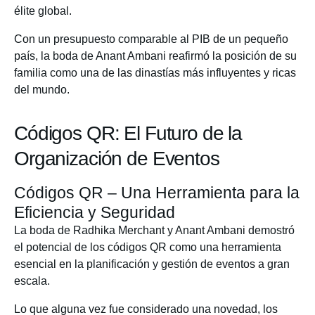
élite global.
Con un presupuesto comparable al PIB de un pequeño
país, la boda de Anant Ambani reafirmó la posición de su
familia como una de las dinastías más influyentes y ricas
del mundo.
Códigos QR: El Futuro de la
Organización de Eventos
Códigos QR – Una Herramienta para la
Eficiencia y Seguridad
La boda de Radhika Merchant y Anant Ambani demostró
el potencial de los códigos QR como una herramienta
esencial en la planificación y gestión de eventos a gran
escala.
Lo que alguna vez fue considerado una novedad, los