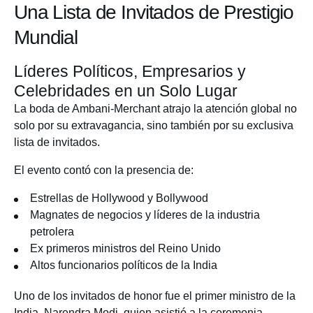
Una Lista de Invitados de Prestigio
Mundial
Líderes Políticos, Empresarios y
Celebridades en un Solo Lugar
La boda de Ambani-Merchant atrajo la atención global no
solo por su extravagancia, sino también por su exclusiva
lista de invitados.
El evento contó con la presencia de:
Estrellas de Hollywood y Bollywood
Magnates de negocios y líderes de la industria
petrolera
Ex primeros ministros del Reino Unido
Altos funcionarios políticos de la India
Uno de los invitados de honor fue el primer ministro de la
India, Narendra Modi, quien asistió a la ceremonia