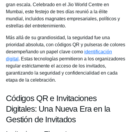
gran escala. Celebrado en el Jio World Centre en
Mumbai, este festejo de tres días reunió a la élite
mundial, incluidos magnates empresariales, políticos y
estrellas del entretenimiento.
Más allá de su grandiosidad, la seguridad fue una
prioridad absoluta, con códigos QR y pulseras de colores
desempeñando un papel clave como
identificación
digital
. Estas tecnologías permitieron a los organizadores
regular estrictamente el acceso de los invitados,
garantizando la seguridad y confidencialidad en cada
etapa de la celebración.
Códigos QR e Invitaciones
Digitales: Una Nueva Era en la
Gestión de Invitados