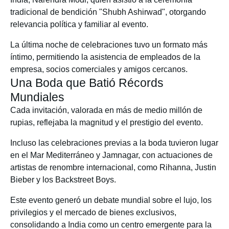
tradicional de bendición "Shubh Ashirwad", otorgando
relevancia política y familiar al evento.
La última noche de celebraciones tuvo un formato más
íntimo, permitiendo la asistencia de empleados de la
empresa, socios comerciales y amigos cercanos.
Una Boda que Batió Récords
Mundiales
Cada invitación, valorada en más de medio millón de
rupias, reflejaba la magnitud y el prestigio del evento.
Incluso las celebraciones previas a la boda tuvieron lugar
en el Mar Mediterráneo y Jamnagar, con actuaciones de
artistas de renombre internacional, como Rihanna, Justin
Bieber y los Backstreet Boys.
Este evento generó un debate mundial sobre el lujo, los
privilegios y el mercado de bienes exclusivos,
consolidando a India como un centro emergente para la