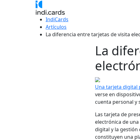
IndiCards
Artículos
La diferencia entre tarjetas de visita el
La difer
electró
Una tarjeta digital
verse en dispositiv
cuenta personal y 
Las tarjeta de pre
electrónica de una
digital y la gestión
constituyen una pl