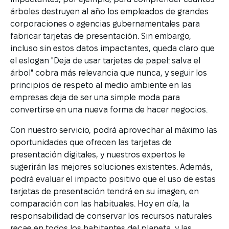
árboles destruyen al año los empleados de grandes
corporaciones o agencias gubernamentales para
fabricar tarjetas de presentación. Sin embargo,
incluso sin estos datos impactantes, queda claro que
el eslogan "Deja de usar tarjetas de papel: salva el
árbol" cobra más relevancia que nunca, y seguir los
principios de respeto al medio ambiente en las
empresas deja de ser una simple moda para
convertirse en una nueva forma de hacer negocios.
Con nuestro servicio, podrá aprovechar al máximo las
oportunidades que ofrecen las tarjetas de
presentación digitales, y nuestros expertos le
sugerirán las mejores soluciones existentes. Además,
podrá evaluar el impacto positivo que el uso de estas
tarjetas de presentación tendrá en su imagen, en
comparación con las habituales. Hoy en día, la
responsabilidad de conservar los recursos naturales
recae en todos los habitantes del planeta, y las