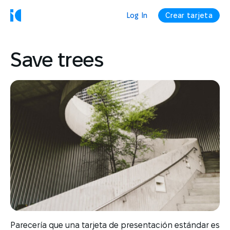
Log In
Crear tarjeta
Save trees
Parecería que una tarjeta de presentación estándar es