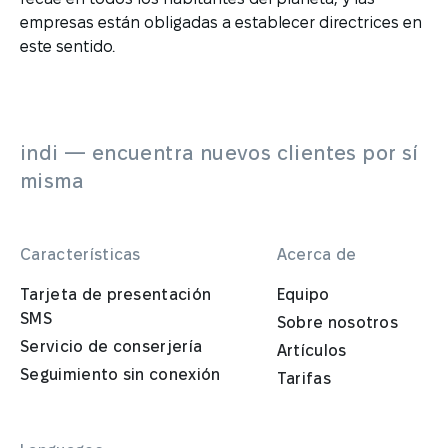
empresas están obligadas a establecer directrices en
este sentido.
indi — encuentra nuevos clientes por sí
misma
Características
Acerca de
Tarjeta de presentación
Equipo
SMS
Sobre nosotros
Servicio de conserjería
Artículos
Seguimiento sin conexión
Tarifas