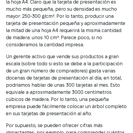
la hoja A4. Claro que la tarjeta de presentación es
mucho más pequeña, pero su densidad es mucho
mayor: 250-300 g/cm². Por lo tanto, producir una
tarjeta de presentación pequeña y aproximadamente
la mitad de una hoja A4 requerirá la misma cantidad
de madera: unos 10 cm³. Parece poco, si no
consideramos la cantidad impresa.
Un gerente activo que vende sus productos a gran
escala (sobre todo si esto se debe a la participación
de un gran número de compradores) gasta varias
docenas de tarjetas de presentación al día; en total,
podríamos hablar de unas 300 tarjetas al mes. Esto
equivale a aproximadamente 3000 centímetros
cúbicos de madera. Por lo tanto, una pequeña
empresa puede fácilmente colocar un árbol completo
en sus tarjetas de presentación al año.
Por supuesto, se pueden ofrecer cifras más
impactantes; por ejemplo, para comprender cuántos