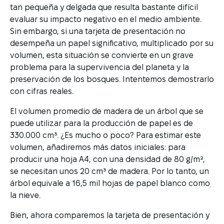
tan pequeña y delgada que resulta bastante difícil
evaluar su impacto negativo en el medio ambiente.
Sin embargo, si una tarjeta de presentación no
desempeña un papel significativo, multiplicado por su
volumen, esta situación se convierte en un grave
problema para la supervivencia del planeta y la
preservación de los bosques. Intentemos demostrarlo
con cifras reales.
El volumen promedio de madera de un árbol que se
puede utilizar para la producción de papel es de
330.000 cm³. ¿Es mucho o poco? Para estimar este
volumen, añadiremos más datos iniciales: para
producir una hoja A4, con una densidad de 80 g/m²,
se necesitan unos 20 cm³ de madera. Por lo tanto, un
árbol equivale a 16,5 mil hojas de papel blanco como
la nieve.
Bien, ahora comparemos la tarjeta de presentación y