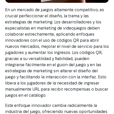
En un mercado de juegos altamente competitivo, es
crucial perfeccionar el diseño, la trama y las
estrategias de marketing. Los desarrolladores y los
especialistas en marketing de videojuegos deben
colaborar estrechamente, aplicando enfoques
innovadores con el uso de códigos QR para abrir
nuevos mercados, mejorar el nivel de servicio para los
jugadores y aumentar los ingresos. Los códigos QR,
gracias a su versatilidad y fiabilidad, pueden
integrarse fácilmente en el guion del juego y en las
estrategias de marketing sin alterar el diseño del
juego y facilitando la interacción con la interfaz. Esto
libera a los jugadores de la necesidad de ingresar
manualmente URL para recibir recompensas o buscar
juegos en el catálogo.
Este enfoque innovador cambia radicalmente la
industria del juego, ofreciendo nuevas oportunidades