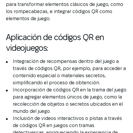
para transformar elementos clásicos de juego, como
los rompecabezas, e integrar códigos QR como
elementos de juego.
Aplicación de códigos QR en
videojuegos:
Integración de recompensas dentro del juego a
través de códigos QR, por ejemplo, para acceder a
contenido especial o materiales secretos,
simplificando el proceso de obtención.
Incorporación de códigos QR en la trama del juego
para agregar elementos únicos de juego, como la
recolección de objetos o secretos ubicados en el
mundo del juego.
Inclusión de videos interactivos o pistas a través
de códigos QR en juegos con tramas
detectivescas, enriqueciendo la experiencia de