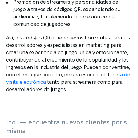
Promoción de streamers y personalidades del
juego a través de códigos QR, expandiendo su
audiencia y fortaleciendo la conexión con la
comunidad de jugadores.
Así, los códigos QR abren nuevos horizontes para los
desarrolladores y especialistas en marketing para
crear una experiencia de juego única y emocionante,
contribuyendo al crecimiento de la popularidad y los
ingresos en la industria del juego. Pueden convertirse,
con el enfoque correcto, en una especie de t
arjeta de
visita electrónica
tanto para streamers como para
desarrolladores de juegos.
indi — encuentra nuevos clientes por sí
misma