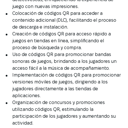
juego con nuevas impresiones.
Colocación de códigos QR para acceder a
contenido adicional (DLC), facilitando el proceso
de descarga e instalación.
Creación de códigos QR para acceso rápido a
juegos en tiendas en línea, simplificando el
proceso de búsqueda y compra.
Uso de códigos QR para promocionar bandas
sonoras de juegos, brindando a los jugadores un
acceso fácil a la música de acompañamiento.
Implementación de códigos QR para promocionar
versiones móviles de juegos, dirigiendo a los
jugadores directamente a las tiendas de
aplicaciones.
Organización de concursos y promociones
utilizando códigos QR, estimulando la
participación de los jugadores y aumentando su
actividad.