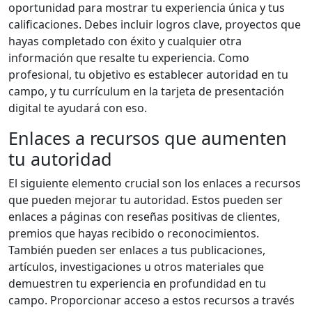
oportunidad para mostrar tu experiencia única y tus
calificaciones. Debes incluir logros clave, proyectos que
hayas completado con éxito y cualquier otra
información que resalte tu experiencia. Como
profesional, tu objetivo es establecer autoridad en tu
campo, y tu currículum en la tarjeta de presentación
digital te ayudará con eso.
Enlaces a recursos que aumenten
tu autoridad
El siguiente elemento crucial son los enlaces a recursos
que pueden mejorar tu autoridad. Estos pueden ser
enlaces a páginas con reseñas positivas de clientes,
premios que hayas recibido o reconocimientos.
También pueden ser enlaces a tus publicaciones,
artículos, investigaciones u otros materiales que
demuestren tu experiencia en profundidad en tu
campo. Proporcionar acceso a estos recursos a través