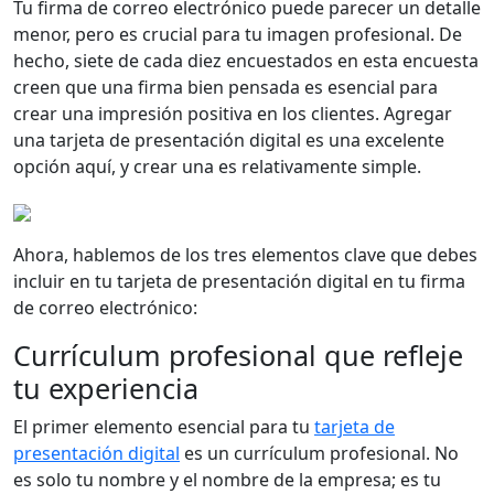
Tu firma de correo electrónico puede parecer un detalle
menor, pero es crucial para tu imagen profesional. De
hecho, siete de cada diez encuestados en esta encuesta
creen que una firma bien pensada es esencial para
crear una impresión positiva en los clientes. Agregar
una tarjeta de presentación digital es una excelente
opción aquí, y crear una es relativamente simple.
Ahora, hablemos de los tres elementos clave que debes
incluir en tu tarjeta de presentación digital en tu firma
de correo electrónico:
Currículum profesional que refleje
tu experiencia
El primer elemento esencial para tu
tarjeta de
presentación digital
es un currículum profesional. No
es solo tu nombre y el nombre de la empresa; es tu