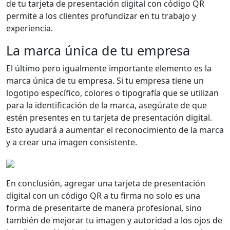
de tu tarjeta de presentación digital con código QR
permite a los clientes profundizar en tu trabajo y
experiencia.
La marca única de tu empresa
El último pero igualmente importante elemento es la
marca única de tu empresa. Si tu empresa tiene un
logotipo específico, colores o tipografía que se utilizan
para la identificación de la marca, asegúrate de que
estén presentes en tu tarjeta de presentación digital.
Esto ayudará a aumentar el reconocimiento de la marca
y a crear una imagen consistente.
En conclusión, agregar una tarjeta de presentación
digital con un código QR a tu firma no solo es una
forma de presentarte de manera profesional, sino
también de mejorar tu imagen y autoridad a los ojos de