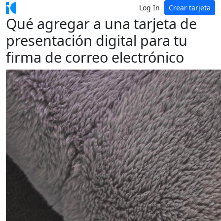
Log In
Crear tarjeta
Qué agregar a una tarjeta de
presentación digital para tu
firma de correo electrónico