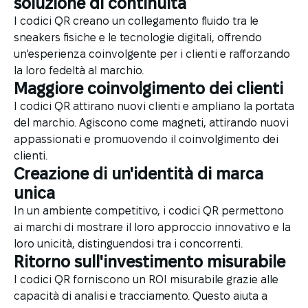
soluzione di continuità
I codici QR creano un collegamento fluido tra le
sneakers fisiche e le tecnologie digitali, offrendo
un'esperienza coinvolgente per i clienti e rafforzando
la loro fedeltà al marchio.
Maggiore coinvolgimento dei clienti
I codici QR attirano nuovi clienti e ampliano la portata
del marchio. Agiscono come magneti, attirando nuovi
appassionati e promuovendo il coinvolgimento dei
clienti.
Creazione di un'identità di marca
unica
In un ambiente competitivo, i codici QR permettono
ai marchi di mostrare il loro approccio innovativo e la
loro unicità, distinguendosi tra i concorrenti.
Ritorno sull'investimento misurabile
I codici QR forniscono un ROI misurabile grazie alle
capacità di analisi e tracciamento. Questo aiuta a