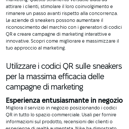
attirare i clienti, stimolare il loro coinvolgimento e
rimanere un passo avanti rispetto alla concorrenza.
Le aziende di sneakers possono aumentare il
riconoscimento del marchio con i generatori di codici
QR e creare campagne di marketing interattive e
innovative. Scopri come migliorare e massimizzare il
tuo approccio al marketing.
Utilizzare i codici QR sulle sneakers
per la massima efficacia delle
campagne di marketing
Esperienza entusiasmante in negozio
Migliora il servizio in negozio posizionando i codici
QR in tutto lo spazio commerciale. Usali per fornire
informazioni sul prodotto, recensioni dei clienti o
esperienze di realtà aumentata. Nike ha dimostrato