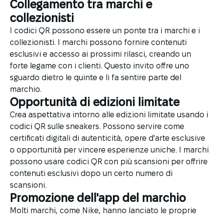
Collegamento tra marchi e
collezionisti
I codici QR possono essere un ponte tra i marchi e i
collezionisti. I marchi possono fornire contenuti
esclusivi e accesso ai prossimi rilasci, creando un
forte legame con i clienti. Questo invito offre uno
sguardo dietro le quinte e li fa sentire parte del
marchio.
Opportunità di edizioni limitate
Crea aspettativa intorno alle edizioni limitate usando i
codici QR sulle sneakers. Possono servire come
certificati digitali di autenticità, opere d'arte esclusive
o opportunità per vincere esperienze uniche. I marchi
possono usare codici QR con più scansioni per offrire
contenuti esclusivi dopo un certo numero di
scansioni.
Promozione dell'app del marchio
Molti marchi, come Nike, hanno lanciato le proprie