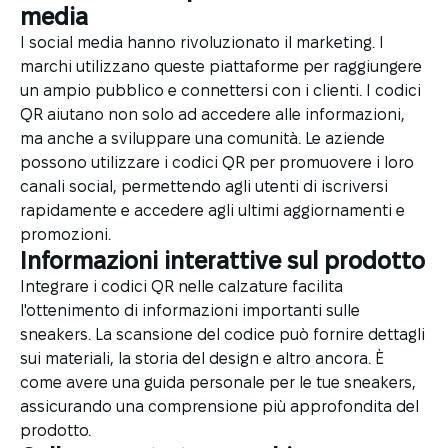
media
I social media hanno rivoluzionato il marketing. I
marchi utilizzano queste piattaforme per raggiungere
un ampio pubblico e connettersi con i clienti. I codici
QR aiutano non solo ad accedere alle informazioni,
ma anche a sviluppare una comunità. Le aziende
possono utilizzare i codici QR per promuovere i loro
canali social, permettendo agli utenti di iscriversi
rapidamente e accedere agli ultimi aggiornamenti e
promozioni.
Informazioni interattive sul prodotto
Integrare i codici QR nelle calzature facilita
l'ottenimento di informazioni importanti sulle
sneakers. La scansione del codice può fornire dettagli
sui materiali, la storia del design e altro ancora. È
come avere una guida personale per le tue sneakers,
assicurando una comprensione più approfondita del
prodotto.