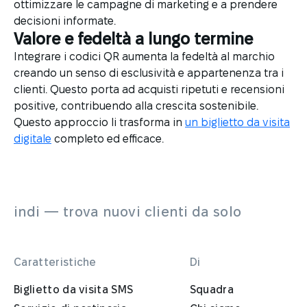
ottimizzare le campagne di marketing e a prendere
decisioni informate.
Valore e fedeltà a lungo termine
Integrare i codici QR aumenta la fedeltà al marchio
creando un senso di esclusività e appartenenza tra i
clienti. Questo porta ad acquisti ripetuti e recensioni
positive, contribuendo alla crescita sostenibile.
Questo approccio li trasforma in
un biglietto da visita
digitale
completo ed efficace.
indi — trova nuovi clienti da solo
Caratteristiche
Di
Biglietto da visita SMS
Squadra