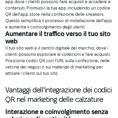
app dove i clienti possono fare acquisti e accedere a
contenuti. Promuovi la tua app includendo un codice
QR dell'app store nella confezione delle sneakers.
Questo semplifica il processo di installazione dell'app
e aumenta il coinvolgimento degli utenti.
Aumentare il traffico verso il tuo sito
web
Il tuo sito web è il centro digitale del marchio, dove i
clienti possono esplorare le collezioni e fare acquisti.
Posiziona codici QR con l'URL sulla confezione, nelle
vetrine dei negozi o sui materiali di marketing per
attirare i clienti sul tuo sito.
Vantaggi dell'integrazione dei codici
QR nel marketing delle calzature
Interazione e coinvolgimento senza