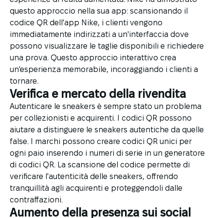
questo approccio nella sua app: scansionando il
codice QR dell'app Nike, i clienti vengono
immediatamente indirizzati a un'interfaccia dove
possono visualizzare le taglie disponibili e richiedere
una prova. Questo approccio interattivo crea
un'esperienza memorabile, incoraggiando i clienti a
tornare.
Verifica e mercato della rivendita
Autenticare le sneakers è sempre stato un problema
per collezionisti e acquirenti. I codici QR possono
aiutare a distinguere le sneakers autentiche da quelle
false. I marchi possono creare codici QR unici per
ogni paio inserendo i numeri di serie in un generatore
di codici QR. La scansione del codice permette di
verificare l'autenticità delle sneakers, offrendo
tranquillità agli acquirenti e proteggendoli dalle
contraffazioni.
Aumento della presenza sui social