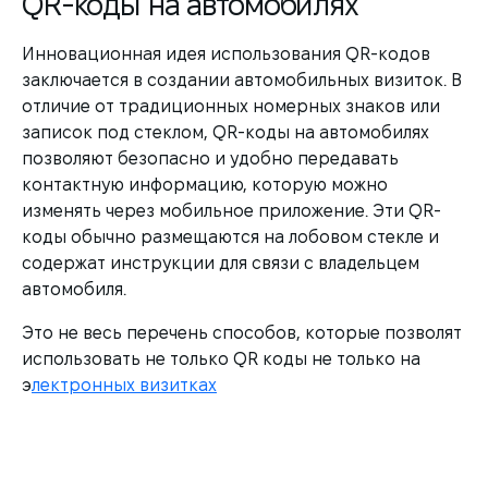
QR-коды на автомобилях
Инновационная идея использования QR-кодов
заключается в создании автомобильных визиток. В
отличие от традиционных номерных знаков или
записок под стеклом, QR-коды на автомобилях
позволяют безопасно и удобно передавать
контактную информацию, которую можно
изменять через мобильное приложение. Эти QR-
коды обычно размещаются на лобовом стекле и
содержат инструкции для связи с владельцем
автомобиля.
Это не весь перечень способов, которые позволят
использовать не только QR коды не только на
э
лектронных визитках