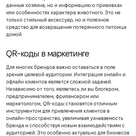
данные хозяина, но и информацию о прививках
или особенностях характера животного. Это не
только стильный аксессуар, но и полезное
средство для возвращения потерянного питомца
домой.
QR-коды в маркетинге
Для многих брендов важно оставаться в поле
зрения целевой аудитории. Интеграция онлайн и
офлайн клиентов является сложной задачей.
Независимо от того, являетесь ли вы блогером,
предпринимателем, фрилансером или
маркетологом, QR-коды становятся отличным
инструментом для привлечения клиентов в
онлайн-пространство, увеличивая узнаваемость
бренда и способствуя новым взаимодействиям с
аудиторией. Это особенно актуально для бизнесов