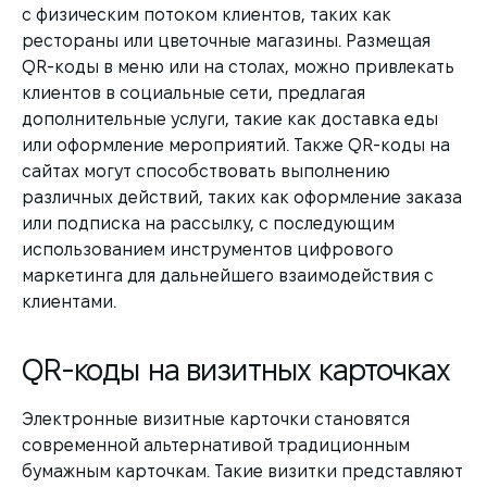
с физическим потоком клиентов, таких как
рестораны или цветочные магазины. Размещая
QR-коды в меню или на столах, можно привлекать
клиентов в социальные сети, предлагая
дополнительные услуги, такие как доставка еды
или оформление мероприятий. Также QR-коды на
сайтах могут способствовать выполнению
различных действий, таких как оформление заказа
или подписка на рассылку, с последующим
использованием инструментов цифрового
маркетинга для дальнейшего взаимодействия с
клиентами.
QR-коды на визитных карточках
Электронные визитные карточки становятся
современной альтернативой традиционным
бумажным карточкам. Такие визитки представляют