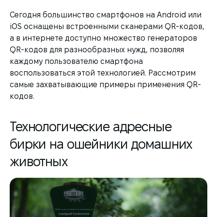
Сегодня большинство смартфонов на Android или
iOS оснащены встроенными сканерами QR-кодов,
а в интернете доступно множество генераторов
QR-кодов для разнообразных нужд, позволяя
каждому пользователю смартфона
воспользоваться этой технологией. Рассмотрим
самые захватывающие примеры применения QR-
кодов.
Технологические адресные
бирки на ошейники домашних
животных