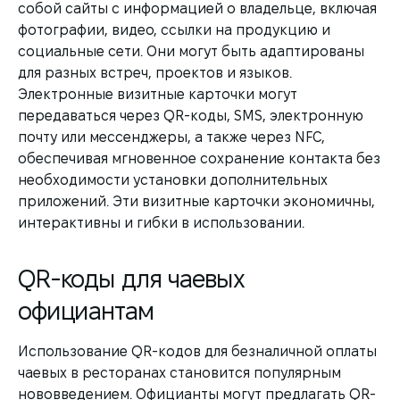
собой сайты с информацией о владельце, включая
фотографии, видео, ссылки на продукцию и
социальные сети. Они могут быть адаптированы
для разных встреч, проектов и языков.
Электронные визитные карточки могут
передаваться через QR-коды, SMS, электронную
почту или мессенджеры, а также через NFC,
обеспечивая мгновенное сохранение контакта без
необходимости установки дополнительных
приложений. Эти визитные карточки экономичны,
интерактивны и гибки в использовании.
QR-коды для чаевых
официантам
Использование QR-кодов для безналичной оплаты
чаевых в ресторанах становится популярным
нововведением. Официанты могут предлагать QR-