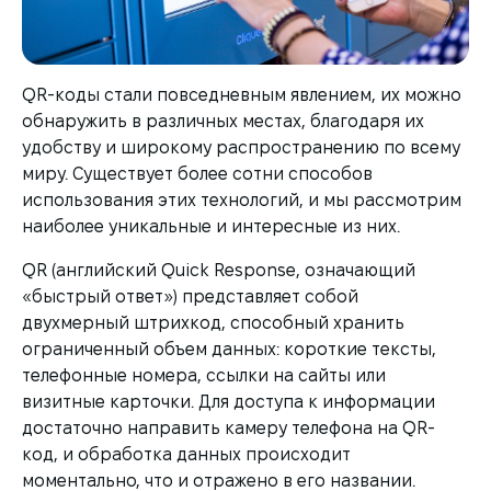
QR-коды стали повседневным явлением, их можно
обнаружить в различных местах, благодаря их
удобству и широкому распространению по всему
миру. Существует более сотни способов
использования этих технологий, и мы рассмотрим
наиболее уникальные и интересные из них.
QR (английский Quick Response, означающий
«быстрый ответ») представляет собой
двухмерный штрихкод, способный хранить
ограниченный объем данных: короткие тексты,
телефонные номера, ссылки на сайты или
визитные карточки. Для доступа к информации
достаточно направить камеру телефона на QR-
код, и обработка данных происходит
моментально, что и отражено в его названии.