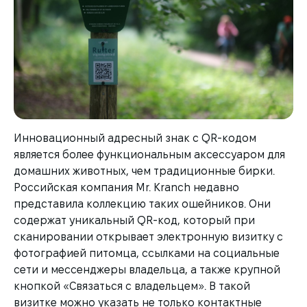
Инновационный адресный знак с QR-кодом
является более функциональным аксессуаром для
домашних животных, чем традиционные бирки.
Российская компания Mr. Kranch недавно
представила коллекцию таких ошейников. Они
содержат уникальный QR-код, который при
сканировании открывает электронную визитку с
фотографией питомца, ссылками на социальные
сети и мессенджеры владельца, а также крупной
кнопкой «Связаться с владельцем». В такой
визитке можно указать не только контактные