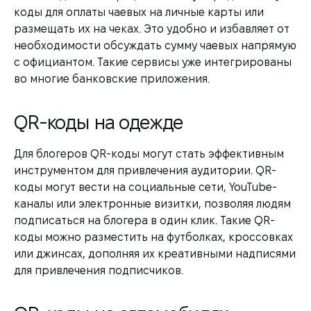
коды для оплаты чаевых на личные карты или
размещать их на чеках. Это удобно и избавляет от
необходимости обсуждать сумму чаевых напрямую
с официантом. Такие сервисы уже интегрированы
во многие банковские приложения.
QR-коды на одежде
Для блогеров QR-коды могут стать эффективным
инструментом для привлечения аудитории. QR-
коды могут вести на социальные сети, YouTube-
каналы или электронные визитки, позволяя людям
подписаться на блогера в один клик. Такие QR-
коды можно разместить на футболках, кроссовках
или джинсах, дополняя их креативными надписями
для привлечения подписчиков.