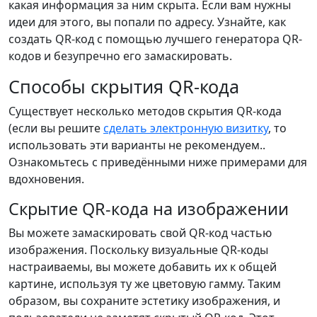
какая информация за ним скрыта. Если вам нужны
идеи для этого, вы попали по адресу. Узнайте, как
создать QR-код с помощью лучшего генератора QR-
кодов и безупречно его замаскировать.
Способы скрытия QR-кода
Существует несколько методов скрытия QR-кода
(если вы решите
сделать электронную визитку
, то
использовать эти варианты не рекомендуем..
Ознакомьтесь с приведёнными ниже примерами для
вдохновения.
Скрытие QR-кода на изображении
Вы можете замаскировать свой QR-код частью
изображения. Поскольку визуальные QR-коды
настраиваемы, вы можете добавить их к общей
картине, используя ту же цветовую гамму. Таким
образом, вы сохраните эстетику изображения, и