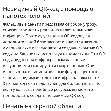
Невидимый QR-код с помощью
нанотехнологий
Фальшивые деньги представляют собой угрозу,
снижая стоимость реальных валют и вызывая
инфляцию. Поэтому установка QR-кодов для
дополнительной безопасности является важной.
Американские исследователи создали скрытые QR-
коды на банкнотах, используя наночастицы. Эти QR-
коды видны под инфракрасным лазерным
излучением и сканируются смартфонами. Они
использовали синие и зелёные флуоресцентные
чернила, видимые только в инфракрасном свете.
Этот метод пока недоступен для большинства, но
если у вас есть подобные ресурсы, вы можете
попробовать создать невидимый QR-код.
Печать на скрытой области