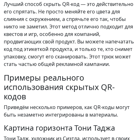
Лучший способ скрыть QR-код — это действительно
его спрятать. Не просто меняйте его цвета для
слияния с окружением, а спрячьте его так, чтобы
никто не заметил. Этот метод отлично подходит для
квестов и игр, особенно для компаний,
продвигающих свой продукт. Вы можете напечатать
код под этикеткой продукта, и только те, кто снимет
упаковку, смогут его сканировать. Этот трюк может
стать частью общей рекламной кампании.
Примеры реального
использования скрытых QR-
кодов
Приведём несколько примеров, как QR-коды могут
быть незаметно интегрированы в материалы.
Картина горизонта Тони Таджа
Тони Тадж, художник из Сиэтла, использует в своих