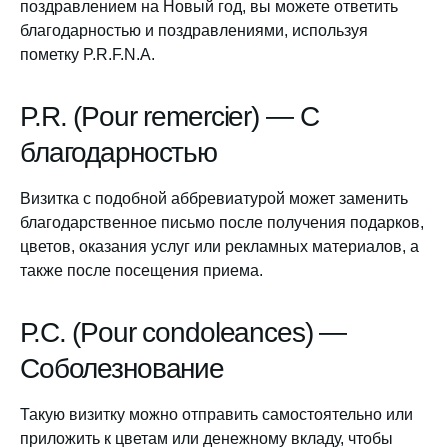
поздравлением на Новый год, вы можете ответить
благодарностью и поздравлениями, используя
пометку P.R.F.N.A.
P.R. (Pour remercier) — С
благодарностью
Визитка с подобной аббревиатурой может заменить
благодарственное письмо после получения подарков,
цветов, оказания услуг или рекламных материалов, а
также после посещения приема.
Р.С. (Pour condoleances) —
Соболезнование
Такую визитку можно отправить самостоятельно или
приложить к цветам или денежному вкладу, чтобы