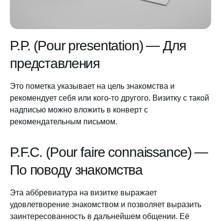
P.P. (Pour presentation) — Для
представления
Это пометка указывает на цель знакомства и
рекомендует себя или кого-то другого. Визитку с такой
надписью можно вложить в конверт с
рекомендательным письмом.
P.F.C. (Pour faire connaissance) —
По поводу знакомства
Эта аббревиатура на визитке выражает
удовлетворение знакомством и позволяет выразить
заинтересованность в дальнейшем общении. Её