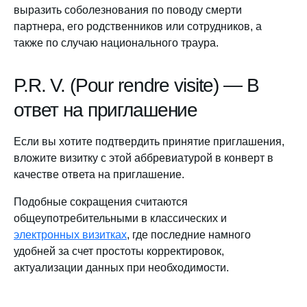
выразить соболезнования по поводу смерти
партнера, его родственников или сотрудников, а
также по случаю национального траура.
P.R. V. (Pour rendre visite) — В
ответ на приглашение
Если вы хотите подтвердить принятие приглашения,
вложите визитку с этой аббревиатурой в конверт в
качестве ответа на приглашение.
Подобные сокращения считаются
общеупотребительными в классических и
электронных визитках
, где последние намного
удобней за счет простоты корректировок,
актуализации данных при необходимости.