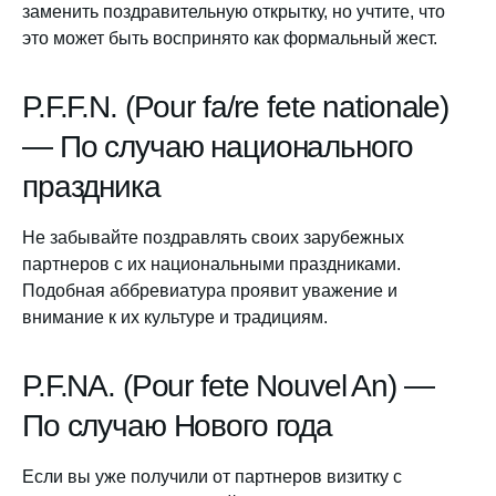
заменить поздравительную открытку, но учтите, что
это может быть воспринято как формальный жест.
P.F.F.N. (Pour fa/re fete nationale)
— По случаю национального
праздника
Не забывайте поздравлять своих зарубежных
партнеров с их национальными праздниками.
Подобная аббревиатура проявит уважение и
внимание к их культуре и традициям.
P.F.NA. (Pour fete Nouvel An) —
По случаю Нового года
Если вы уже получили от партнеров визитку с