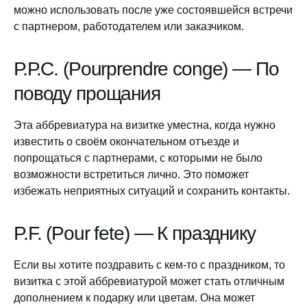
можно использовать после уже состоявшейся встречи
с партнером, работодателем или заказчиком.
Р.Р.С. (Pourprendre conge) — По
поводу прощания
Эта аббревиатура на визитке уместна, когда нужно
известить о своём окончательном отъезде и
попрощаться с партнерами, с которыми не было
возможности встретиться лично. Это поможет
избежать неприятных ситуаций и сохранить контакты.
P.F. (Pour fete) — К празднику
Если вы хотите поздравить с кем-то с праздником, то
визитка с этой аббревиатурой может стать отличным
дополнением к подарку или цветам. Она может