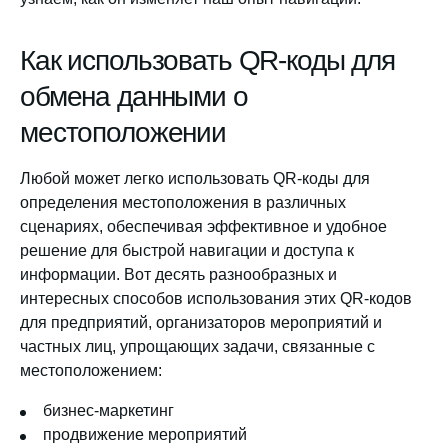
Как использовать QR-коды для
обмена данными о
местоположении
Любой может легко использовать QR-коды для
определения местоположения в различных
сценариях, обеспечивая эффективное и удобное
решение для быстрой навигации и доступа к
информации. Вот десять разнообразных и
интересных способов использования этих QR-кодов
для предприятий, организаторов мероприятий и
частных лиц, упрощающих задачи, связанные с
местоположением:
бизнес-маркетинг
продвижение мероприятий