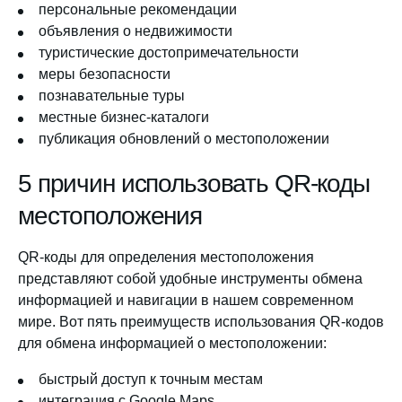
персональные рекомендации
объявления о недвижимости
туристические достопримечательности
меры безопасности
познавательные туры
местные бизнес-каталоги
публикация обновлений о местоположении
5 причин использовать QR-коды
местоположения
QR-коды для определения местоположения
представляют собой удобные инструменты обмена
информацией и навигации в нашем современном
мире. Вот пять преимуществ использования QR-кодов
для обмена информацией о местоположении:
быстрый доступ к точным местам
интеграция с Google Maps