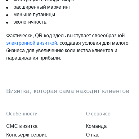
расширенный маркетинг
меньше путаницы
экологичность.
Фактически, QR-код здесь выступает своеобразной
электронной визиткой
, создавая условия для малого
бизнеса для увеличению количества клиентов и
наращивания прибыли.
Визитка, которая сама находит клиентов
Особенности
О сервисе
СМС визитка
Команда
Консьерж сервис
О нас