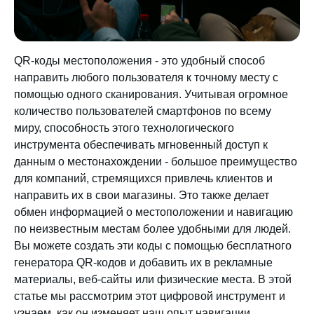
QR-коды местоположения - это удобный способ
направить любого пользователя к точному месту с
помощью одного сканирования. Учитывая огромное
количество пользователей смартфонов по всему
миру, способность этого технологического
инструмента обеспечивать мгновенный доступ к
данным о местонахождении - большое преимущество
для компаний, стремящихся привлечь клиентов и
направить их в свои магазины. Это также делает
обмен информацией о местоположении и навигацию
по неизвестным местам более удобными для людей.
Вы можете создать эти коды с помощью бесплатного
генератора QR-кодов и добавить их в рекламные
материалы, веб-сайты или физические места. В этой
статье мы рассмотрим этот цифровой инструмент и
узнаем, как он изменяет наш опыт навигации.