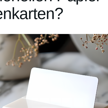
tenkarten?