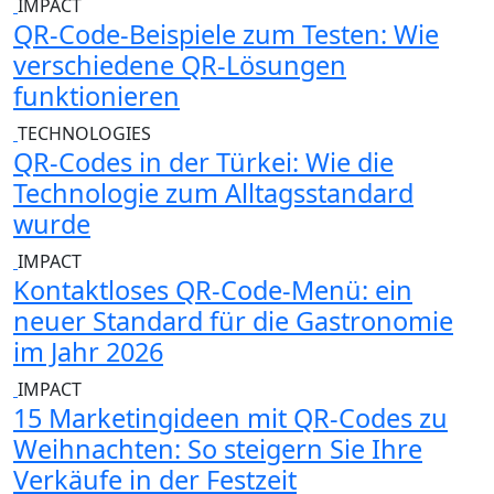
IMPACT
QR-Code-Beispiele zum Testen: Wie
verschiedene QR-Lösungen
funktionieren
TECHNOLOGIES
QR-Codes in der Türkei: Wie die
Technologie zum Alltagsstandard
wurde
IMPACT
Kontaktloses QR-Code-Menü: ein
neuer Standard für die Gastronomie
im Jahr 2026
IMPACT
15 Marketingideen mit QR-Codes zu
Weihnachten: So steigern Sie Ihre
Verkäufe in der Festzeit