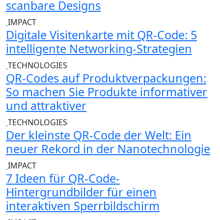
scanbare Designs
IMPACT
Digitale Visitenkarte mit QR-Code: 5
intelligente Networking-Strategien
TECHNOLOGIES
QR-Codes auf Produktverpackungen:
So machen Sie Produkte informativer
und attraktiver
TECHNOLOGIES
Der kleinste QR-Code der Welt: Ein
neuer Rekord in der Nanotechnologie
IMPACT
7 Ideen für QR-Code-
Hintergrundbilder für einen
interaktiven Sperrbildschirm