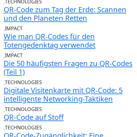
TECHNOLOGIES
QR-Code zum Tag der Erde: Scannen
und den Planeten Retten
IMPACT
Wie man QR-Codes für den
Totengedenktag verwendet
IMPACT
Die 50 häufigsten Fragen zu QR-Codes
(Teil 1)
TECHNOLOGIES
Digitale Visitenkarte mit QR-Code: 5
intelligente Networking-Taktiken
TECHNOLOGIES
QR-Code auf Stoff
TECHNOLOGIES
QR-Code-Zugänglichkeit: Eine