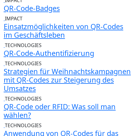
IMPACT
QR-Code-Badges
IMPACT
Einsatzmöglichkeiten von QR-Codes
im Geschäftsleben
TECHNOLOGIES
QR-Code-Authentifizierung
TECHNOLOGIES
Strategien für Weihnachtskampagnen
mit QR-Codes zur Steigerung des
Umsatzes
TECHNOLOGIES
QR-Code oder RFID: Was soll man
wählen?
TECHNOLOGIES
Anwendung von QR-Codes für das