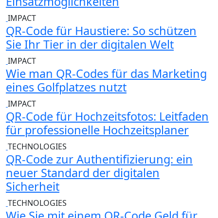
Einsatzmöglichkeiten
IMPACT
QR-Code für Haustiere: So schützen
Sie Ihr Tier in der digitalen Welt
IMPACT
Wie man QR-Codes für das Marketing
eines Golfplatzes nutzt
IMPACT
QR-Code für Hochzeitsfotos: Leitfaden
für professionelle Hochzeitsplaner
TECHNOLOGIES
QR-Code zur Authentifizierung: ein
neuer Standard der digitalen
Sicherheit
TECHNOLOGIES
Wie Sie mit einem QR-Code Geld für