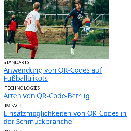
STANDARTS
Anwendung von QR-Codes auf
Fußballtrikots
TECHNOLOGIES
Arten von QR-Code-Betrug
IMPACT
Einsatzmöglichkeiten von QR-Codes in
der Schmuckbranche