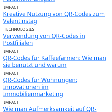
IMPACT
Kreative Nutzung von QR-Codes zum
Valentinstag
TECHNOLOGIES
Verwendung von QR-Codes in
Postfilialen
IMPACT
QR-Codes für Kaffeefarmen: Wie man
sie benutzt und warum
IMPACT
QR-Codes für Wohnungen:
Innovationen im
Immobilienmarketing
IMPACT
Wie man Aufmerksamkeit auf QR-