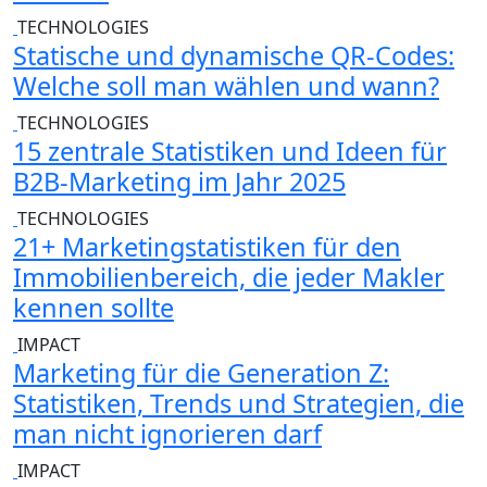
TECHNOLOGIES
Statische und dynamische QR-Codes:
Welche soll man wählen und wann?
TECHNOLOGIES
15 zentrale Statistiken und Ideen für
B2B-Marketing im Jahr 2025
TECHNOLOGIES
21+ Marketingstatistiken für den
Immobilienbereich, die jeder Makler
kennen sollte
IMPACT
Marketing für die Generation Z:
Statistiken, Trends und Strategien, die
man nicht ignorieren darf
IMPACT