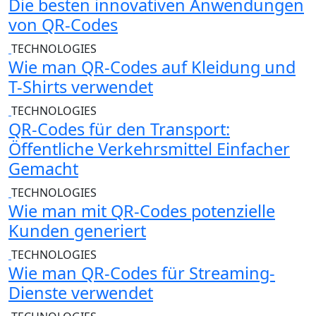
Die besten innovativen Anwendungen
von QR-Codes
TECHNOLOGIES
Wie man QR-Codes auf Kleidung und
T-Shirts verwendet
TECHNOLOGIES
QR-Codes für den Transport:
Öffentliche Verkehrsmittel Einfacher
Gemacht
TECHNOLOGIES
Wie man mit QR-Codes potenzielle
Kunden generiert
TECHNOLOGIES
Wie man QR-Codes für Streaming-
Dienste verwendet