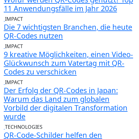
11 Anwendungsfälle im Jahr 2026
IMPACT
Die 7 wichtigsten Branchen, die heute
QR-Codes nutzen
IMPACT
9 kreative Möglichkeiten, einen Video-
Glückwunsch zum Vatertag mit QR-
Codes zu verschicken
IMPACT
Der Erfolg der QR-Codes in Japan:
Warum das Land zum globalen
Vorbild der digitalen Transformation
wurde
TECHNOLOGIES
QR-Code-Schilder helfen den