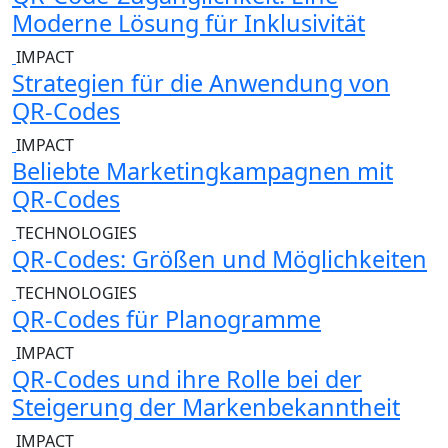
Moderne Lösung für Inklusivität
IMPACT
Strategien für die Anwendung von
QR-Codes
IMPACT
Beliebte Marketingkampagnen mit
QR-Codes
TECHNOLOGIES
QR-Codes: Größen und Möglichkeiten
TECHNOLOGIES
QR-Codes für Planogramme
IMPACT
QR-Codes und ihre Rolle bei der
Steigerung der Markenbekanntheit
IMPACT