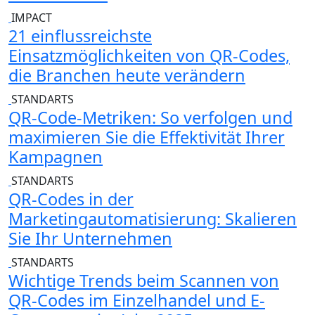
IMPACT
21 einflussreichste
Einsatzmöglichkeiten von QR-Codes,
die Branchen heute verändern
STANDARTS
QR-Code-Metriken: So verfolgen und
maximieren Sie die Effektivität Ihrer
Kampagnen
STANDARTS
QR-Codes in der
Marketingautomatisierung: Skalieren
Sie Ihr Unternehmen
STANDARTS
Wichtige Trends beim Scannen von
QR-Codes im Einzelhandel und E-