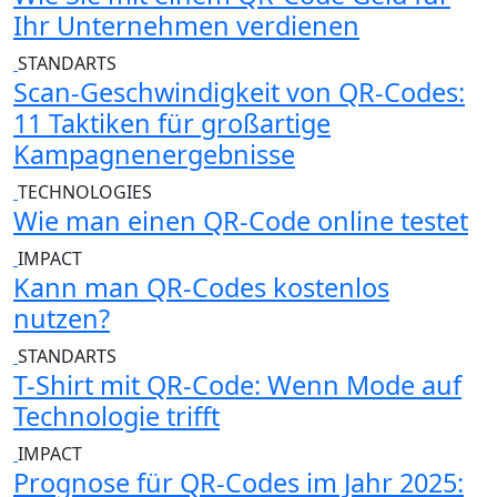
Ihr Unternehmen verdienen
STANDARTS
Scan-Geschwindigkeit von QR-Codes:
11 Taktiken für großartige
Kampagnenergebnisse
TECHNOLOGIES
Wie man einen QR-Code online testet
IMPACT
Kann man QR-Codes kostenlos
nutzen?
STANDARTS
T-Shirt mit QR-Code: Wenn Mode auf
Technologie trifft
IMPACT
Prognose für QR-Codes im Jahr 2025: