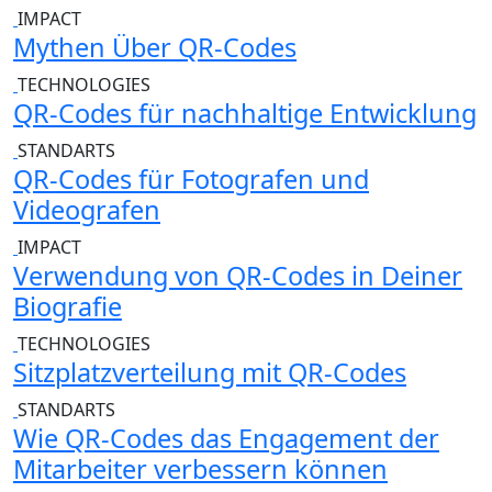
IMPACT
Mythen Über QR-Codes
TECHNOLOGIES
QR-Codes für nachhaltige Entwicklung
STANDARTS
QR-Codes für Fotografen und
Videografen
IMPACT
Verwendung von QR-Codes in Deiner
Biografie
TECHNOLOGIES
Sitzplatzverteilung mit QR-Codes
STANDARTS
Wie QR-Codes das Engagement der
Mitarbeiter verbessern können