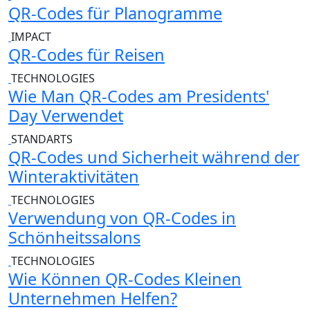
QR-Codes für Planogramme
IMPACT
QR-Codes für Reisen
TECHNOLOGIES
Wie Man QR-Codes am Presidents'
Day Verwendet
STANDARTS
QR-Codes und Sicherheit während der
Winteraktivitäten
TECHNOLOGIES
Verwendung von QR-Codes in
Schönheitssalons
TECHNOLOGIES
Wie Können QR-Codes Kleinen
Unternehmen Helfen?