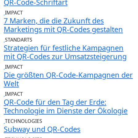
QR-Code-Schriftart
IMPACT
7 Marken, die die Zukunft des
Marketings mit QR-Codes gestalten
STANDARTS
Strategien für festliche Kampagnen
mit QR-Codes zur Umsatzsteigerung
IMPACT
Die größten QR-Code-Kampagnen der
Welt
IMPACT
QR-Code für den Tag der Erde:
Technologie im Dienste der Ökologie
TECHNOLOGIES
Subway und QR-Codes