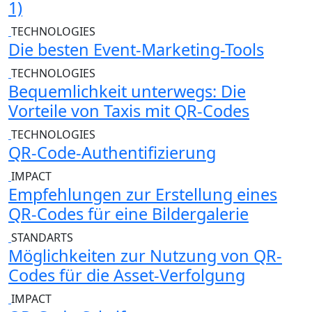
1)
TECHNOLOGIES
Die besten Event-Marketing-Tools
TECHNOLOGIES
Bequemlichkeit unterwegs: Die
Vorteile von Taxis mit QR-Codes
TECHNOLOGIES
QR-Code-Authentifizierung
IMPACT
Empfehlungen zur Erstellung eines
QR-Codes für eine Bildergalerie
STANDARTS
Möglichkeiten zur Nutzung von QR-
Codes für die Asset-Verfolgung
IMPACT