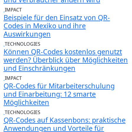
IMPACT
Beispiele für den Einsatz von QR-
Codes in Mexiko und ihre
Auswirkungen
TECHNOLOGIES
Können QR-Codes kostenlos genutzt
werden? Überblick über Möglichkeiten
und Einschränkungen
IMPACT
QR-Codes für Mitarbeiterschulung
und Einarbeitung: 12 smarte
Möglichkeiten
TECHNOLOGIES
QR-Codes auf Kassenbons: praktische
Anwendungen und Vorteile für