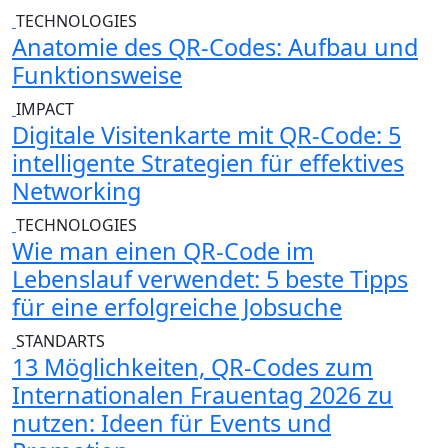
TECHNOLOGIES
Anatomie des QR-Codes: Aufbau und
Funktionsweise
IMPACT
Digitale Visitenkarte mit QR-Code: 5
intelligente Strategien für effektives
Networking
TECHNOLOGIES
Wie man einen QR-Code im
Lebenslauf verwendet: 5 beste Tipps
für eine erfolgreiche Jobsuche
STANDARTS
13 Möglichkeiten, QR-Codes zum
Internationalen Frauentag 2026 zu
nutzen: Ideen für Events und