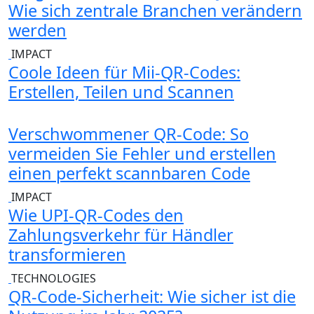
Wie sich zentrale Branchen verändern
werden
IMPACT
Coole Ideen für Mii-QR-Codes:
Erstellen, Teilen und Scannen
Verschwommener QR-Code: So
vermeiden Sie Fehler und erstellen
einen perfekt scannbaren Code
IMPACT
Wie UPI-QR-Codes den
Zahlungsverkehr für Händler
transformieren
TECHNOLOGIES
QR-Code-Sicherheit: Wie sicher ist die