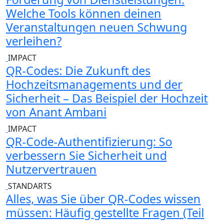
Welche Tools können deinen
Veranstaltungen neuen Schwung
verleihen?
IMPACT
QR-Codes: Die Zukunft des
Hochzeitsmanagements und der
Sicherheit – Das Beispiel der Hochzeit
von Anant Ambani
IMPACT
QR-Code-Authentifizierung: So
verbessern Sie Sicherheit und
Nutzervertrauen
STANDARTS
Alles, was Sie über QR-Codes wissen
müssen: Häufig gestellte Fragen (Teil