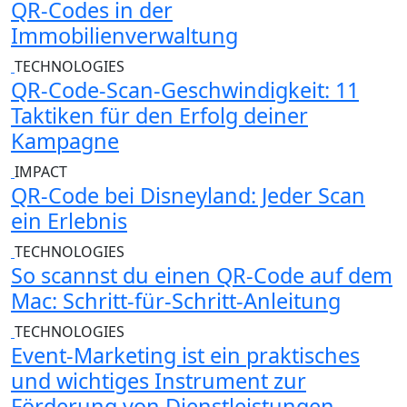
QR-Codes in der
Immobilienverwaltung
TECHNOLOGIES
QR-Code-Scan-Geschwindigkeit: 11
Taktiken für den Erfolg deiner
Kampagne
IMPACT
QR-Code bei Disneyland: Jeder Scan
ein Erlebnis
TECHNOLOGIES
So scannst du einen QR-Code auf dem
Mac: Schritt-für-Schritt-Anleitung
TECHNOLOGIES
Event-Marketing ist ein praktisches
und wichtiges Instrument zur
Förderung von Dienstleistungen.