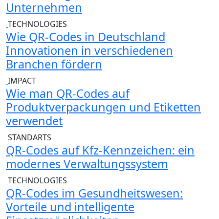
Unternehmen
TECHNOLOGIES
Wie QR-Codes in Deutschland
Innovationen in verschiedenen
Branchen fördern
IMPACT
Wie man QR-Codes auf
Produktverpackungen und Etiketten
verwendet
STANDARTS
QR-Codes auf Kfz-Kennzeichen: ein
modernes Verwaltungssystem
TECHNOLOGIES
QR-Codes im Gesundheitswesen:
Vorteile und intelligente