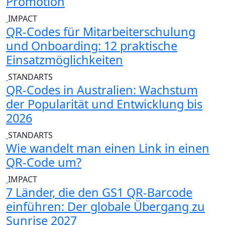
Promotion
IMPACT
QR-Codes für Mitarbeiterschulung
und Onboarding: 12 praktische
Einsatzmöglichkeiten
STANDARTS
QR-Codes in Australien: Wachstum
der Popularität und Entwicklung bis
2026
STANDARTS
Wie wandelt man einen Link in einen
QR-Code um?
IMPACT
7 Länder, die den GS1 QR-Barcode
einführen: Der globale Übergang zu
Sunrise 2027