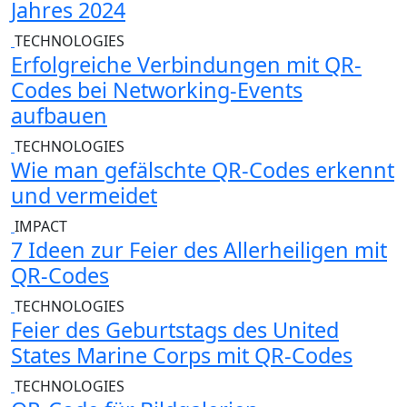
Jahres 2024
TECHNOLOGIES
Erfolgreiche Verbindungen mit QR-
Codes bei Networking-Events
aufbauen
TECHNOLOGIES
Wie man gefälschte QR-Codes erkennt
und vermeidet
IMPACT
7 Ideen zur Feier des Allerheiligen mit
QR-Codes
TECHNOLOGIES
Feier des Geburtstags des United
States Marine Corps mit QR-Codes
TECHNOLOGIES