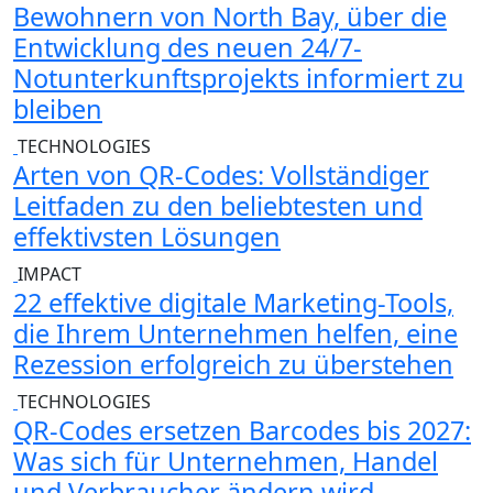
Bewohnern von North Bay, über die
Entwicklung des neuen 24/7-
Notunterkunftsprojekts informiert zu
bleiben
TECHNOLOGIES
Arten von QR-Codes: Vollständiger
Leitfaden zu den beliebtesten und
effektivsten Lösungen
IMPACT
22 effektive digitale Marketing-Tools,
die Ihrem Unternehmen helfen, eine
Rezession erfolgreich zu überstehen
TECHNOLOGIES
QR-Codes ersetzen Barcodes bis 2027:
Was sich für Unternehmen, Handel
und Verbraucher ändern wird