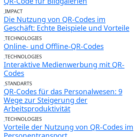
QR-Code für Bildgalerien
IMPACT
Die Nutzung von QR-Codes im
Geschäft: Echte Beispiele und Vorteile
TECHNOLOGIES
Online- und Offline-QR-Codes
TECHNOLOGIES
Interaktive Medienwerbung mit QR-
Codes
STANDARTS
QR-Codes für das Personalwesen: 9
Wege zur Steigerung der
Arbeitsproduktivität
TECHNOLOGIES
Vorteile der Nutzung von QR-Codes im
Personentransport