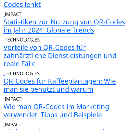
Codes lenkt
IMPACT
Statistiken zur Nutzung von QR-Codes
im Jahr 2024: Globale Trends
TECHNOLOGIES
Vorteile von QR-Codes für
zahnärztliche Dienstleistungen und
reale Fälle
TECHNOLOGIES
QR-Codes für Kaffeeplantagen: Wie
man sie benutzt und warum
IMPACT
Wie man QR-Codes im Marketing
verwendet: Tipps und Beispiele
IMPACT