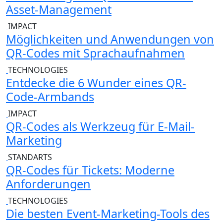
Asset-Management
IMPACT
Möglichkeiten und Anwendungen von
QR-Codes mit Sprachaufnahmen
TECHNOLOGIES
Entdecke die 6 Wunder eines QR-
Code-Armbands
IMPACT
QR-Codes als Werkzeug für E-Mail-
Marketing
STANDARTS
QR-Codes für Tickets: Moderne
Anforderungen
TECHNOLOGIES
Die besten Event-Marketing-Tools des