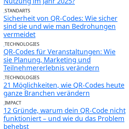
Nutzung im Jahr 2025?
STANDARTS
Sicherheit von QR-Codes: Wie sicher
sind sie und wie man Bedrohungen
vermeidet
TECHNOLOGIES
QR-Codes für Veranstaltungen: Wie
sie Planung, Marketing und
Teilnehmererlebnis verändern
TECHNOLOGIES
21 Möglichkeiten, wie QR-Codes heute
ganze Branchen verändern
IMPACT
12 Gründe, warum dein QR-Code nicht
funktioniert – und wie du das Problem
behebst