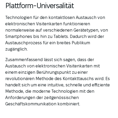
Plattform-Universalität
Technologien für den kontaktlosen Austausch von
elektronischen Visitenkarten funktionieren
normalerweise auf verschiedenen Gerätetypen, von
Smartphones bis hin zu Tablets. Dadurch wird der
Austauschprozess für ein breites Publikum
zugänglich.
Zusammenfassend lässt sich sagen, dass der
Austausch von elektronischen Visitenkarten mit
einem einzigen Berührungspunkt zu einer
revolutionären Methode des Kontakttauschs wird. Es
handelt sich um eine intuitive, schnelle und effiziente
Methode, die moderne Technologien mit den
Anforderungen der zeitgenössischen
Geschäftskommunikation kombiniert.