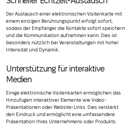
Schneller Echtzeit-Austausch
Der Austausch einer elektronischen Visitenkarte mit
einem einzigen Berührungspunkt erfolgt sofort,
sodass der Empfänger die Kontakte sofort speichern
und die Kommunikation aufnehmen kann. Dies ist
besonders nützlich bei Veranstaltungen mit hoher
Intensität und Dynamik.
Unterstützung für interaktive
Medien
Einige elektronische Visitenkarten ermöglichen das
Hinzufügen interaktiver Elemente wie Video-
Präsentationen oder Website-Links. Dies verstärkt
den Eindruck und ermöglicht eine umfassendere
Präsentation Ihres Unternehmens oder Produkts.