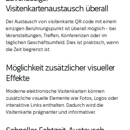
Visitenkartenaustausch überall
Der Austausch von visitenkarte QR code mit einem
einzigen Berührungspunkt ist überall möglich - bei
Veranstaltungen, Treffen, Konferenzen oder im
täglichen Geschäftsumfeld. Dies ist praktisch, wenn
die Zeit begrenzt ist.
Möglichkeit zusätzlicher visueller
Effekte
Moderne elektronische Visitenkarten können
zusätzliche visuelle Elemente wie Fotos, Logos oder
interaktive Links enthalten. Dadurch wird die
Visitenkarte prägnanter und informativer.