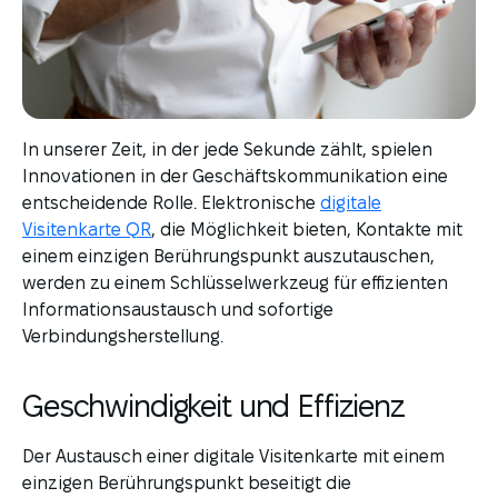
In unserer Zeit, in der jede Sekunde zählt, spielen
Innovationen in der Geschäftskommunikation eine
entscheidende Rolle. Elektronische
digitale
Visitenkarte QR
, die Möglichkeit bieten, Kontakte mit
einem einzigen Berührungspunkt auszutauschen,
werden zu einem Schlüsselwerkzeug für effizienten
Informationsaustausch und sofortige
Verbindungsherstellung.
Geschwindigkeit und Effizienz
Der Austausch einer digitale Visitenkarte mit einem
einzigen Berührungspunkt beseitigt die