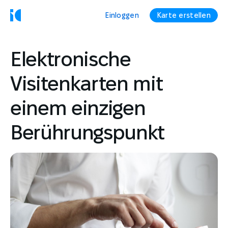
Einloggen
Karte erstellen
Elektronische
Visitenkarten mit
einem einzigen
Berührungspunkt