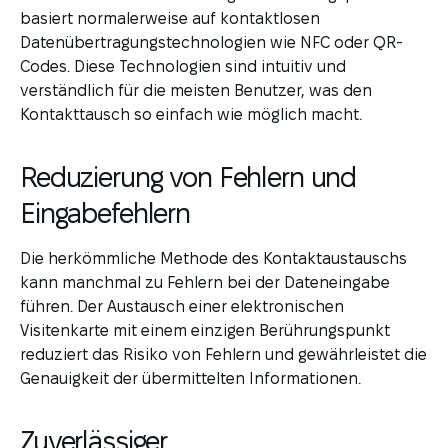
basiert normalerweise auf kontaktlosen
Datenübertragungstechnologien wie NFC oder QR-
Codes. Diese Technologien sind intuitiv und
verständlich für die meisten Benutzer, was den
Kontakttausch so einfach wie möglich macht.
Reduzierung von Fehlern und
Eingabefehlern
Die herkömmliche Methode des Kontaktaustauschs
kann manchmal zu Fehlern bei der Dateneingabe
führen. Der Austausch einer elektronischen
Visitenkarte mit einem einzigen Berührungspunkt
reduziert das Risiko von Fehlern und gewährleistet die
Genauigkeit der übermittelten Informationen.
Zuverlässiger