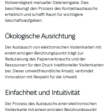
Notwendigkeit manueller Dateneingabe. Dies
beschleunigt den Prozess des Kontaktaustauschs
erheblich und schafft Raum für wichtigere
Geschäftsaufgaben.
Ökologische Ausrichtung
Der Austausch von elektronischen Visitenkarten mit
einem einzigen Berührungspunkt trägt zur
Reduzierung des Papierverbrauchs und der
Ressourcen für den Druck traditioneller Visitenkarten
bei. Dieser umweltfreundliche Ansatz verbindet
Innovation mit Respekt für die Umwelt.
Einfachheit und Intuitivität
Der Prozess des Austauschs einer elektronischen
Visitenkarte mit einem einzigen Berührungspunkt