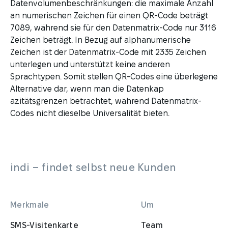
Datenvolumenbeschränkungen: die maximale Anzahl
an numerischen Zeichen für einen QR-Code beträgt
7089, während sie für den Datenmatrix-Code nur 3116
Zeichen beträgt. In Bezug auf alphanumerische
Zeichen ist der Datenmatrix-Code mit 2335 Zeichen
unterlegen und unterstützt keine anderen
Sprachtypen. Somit stellen QR-Codes eine überlegene
Alternative dar, wenn man die Datenkap
azitätsgrenzen betrachtet, während Datenmatrix-
Codes nicht dieselbe Universalität bieten.
indi – findet selbst neue Kunden
Merkmale
Um
SMS-Visitenkarte
Team