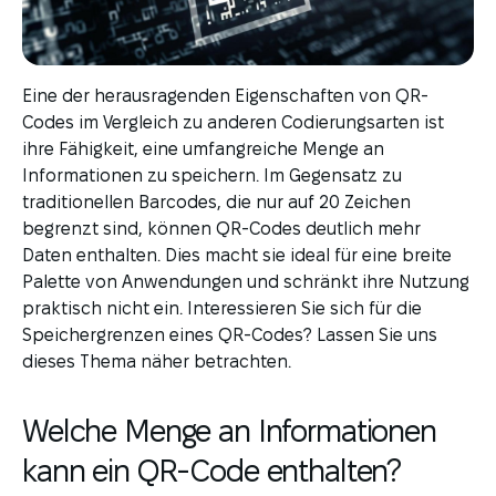
Eine der herausragenden Eigenschaften von QR-
Codes im Vergleich zu anderen Codierungsarten ist
ihre Fähigkeit, eine umfangreiche Menge an
Informationen zu speichern. Im Gegensatz zu
traditionellen Barcodes, die nur auf 20 Zeichen
begrenzt sind, können QR-Codes deutlich mehr
Daten enthalten. Dies macht sie ideal für eine breite
Palette von Anwendungen und schränkt ihre Nutzung
praktisch nicht ein. Interessieren Sie sich für die
Speichergrenzen eines QR-Codes? Lassen Sie uns
dieses Thema näher betrachten.
Welche Menge an Informationen
kann ein QR-Code enthalten?