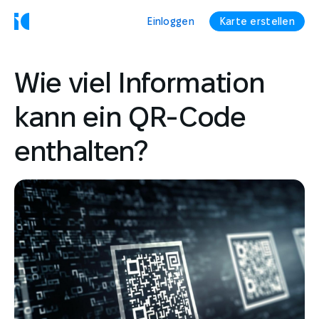
Einloggen
Karte erstellen
Wie viel Information
kann ein QR-Code
enthalten?