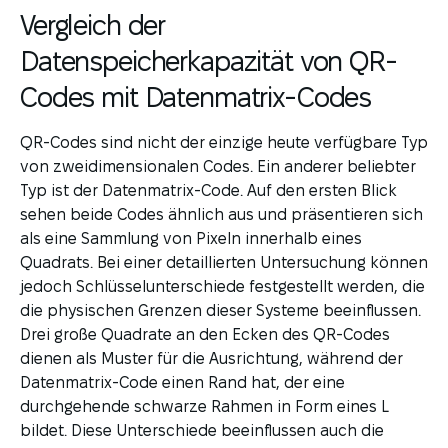
Vergleich der
Datenspeicherkapazität von QR-
Codes mit Datenmatrix-Codes
QR-Codes sind nicht der einzige heute verfügbare Typ
von zweidimensionalen Codes. Ein anderer beliebter
Typ ist der Datenmatrix-Code. Auf den ersten Blick
sehen beide Codes ähnlich aus und präsentieren sich
als eine Sammlung von Pixeln innerhalb eines
Quadrats. Bei einer detaillierten Untersuchung können
jedoch Schlüsselunterschiede festgestellt werden, die
die physischen Grenzen dieser Systeme beeinflussen.
Drei große Quadrate an den Ecken des QR-Codes
dienen als Muster für die Ausrichtung, während der
Datenmatrix-Code einen Rand hat, der eine
durchgehende schwarze Rahmen in Form eines L
bildet. Diese Unterschiede beeinflussen auch die