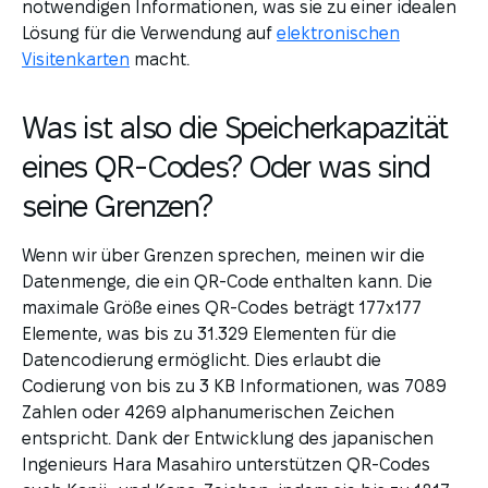
notwendigen Informationen, was sie zu einer idealen
Lösung für die Verwendung auf
elektronischen
Visitenkarten
macht.
Was ist also die Speicherkapazität
eines QR-Codes? Oder was sind
seine Grenzen?
Wenn wir über Grenzen sprechen, meinen wir die
Datenmenge, die ein QR-Code enthalten kann. Die
maximale Größe eines QR-Codes beträgt 177x177
Elemente, was bis zu 31.329 Elementen für die
Datencodierung ermöglicht. Dies erlaubt die
Codierung von bis zu 3 KB Informationen, was 7089
Zahlen oder 4269 alphanumerischen Zeichen
entspricht. Dank der Entwicklung des japanischen
Ingenieurs Hara Masahiro unterstützen QR-Codes