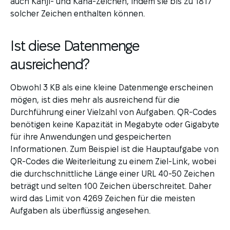
auch Kanji- und Kana-Zeichen, indem sie bis zu 1817
solcher Zeichen enthalten können.
Ist diese Datenmenge
ausreichend?
Obwohl 3 KB als eine kleine Datenmenge erscheinen
mögen, ist dies mehr als ausreichend für die
Durchführung einer Vielzahl von Aufgaben. QR-Codes
benötigen keine Kapazität in Megabyte oder Gigabyte
für ihre Anwendungen und gespeicherten
Informationen. Zum Beispiel ist die Hauptaufgabe von
QR-Codes die Weiterleitung zu einem Ziel-Link, wobei
die durchschnittliche Länge einer URL 40-50 Zeichen
beträgt und selten 100 Zeichen überschreitet. Daher
wird das Limit von 4269 Zeichen für die meisten
Aufgaben als überflüssig angesehen.