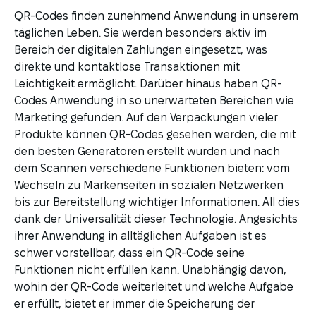
QR-Codes finden zunehmend Anwendung in unserem
täglichen Leben. Sie werden besonders aktiv im
Bereich der digitalen Zahlungen eingesetzt, was
direkte und kontaktlose Transaktionen mit
Leichtigkeit ermöglicht. Darüber hinaus haben QR-
Codes Anwendung in so unerwarteten Bereichen wie
Marketing gefunden. Auf den Verpackungen vieler
Produkte können QR-Codes gesehen werden, die mit
den besten Generatoren erstellt wurden und nach
dem Scannen verschiedene Funktionen bieten: vom
Wechseln zu Markenseiten in sozialen Netzwerken
bis zur Bereitstellung wichtiger Informationen. All dies
dank der Universalität dieser Technologie. Angesichts
ihrer Anwendung in alltäglichen Aufgaben ist es
schwer vorstellbar, dass ein QR-Code seine
Funktionen nicht erfüllen kann. Unabhängig davon,
wohin der QR-Code weiterleitet und welche Aufgabe
er erfüllt, bietet er immer die Speicherung der