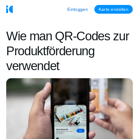
Einloggen
Karte erstellen
Wie man QR-Codes zur
Produktförderung
verwendet