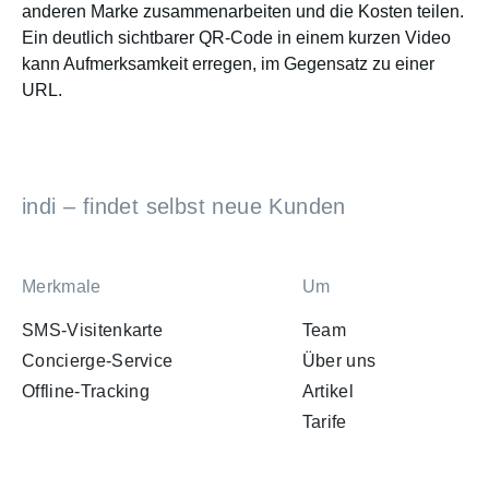
anderen Marke zusammenarbeiten und die Kosten teilen.
Ein deutlich sichtbarer QR-Code in einem kurzen Video
kann Aufmerksamkeit erregen, im Gegensatz zu einer
URL.
indi – findet selbst neue Kunden
Merkmale
Um
SMS-Visitenkarte
Team
Concierge-Service
Über uns
Offline-Tracking
Artikel
Tarife