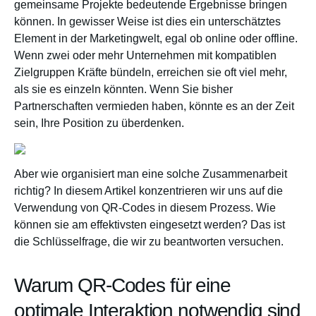
gemeinsame Projekte bedeutende Ergebnisse bringen
können. In gewisser Weise ist dies ein unterschätztes
Element in der Marketingwelt, egal ob online oder offline.
Wenn zwei oder mehr Unternehmen mit kompatiblen
Zielgruppen Kräfte bündeln, erreichen sie oft viel mehr,
als sie es einzeln könnten. Wenn Sie bisher
Partnerschaften vermieden haben, könnte es an der Zeit
sein, Ihre Position zu überdenken.
Aber wie organisiert man eine solche Zusammenarbeit
richtig? In diesem Artikel konzentrieren wir uns auf die
Verwendung von QR-Codes in diesem Prozess. Wie
können sie am effektivsten eingesetzt werden? Das ist
die Schlüsselfrage, die wir zu beantworten versuchen.
Warum QR-Codes für eine
optimale Interaktion notwendig sind