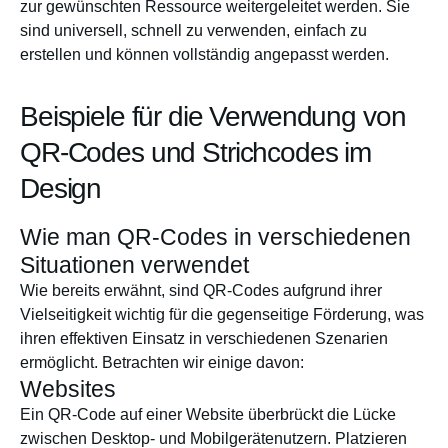
zur gewünschten Ressource weitergeleitet werden. Sie
sind universell, schnell zu verwenden, einfach zu
erstellen und können vollständig angepasst werden.
Beispiele für die Verwendung von
QR-Codes und Strichcodes im
Design
Wie man QR-Codes in verschiedenen
Situationen verwendet
Wie bereits erwähnt, sind QR-Codes aufgrund ihrer
Vielseitigkeit wichtig für die gegenseitige Förderung, was
ihren effektiven Einsatz in verschiedenen Szenarien
ermöglicht. Betrachten wir einige davon:
Websites
Ein QR-Code auf einer Website überbrückt die Lücke
zwischen Desktop- und Mobilgerätenutzern. Platzieren