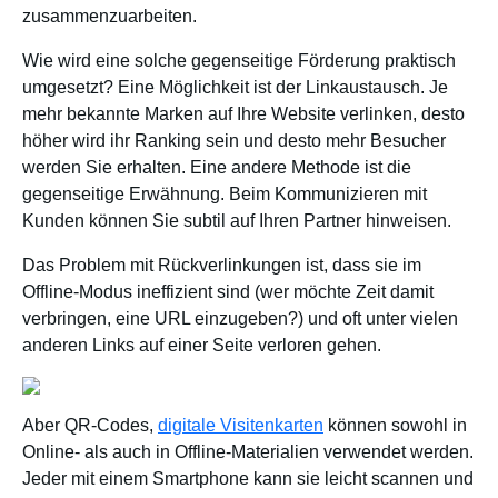
zusammenzuarbeiten.
Wie wird eine solche gegenseitige Förderung praktisch
umgesetzt? Eine Möglichkeit ist der Linkaustausch. Je
mehr bekannte Marken auf Ihre Website verlinken, desto
höher wird ihr Ranking sein und desto mehr Besucher
werden Sie erhalten. Eine andere Methode ist die
gegenseitige Erwähnung. Beim Kommunizieren mit
Kunden können Sie subtil auf Ihren Partner hinweisen.
Das Problem mit Rückverlinkungen ist, dass sie im
Offline-Modus ineffizient sind (wer möchte Zeit damit
verbringen, eine URL einzugeben?) und oft unter vielen
anderen Links auf einer Seite verloren gehen.
Aber QR-Codes,
digitale Visitenkarten
können sowohl in
Online- als auch in Offline-Materialien verwendet werden.
Jeder mit einem Smartphone kann sie leicht scannen und