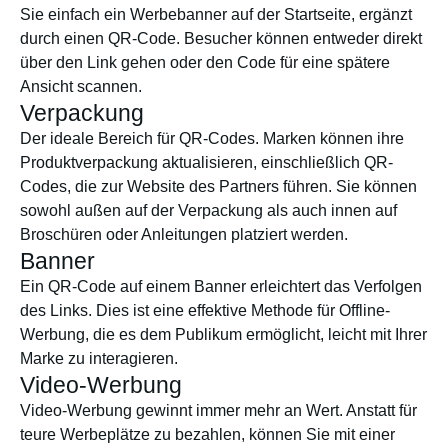
Sie einfach ein Werbebanner auf der Startseite, ergänzt
durch einen QR-Code. Besucher können entweder direkt
über den Link gehen oder den Code für eine spätere
Ansicht scannen.
Verpackung
Der ideale Bereich für QR-Codes. Marken können ihre
Produktverpackung aktualisieren, einschließlich QR-
Codes, die zur Website des Partners führen. Sie können
sowohl außen auf der Verpackung als auch innen auf
Broschüren oder Anleitungen platziert werden.
Banner
Ein QR-Code auf einem Banner erleichtert das Verfolgen
des Links. Dies ist eine effektive Methode für Offline-
Werbung, die es dem Publikum ermöglicht, leicht mit Ihrer
Marke zu interagieren.
Video-Werbung
Video-Werbung gewinnt immer mehr an Wert. Anstatt für
teure Werbeplätze zu bezahlen, können Sie mit einer