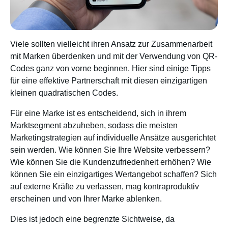
Viele sollten vielleicht ihren Ansatz zur Zusammenarbeit
mit Marken überdenken und mit der Verwendung von QR-
Codes ganz von vorne beginnen. Hier sind einige Tipps
für eine effektive Partnerschaft mit diesen einzigartigen
kleinen quadratischen Codes.
Für eine Marke ist es entscheidend, sich in ihrem
Marktsegment abzuheben, sodass die meisten
Marketingstrategien auf individuelle Ansätze ausgerichtet
sein werden. Wie können Sie Ihre Website verbessern?
Wie können Sie die Kundenzufriedenheit erhöhen? Wie
können Sie ein einzigartiges Wertangebot schaffen? Sich
auf externe Kräfte zu verlassen, mag kontraproduktiv
erscheinen und von Ihrer Marke ablenken.
Dies ist jedoch eine begrenzte Sichtweise, da