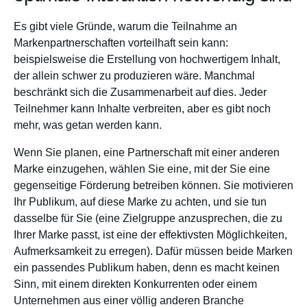
Es gibt viele Gründe, warum die Teilnahme an
Markenpartnerschaften vorteilhaft sein kann:
beispielsweise die Erstellung von hochwertigem Inhalt,
der allein schwer zu produzieren wäre. Manchmal
beschränkt sich die Zusammenarbeit auf dies. Jeder
Teilnehmer kann Inhalte verbreiten, aber es gibt noch
mehr, was getan werden kann.
Wenn Sie planen, eine Partnerschaft mit einer anderen
Marke einzugehen, wählen Sie eine, mit der Sie eine
gegenseitige Förderung betreiben können. Sie motivieren
Ihr Publikum, auf diese Marke zu achten, und sie tun
dasselbe für Sie (eine Zielgruppe anzusprechen, die zu
Ihrer Marke passt, ist eine der effektivsten Möglichkeiten,
Aufmerksamkeit zu erregen). Dafür müssen beide Marken
ein passendes Publikum haben, denn es macht keinen
Sinn, mit einem direkten Konkurrenten oder einem
Unternehmen aus einer völlig anderen Branche