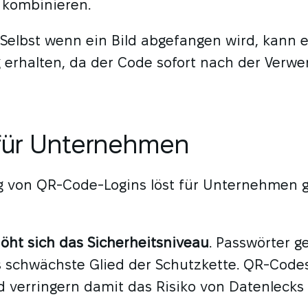
 kombinieren.
Selbst wenn ein Bild abgefangen wird, kann e
 erhalten, da der Code sofort nach der Verw
 für Unternehmen
g von QR-Code-Logins löst für Unternehmen 
öht sich das Sicherheitsniveau
. Passwörter ge
s schwächste Glied der Schutzkette. QR-Code
d verringern damit das Risiko von Datenlecks 