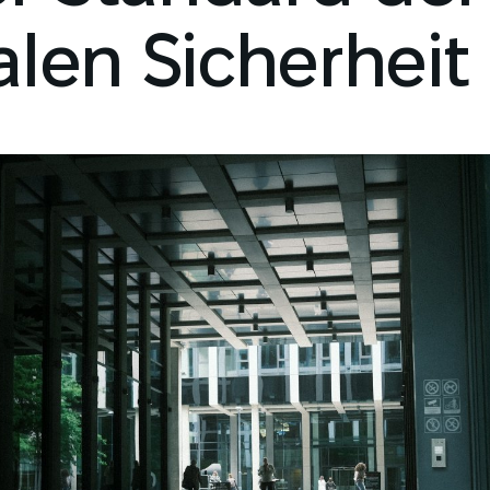
alen Sicherheit