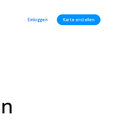
Einloggen
Karte erstellen
in