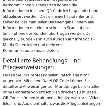
herkömmlichen Visitenkarten können die
Informationen in einem QR-Code leicht geändert und
aktualisiert werden. Dies eliminiert Tippfehler und
Fehler bei der manuellen Dateneingabe, indem alle
Informationen mit einem schnellen Scan auf das
Smartphone des Kunden übertragen werden. Der
gleiche QR-Code kann auch Kunden auf Ihre Social-
Media-Seiten leiten und mehrere
Kommunikationskanäle bieten.
Detaillierte Behandlungs- und
Pflegeanweisungen
Lassen Sie Ihre professionellen Ratschläge nicht
ungenutzt. Mit einem Datei-QR-Code können Sie
detaillierte Anweisungen zur Mundpflege bereitstellen,
ohne Hunderte von Broschüren drucken zu müssen.
QR-Codes können Multimedia-Inhalte wie kurze Videos,
Bilder und Audio enthalten, was die Pflegeanleitungen