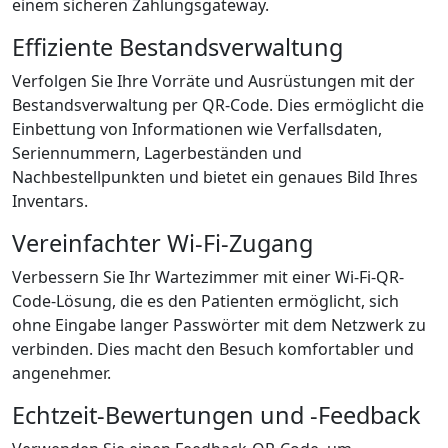
einem sicheren Zahlungsgateway.
Effiziente Bestandsverwaltung
Verfolgen Sie Ihre Vorräte und Ausrüstungen mit der
Bestandsverwaltung per QR-Code. Dies ermöglicht die
Einbettung von Informationen wie Verfallsdaten,
Seriennummern, Lagerbeständen und
Nachbestellpunkten und bietet ein genaues Bild Ihres
Inventars.
Vereinfachter Wi-Fi-Zugang
Verbessern Sie Ihr Wartezimmer mit einer Wi-Fi-QR-
Code-Lösung, die es den Patienten ermöglicht, sich
ohne Eingabe langer Passwörter mit dem Netzwerk zu
verbinden. Dies macht den Besuch komfortabler und
angenehmer.
Echtzeit-Bewertungen und -Feedback