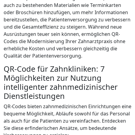
auch zu bestehenden Materialien wie Terminkarten
oder Broschüren hinzufügen, um mehr Informationen
bereitzustellen, die Patientenversorgung zu verbessern
und die Gesamteffizienz zu steigern. Während neue
Ausrüstungen teuer sein können, ermöglichen QR-
Codes die Modernisierung Ihrer Zahnarztpraxis ohne
erhebliche Kosten und verbessern gleichzeitig die
Qualität der Patientenversorgung.
QR-Code für Zahnkliniken: 7
Möglichkeiten zur Nutzung
intelligenter zahnmedizinischer
Dienstleistungen
QR-Codes bieten zahnmedizinischen Einrichtungen eine
bequeme Möglichkeit, Abläufe sowohl für das Personal
als auch für die Patienten zu vereinfachen. Entdecken
Sie diese erfinderischen Ansätze, um bedeutende