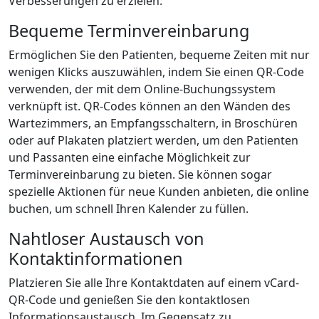
Verbesserungen zu erzielen:
Bequeme Terminvereinbarung
Ermöglichen Sie den Patienten, bequeme Zeiten mit nur
wenigen Klicks auszuwählen, indem Sie einen QR-Code
verwenden, der mit dem Online-Buchungssystem
verknüpft ist. QR-Codes können an den Wänden des
Wartezimmers, an Empfangsschaltern, in Broschüren
oder auf Plakaten platziert werden, um den Patienten
und Passanten eine einfache Möglichkeit zur
Terminvereinbarung zu bieten. Sie können sogar
spezielle Aktionen für neue Kunden anbieten, die online
buchen, um schnell Ihren Kalender zu füllen.
Nahtloser Austausch von
Kontaktinformationen
Platzieren Sie alle Ihre Kontaktdaten auf einem vCard-
QR-Code und genießen Sie den kontaktlosen
Informationsaustausch. Im Gegensatz zu