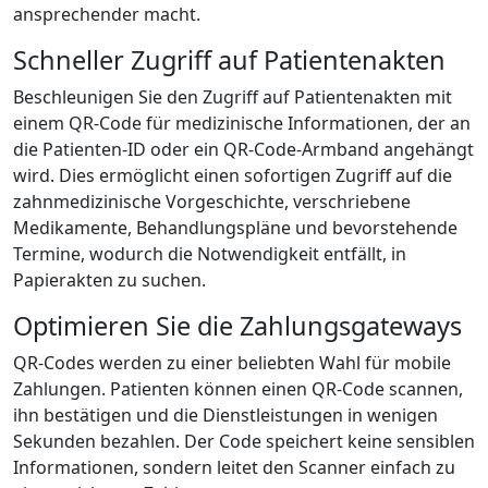
ansprechender macht.
Schneller Zugriff auf Patientenakten
Beschleunigen Sie den Zugriff auf Patientenakten mit
einem QR-Code für medizinische Informationen, der an
die Patienten-ID oder ein QR-Code-Armband angehängt
wird. Dies ermöglicht einen sofortigen Zugriff auf die
zahnmedizinische Vorgeschichte, verschriebene
Medikamente, Behandlungspläne und bevorstehende
Termine, wodurch die Notwendigkeit entfällt, in
Papierakten zu suchen.
Optimieren Sie die Zahlungsgateways
QR-Codes werden zu einer beliebten Wahl für mobile
Zahlungen. Patienten können einen QR-Code scannen,
ihn bestätigen und die Dienstleistungen in wenigen
Sekunden bezahlen. Der Code speichert keine sensiblen
Informationen, sondern leitet den Scanner einfach zu