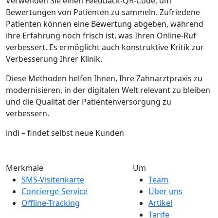
Verwenden Sie einen Feedback-QR-Code, um
Bewertungen von Patienten zu sammeln. Zufriedene
Patienten können eine Bewertung abgeben, während
ihre Erfahrung noch frisch ist, was Ihren Online-Ruf
verbessert. Es ermöglicht auch konstruktive Kritik zur
Verbesserung Ihrer Klinik.
Diese Methoden helfen Ihnen, Ihre Zahnarztpraxis zu
modernisieren, in der digitalen Welt relevant zu bleiben
und die Qualität der Patientenversorgung zu
verbessern.
indi – findet selbst neue Kunden
Merkmale
Um
SMS-Visitenkarte
Team
Concierge-Service
Über uns
Offline-Tracking
Artikel
Tarife