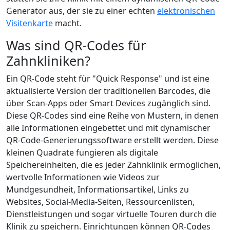
Generator aus, der sie zu einer echten
elektronischen
Visitenkarte
macht.
Was sind QR-Codes für
Zahnkliniken?
Ein QR-Code steht für "Quick Response" und ist eine
aktualisierte Version der traditionellen Barcodes, die
über Scan-Apps oder Smart Devices zugänglich sind.
Diese QR-Codes sind eine Reihe von Mustern, in denen
alle Informationen eingebettet und mit dynamischer
QR-Code-Generierungssoftware erstellt werden. Diese
kleinen Quadrate fungieren als digitale
Speichereinheiten, die es jeder Zahnklinik ermöglichen,
wertvolle Informationen wie Videos zur
Mundgesundheit, Informationsartikel, Links zu
Websites, Social-Media-Seiten, Ressourcenlisten,
Dienstleistungen und sogar virtuelle Touren durch die
Klinik zu speichern. Einrichtungen können QR-Codes