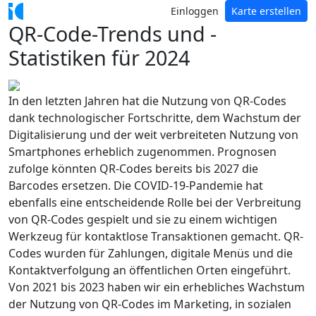
Einloggen
Karte erstellen
QR-Code-Trends und -
Statistiken für 2024
In den letzten Jahren hat die Nutzung von QR-Codes
dank technologischer Fortschritte, dem Wachstum der
Digitalisierung und der weit verbreiteten Nutzung von
Smartphones erheblich zugenommen. Prognosen
zufolge könnten QR-Codes bereits bis 2027 die
Barcodes ersetzen. Die COVID-19-Pandemie hat
ebenfalls eine entscheidende Rolle bei der Verbreitung
von QR-Codes gespielt und sie zu einem wichtigen
Werkzeug für kontaktlose Transaktionen gemacht. QR-
Codes wurden für Zahlungen, digitale Menüs und die
Kontaktverfolgung an öffentlichen Orten eingeführt.
Von 2021 bis 2023 haben wir ein erhebliches Wachstum
der Nutzung von QR-Codes im Marketing, in sozialen