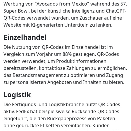
Werbung von "Avocados from Mexico" während des 57.
Super Bowl, bei der künstliche Intelligenz und ChatGPT-
QR-Codes verwendet wurden, um Zuschauer auf eine
Website mit KI-generierten Untertiteln zu lenken.
Einzelhandel
Die Nutzung von QR-Codes im Einzelhandel ist im
Vergleich zum Vorjahr um 88% gestiegen. QR-Codes
werden verwendet, um Produktinformationen
bereitzustellen, kontaktlose Zahlungen zu ermöglichen,
das Bestandsmanagement zu optimieren und Zugang
zu personalisierten Angeboten und Inhalten zu bieten.
Logistik
Die Fertigungs- und Logistikbranche nutzt QR-Codes
aktiv. FedEx hat beispielsweise Rücksende-QR-Codes
eingeführt, die den Rückgabeprozess von Paketen
ohne gedruckte Etiketten vereinfachen. Kunden