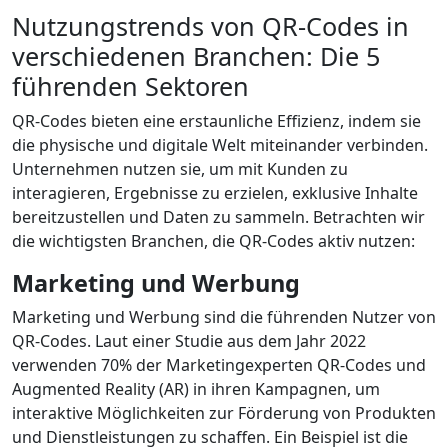
Nutzungstrends von QR-Codes in
verschiedenen Branchen: Die 5
führenden Sektoren
QR-Codes bieten eine erstaunliche Effizienz, indem sie
die physische und digitale Welt miteinander verbinden.
Unternehmen nutzen sie, um mit Kunden zu
interagieren, Ergebnisse zu erzielen, exklusive Inhalte
bereitzustellen und Daten zu sammeln. Betrachten wir
die wichtigsten Branchen, die QR-Codes aktiv nutzen:
Marketing und Werbung
Marketing und Werbung sind die führenden Nutzer von
QR-Codes. Laut einer Studie aus dem Jahr 2022
verwenden 70% der Marketingexperten QR-Codes und
Augmented Reality (AR) in ihren Kampagnen, um
interaktive Möglichkeiten zur Förderung von Produkten
und Dienstleistungen zu schaffen. Ein Beispiel ist die