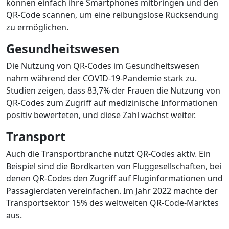
können einfach ihre Smartphones mitbringen und den
QR-Code scannen, um eine reibungslose Rücksendung
zu ermöglichen.
Gesundheitswesen
Die Nutzung von QR-Codes im Gesundheitswesen
nahm während der COVID-19-Pandemie stark zu.
Studien zeigen, dass 83,7% der Frauen die Nutzung von
QR-Codes zum Zugriff auf medizinische Informationen
positiv bewerteten, und diese Zahl wächst weiter.
Transport
Auch die Transportbranche nutzt QR-Codes aktiv. Ein
Beispiel sind die Bordkarten von Fluggesellschaften, bei
denen QR-Codes den Zugriff auf Fluginformationen und
Passagierdaten vereinfachen. Im Jahr 2022 machte der
Transportsektor 15% des weltweiten QR-Code-Marktes
aus.