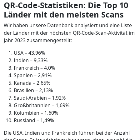
QR-Code-Statistiken: Die Top 10
Länder mit den meisten Scans
Wir haben unsere Datenbank analysiert und eine Liste
der Länder mit der höchsten QR-Code-Scan-Aktivität im
Jahr 2023 zusammengestellt:
USA – 43,96%
Indien – 9,33%
Frankreich – 4,0%
Spanien – 2,91%
Kanada – 2,65%
Brasilien – 2,13%
Saudi-Arabien – 1,92%
Großbritannien – 1,69%
Kolumbien – 1,60%
Russland – 1,49%
Die USA, Indien und Frankreich führen bei der Anzahl