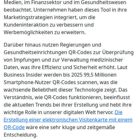
Medien, im Finanzsektor und im Gesundheitswesen
beobachtet. Unternehmen haben dieses Tool in ihre
Marketingstrategien integriert, um die
Kundeninteraktion zu verbessern und
Werbemöglichkeiten zu erweitern.
Darüber hinaus nutzen Regierungen und
Gesundheitseinrichtungen QR-Codes zur Überprüfung
von Impfungen und zur Verwaltung medizinischer
Daten, was ihre Effizienz und Sicherheit erhöht. Laut
Business Insider werden bis 2025 99,5 Millionen
Smartphone-Nutzer QR-Codes scannen, was die
wachsende Beliebtheit dieser Technologie zeigt. Das
Verständnis, wie QR-Codes funktionieren, beeinflusst
die aktuellen Trends bei ihrer Erstellung und hebt ihre
wichtige Rolle in unserer digitalen Welt hervor.
Die
Erstellung einer elektronischen Visitenkarte mit einem
QR-Code
wäre eine sehr kluge und zeitgemäße
Entscheidung.