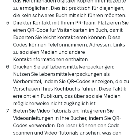
das Herunterladen digitaler Kopien Ihrer Rezepte
zu ermöglichen. Dies ist praktisch für diejenigen,
die kein schweres Buch mit sich führen möchten.
Direkter Kontakt mit Ihrem PR-Team: Platzieren Sie
einen QR-Code für Visitenkarten im Buch, damit
Experten Sie leicht kontaktieren können. Diese
Codes können Telefonnummern, Adressen, Links
zu sozialen Medien und andere
Kontaktinformationen enthalten.
Drucken Sie auf Lebensmittelverpackungen:
Nutzen Sie Lebensmittelverpackungen als
Werbemittel, indem Sie QR-Codes anzeigen, die zu
Vorschauen Ihres Kochbuchs führen. Diese Taktik
erreicht ein Publikum, das über soziale Medien
möglicherweise nicht zugänglich ist.
Bieten Sie Video-Tutorials an: Integrieren Sie
Videoanleitungen in Ihre Bücher, indem Sie QR-
Codes verwenden. Die Leser können den Code
scannen und Video-Tutorials ansehen, was den