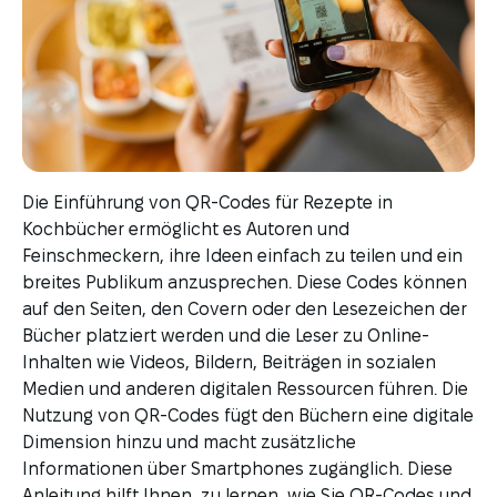
Die Einführung von QR-Codes für Rezepte in
Kochbücher ermöglicht es Autoren und
Feinschmeckern, ihre Ideen einfach zu teilen und ein
breites Publikum anzusprechen. Diese Codes können
auf den Seiten, den Covern oder den Lesezeichen der
Bücher platziert werden und die Leser zu Online-
Inhalten wie Videos, Bildern, Beiträgen in sozialen
Medien und anderen digitalen Ressourcen führen. Die
Nutzung von QR-Codes fügt den Büchern eine digitale
Dimension hinzu und macht zusätzliche
Informationen über Smartphones zugänglich. Diese
Anleitung hilft Ihnen, zu lernen, wie Sie QR-Codes und