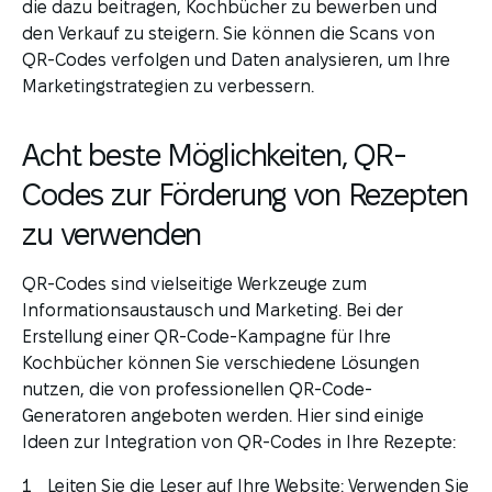
die dazu beitragen, Kochbücher zu bewerben und
den Verkauf zu steigern. Sie können die Scans von
QR-Codes verfolgen und Daten analysieren, um Ihre
Marketingstrategien zu verbessern.
Acht beste Möglichkeiten, QR-
Codes zur Förderung von Rezepten
zu verwenden
QR-Codes sind vielseitige Werkzeuge zum
Informationsaustausch und Marketing. Bei der
Erstellung einer QR-Code-Kampagne für Ihre
Kochbücher können Sie verschiedene Lösungen
nutzen, die von professionellen QR-Code-
Generatoren angeboten werden. Hier sind einige
Ideen zur Integration von QR-Codes in Ihre Rezepte:
Leiten Sie die Leser auf Ihre Website: Verwenden Sie