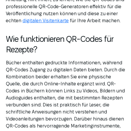
professionelle QR-Code-Generatoren effektiv für die
Veröffentlichung nutzen können und diese zu einer
echten
digitalen Visitenkarte
für Ihre Arbeit machen.
Wie funktionieren QR-Codes für
Rezepte?
Bücher enthalten gedruckte Informationen, während
QR-Codes Zugang zu digitalen Daten bieten. Durch die
Kombination beider erhalten Sie eine physische
Quelle, die durch Online-Inhalte ergänzt wird. QR-
Codes in Büchern können Links zu Videos, Bildern und
Audioguides enthalten, die mit bestimmten Rezepten
verbunden sind. Dies ist praktisch für Leser, die
schriftliche Anweisungen nicht verstehen und
Videoanleitungen bevorzugen. Darüber hinaus dienen
QR-Codes als hervorragende Marketinginstrumente,