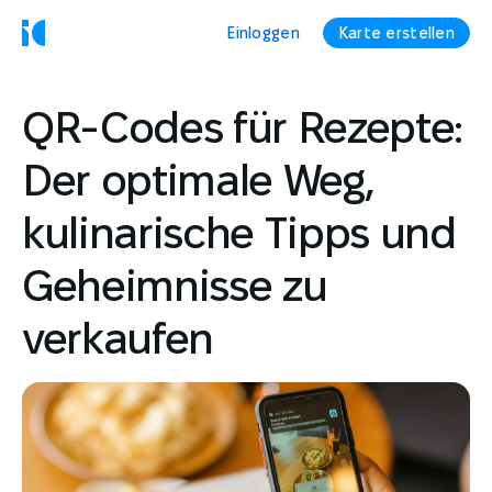
Einloggen
Karte erstellen
QR-Codes für Rezepte:
Der optimale Weg,
kulinarische Tipps und
Geheimnisse zu
verkaufen