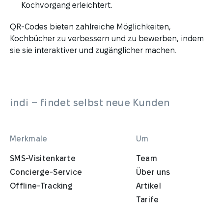
Kochvorgang erleichtert.
QR-Codes bieten zahlreiche Möglichkeiten,
Kochbücher zu verbessern und zu bewerben, indem
sie sie interaktiver und zugänglicher machen.
indi – findet selbst neue Kunden
Merkmale
Um
SMS-Visitenkarte
Team
Concierge-Service
Über uns
Offline-Tracking
Artikel
Tarife