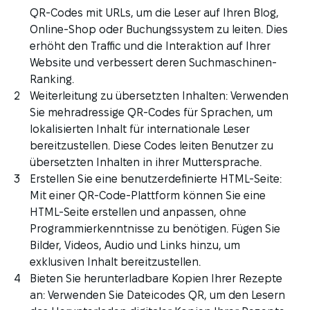
QR-Codes mit URLs, um die Leser auf Ihren Blog,
Online-Shop oder Buchungssystem zu leiten. Dies
erhöht den Traffic und die Interaktion auf Ihrer
Website und verbessert deren Suchmaschinen-
Ranking.
Weiterleitung zu übersetzten Inhalten: Verwenden
Sie mehradressige QR-Codes für Sprachen, um
lokalisierten Inhalt für internationale Leser
bereitzustellen. Diese Codes leiten Benutzer zu
übersetzten Inhalten in ihrer Muttersprache.
Erstellen Sie eine benutzerdefinierte HTML-Seite:
Mit einer QR-Code-Plattform können Sie eine
HTML-Seite erstellen und anpassen, ohne
Programmierkenntnisse zu benötigen. Fügen Sie
Bilder, Videos, Audio und Links hinzu, um
exklusiven Inhalt bereitzustellen.
Bieten Sie herunterladbare Kopien Ihrer Rezepte
an: Verwenden Sie Dateicodes QR, um den Lesern