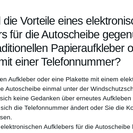
die Vorteile eines elektroni
rs für die Autoscheibe gege
ditionellen Papieraufkleber 
 mit einer Telefonnummer?
en Aufkleber oder eine Plakette mit einem elek
die Autoscheibe einmal unter der Windschutzsc
sich keine Gedanken über erneutes Aufkleben
sich die Telefonnummer ändert oder Sie die 
sen.
 elektronischen Aufklebers für die Autoscheibe 