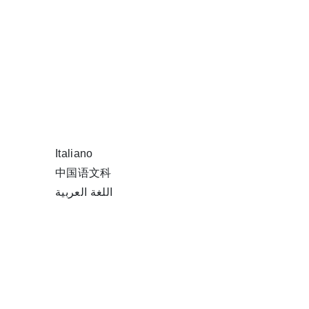
Italiano
中国语文科
اللغة العربية