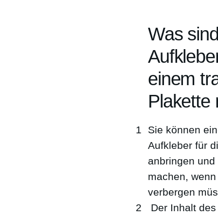
Was sind 
Aufklebe
einem tra
Plakette
Sie können ein
Aufkleber für 
anbringen und 
machen, wenn 
verbergen müs
Der Inhalt des