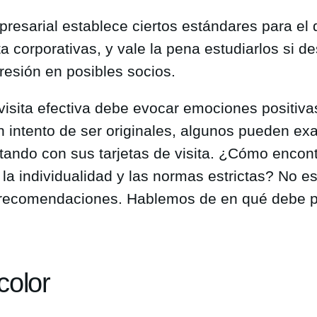
presarial establece ciertos estándares para el
ita corporativas, y vale la pena estudiarlos si 
esión en posibles socios.
visita efectiva debe evocar emociones positiva
 intento de ser originales, algunos pueden exa
tando con sus tarjetas de visita. ¿Cómo encont
 la individualidad y las normas estrictas? No es t
 recomendaciones. Hablemos de en qué debe p
color