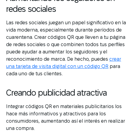
redes sociales
Las redes sociales juegan un papel significativo en la
vida moderna, especialmente durante períodos de
cuarentena. Crear códigos QR que lleven a tu página
de redes sociales o que combinen todos tus perfiles
puede ayudar a aumentar los seguidores y el
reconocimiento de marca. De hecho, puedes
crear
una tarjeta de visita digital con un código QR
para
cada uno de tus clientes.
Creando publicidad atractiva
Integrar códigos QR en materiales publicitarios los
hace más informativos y atractivos para los
consumidores, aumentando así el interés en realizar
una compra.