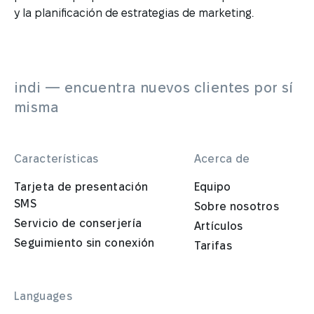
y la planificación de estrategias de marketing.
indi — encuentra nuevos clientes por sí
misma
Características
Acerca de
Tarjeta de presentación
Equipo
SMS
Sobre nosotros
Servicio de conserjería
Artículos
Seguimiento sin conexión
Tarifas
Languages