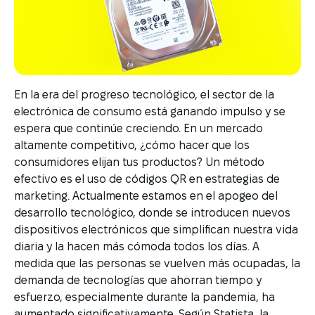
En la era del progreso tecnológico, el sector de la
electrónica de consumo está ganando impulso y se
espera que continúe creciendo. En un mercado
altamente competitivo, ¿cómo hacer que los
consumidores elijan tus productos? Un método
efectivo es el uso de códigos QR en estrategias de
marketing. Actualmente estamos en el apogeo del
desarrollo tecnológico, donde se introducen nuevos
dispositivos electrónicos que simplifican nuestra vida
diaria y la hacen más cómoda todos los días. A
medida que las personas se vuelven más ocupadas, la
demanda de tecnologías que ahorran tiempo y
esfuerzo, especialmente durante la pandemia, ha
aumentado significativamente. Según Statista, la