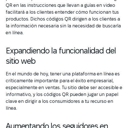
QR en las instrucciones que llevan a guías en video
facilitará a los clientes entender cómo funcionan tus
productos. Dichos códigos QR dirigen a los clientes a
la información necesaria sin la necesidad de buscarla
en línea.
Expandiendo la funcionalidad del
sitio web
En el mundo de hoy, tener una plataforma en línea es
críticamente importante para el éxito empresarial,
especialmente en ventas. Tu sitio debe ser accesible e
informativo, y los códigos QR pueden jugar un papel
clave en dirigir a los consumidores a tu recurso en
línea.
Aumentando los seguidores en