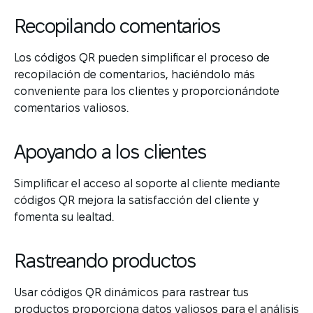
Recopilando comentarios
Los códigos QR pueden simplificar el proceso de
recopilación de comentarios, haciéndolo más
conveniente para los clientes y proporcionándote
comentarios valiosos.
Apoyando a los clientes
Simplificar el acceso al soporte al cliente mediante
códigos QR mejora la satisfacción del cliente y
fomenta su lealtad.
Rastreando productos
Usar códigos QR dinámicos para rastrear tus
productos proporciona datos valiosos para el análisis