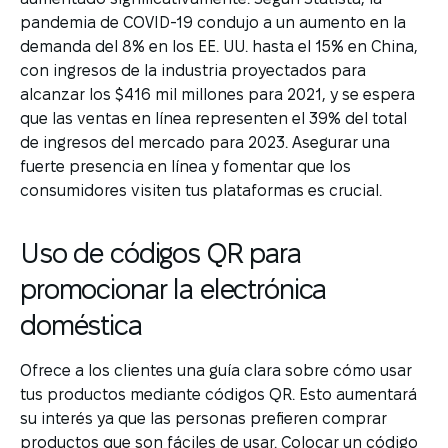
pandemia de COVID-19 condujo a un aumento en la
demanda del 8% en los EE. UU. hasta el 15% en China,
con ingresos de la industria proyectados para
alcanzar los $416 mil millones para 2021, y se espera
que las ventas en línea representen el 39% del total
de ingresos del mercado para 2023. Asegurar una
fuerte presencia en línea y fomentar que los
consumidores visiten tus plataformas es crucial.
Uso de códigos QR para
promocionar la electrónica
doméstica
Ofrece a los clientes una guía clara sobre cómo usar
tus productos mediante códigos QR. Esto aumentará
su interés ya que las personas prefieren comprar
productos que son fáciles de usar. Colocar un código