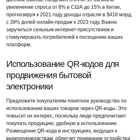
увеличение спроса от 8% в США до 15% в Китае,
прогнозируя к 2021 году доходы отрасли в $416 млрд,
с 39% долей онлайн-продаж к 2023 году. Важно
заручиться сильным интернет-присутствием и
стимулировать потребителей к посещению ваших
платформ.
Использование QR-кодов для
продвижения бытовой
электроники
Предложите покупателям понятное руководство по
использованию ваших товаров через QR-коды. Это
повысит их интерес, поскольку люди предпочитают
покупать продукцию, удобную в использовании.
Размещение QR-кода в инструкциях, ведущих к
видеоруководствам, облегчит понимание устройства