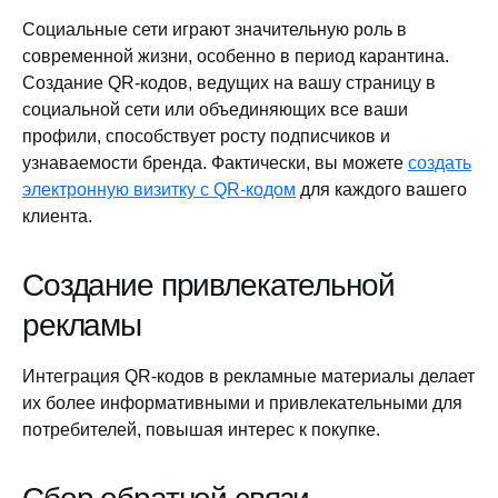
Социальные сети играют значительную роль в
современной жизни, особенно в период карантина.
Создание QR-кодов, ведущих на вашу страницу в
социальной сети или объединяющих все ваши
профили, способствует росту подписчиков и
узнаваемости бренда. Фактически, вы можете
создать
электронную визитку с QR-кодом
для каждого вашего
клиента.
Создание привлекательной
рекламы
Интеграция QR-кодов в рекламные материалы делает
их более информативными и привлекательными для
потребителей, повышая интерес к покупке.