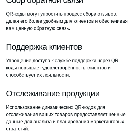
Сбор обратной связи
QR-коды могут упростить процесс сбора отзывов,
делая его более удобным для клиентов и обеспечивая
вам ценную обратную связь.
Поддержка клиентов
Упрощение доступа к службе поддержки через QR-
коды повышает удовлетворённость клиентов и
способствует их лояльности.
Отслеживание продукции
Использование динамических QR-кодов для
отслеживания ваших товаров предоставляет ценные
данные для анализа и планирования маркетинговых
стратегий.