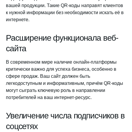
вашей продукции. Такие QR-коды направят клиентов
к нужной информации без необходимости искать её в
интернете.
Расширение функционала веб-
сайта
В современном мире наличие онлайн-платформы
критически важно для успеха бизнеса, особенно в
сфере продаж. Ваш сайт должен быть
легкодоступным и информативным, причём QR-коды
могут сыграть ключевую роль в направлении
потребителей на ваш интернет-ресурс.
Увеличение числа подписчиков в
соцсетях