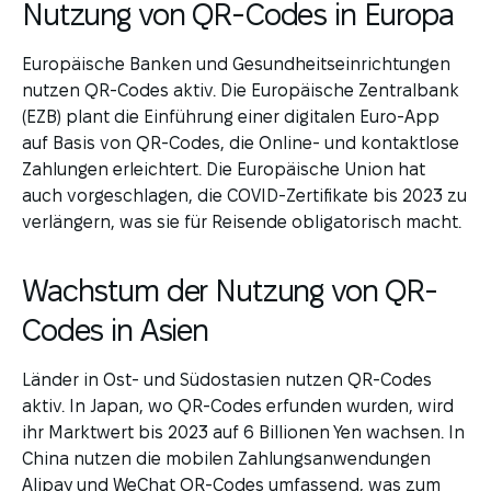
Nutzung von QR-Codes in Europa
Europäische Banken und Gesundheitseinrichtungen
nutzen QR-Codes aktiv. Die Europäische Zentralbank
(EZB) plant die Einführung einer digitalen Euro-App
auf Basis von QR-Codes, die Online- und kontaktlose
Zahlungen erleichtert. Die Europäische Union hat
auch vorgeschlagen, die COVID-Zertifikate bis 2023 zu
verlängern, was sie für Reisende obligatorisch macht.
Wachstum der Nutzung von QR-
Codes in Asien
Länder in Ost- und Südostasien nutzen QR-Codes
aktiv. In Japan, wo QR-Codes erfunden wurden, wird
ihr Marktwert bis 2023 auf 6 Billionen Yen wachsen. In
China nutzen die mobilen Zahlungsanwendungen
Alipay und WeChat QR-Codes umfassend, was zum