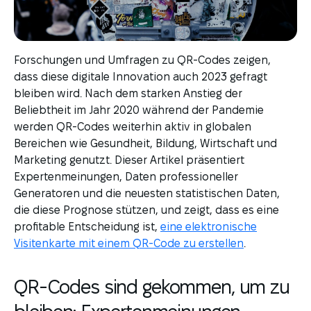
Forschungen und Umfragen zu QR-Codes zeigen,
dass diese digitale Innovation auch 2023 gefragt
bleiben wird. Nach dem starken Anstieg der
Beliebtheit im Jahr 2020 während der Pandemie
werden QR-Codes weiterhin aktiv in globalen
Bereichen wie Gesundheit, Bildung, Wirtschaft und
Marketing genutzt. Dieser Artikel präsentiert
Expertenmeinungen, Daten professioneller
Generatoren und die neuesten statistischen Daten,
die diese Prognose stützen, und zeigt, dass es eine
profitable Entscheidung ist,
eine elektronische
Visitenkarte mit einem QR-Code zu erstellen
.
QR-Codes sind gekommen, um zu