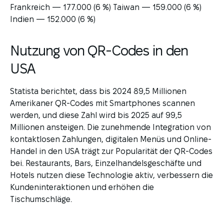
Frankreich — 177.000 (6 %) Taiwan — 159.000 (6 %)
Indien — 152.000 (6 %)
Nutzung von QR-Codes in den
USA
Statista berichtet, dass bis 2024 89,5 Millionen
Amerikaner QR-Codes mit Smartphones scannen
werden, und diese Zahl wird bis 2025 auf 99,5
Millionen ansteigen. Die zunehmende Integration von
kontaktlosen Zahlungen, digitalen Menüs und Online-
Handel in den USA trägt zur Popularität der QR-Codes
bei. Restaurants, Bars, Einzelhandelsgeschäfte und
Hotels nutzen diese Technologie aktiv, verbessern die
Kundeninteraktionen und erhöhen die
Tischumschläge.