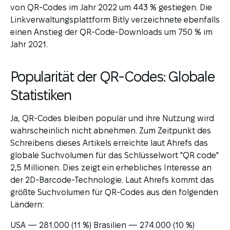
von QR-Codes im Jahr 2022 um 443 % gestiegen. Die
Linkverwaltungsplattform Bitly verzeichnete ebenfalls
einen Anstieg der QR-Code-Downloads um 750 % im
Jahr 2021.
Popularität der QR-Codes: Globale
Statistiken
Ja, QR-Codes bleiben populär und ihre Nutzung wird
wahrscheinlich nicht abnehmen. Zum Zeitpunkt des
Schreibens dieses Artikels erreichte laut Ahrefs das
globale Suchvolumen für das Schlüsselwort "QR code"
2,5 Millionen. Dies zeigt ein erhebliches Interesse an
der 2D-Barcode-Technologie. Laut Ahrefs kommt das
größte Suchvolumen für QR-Codes aus den folgenden
Ländern:
USA — 281.000 (11 %) Brasilien — 274.000 (10 %)