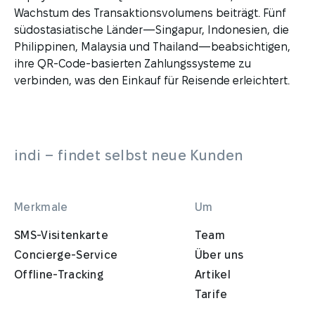
Wachstum des Transaktionsvolumens beiträgt. Fünf
südostasiatische Länder—Singapur, Indonesien, die
Philippinen, Malaysia und Thailand—beabsichtigen,
ihre QR-Code-basierten Zahlungssysteme zu
verbinden, was den Einkauf für Reisende erleichtert.
indi – findet selbst neue Kunden
Merkmale
Um
SMS-Visitenkarte
Team
Concierge-Service
Über uns
Offline-Tracking
Artikel
Tarife