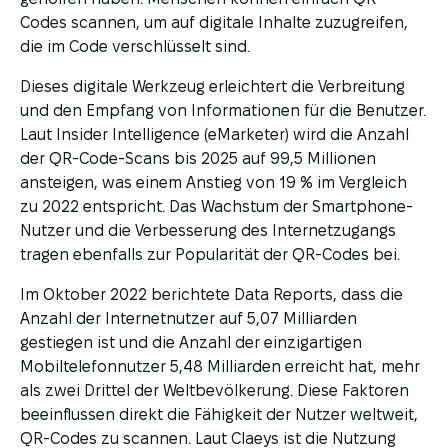
Codes scannen, um auf digitale Inhalte zuzugreifen,
die im Code verschlüsselt sind.
Dieses digitale Werkzeug erleichtert die Verbreitung
und den Empfang von Informationen für die Benutzer.
Laut Insider Intelligence (eMarketer) wird die Anzahl
der QR-Code-Scans bis 2025 auf 99,5 Millionen
ansteigen, was einem Anstieg von 19 % im Vergleich
zu 2022 entspricht. Das Wachstum der Smartphone-
Nutzer und die Verbesserung des Internetzugangs
tragen ebenfalls zur Popularität der QR-Codes bei.
Im Oktober 2022 berichtete Data Reports, dass die
Anzahl der Internetnutzer auf 5,07 Milliarden
gestiegen ist und die Anzahl der einzigartigen
Mobiltelefonnutzer 5,48 Milliarden erreicht hat, mehr
als zwei Drittel der Weltbevölkerung. Diese Faktoren
beeinflussen direkt die Fähigkeit der Nutzer weltweit,
QR-Codes zu scannen. Laut Claeys ist die Nutzung