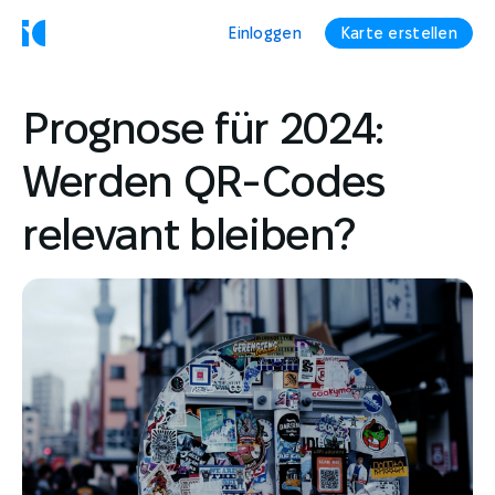
Einloggen
Karte erstellen
Prognose für 2024:
Werden QR-Codes
relevant bleiben?