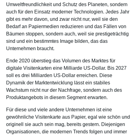
Umweltfreundlichkeit und Schutz des Planeten, sondern
auch für den Einsatz moderner Technologien. Jedes Jahr
gibt es mehr davon, und zwar nicht nur, weil sie den
Bedarf an Papiermedien reduzieren und das Fällen von
Bäumen stoppen, sondern auch, weil sie prestigeträchtig
sind und ein bestimmtes Image bilden, das das
Unternehmen braucht.
Ende 2020 überstieg das Volumen des Marktes für
digitale Visitenkarten eine Milliarde US-Dollar. Bis 2027
soll es drei Milliarden US-Dollar erreichen. Diese
Dynamik der Marktentwicklung lässt ein stabiles
Wachstum nicht nur der Nachfrage, sondern auch des
Produktangebots in diesem Segment erwarten.
Für diese und viele andere Unternehmen ist eine
gewöhnliche Visitenkarte aus Papier, egal wie schön und
originell sie auch sein mag, bereits gestern. Diejenigen
Organisationen, die modernen Trends folgen und immer