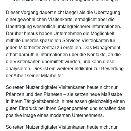
Dieser Vorgang dauert nicht länger als die Übertragung
einer gewöhnlichen Visitenkarte, ermöglicht aber die
Übertragung wesentlich umfangreicherer Informationen.
Darüber hinaus haben Unternehmen die Möglichkeit,
mithilfe unseres speziellen Services Visitenkarten für
jeden Mitarbeiter zentral zu erstellen. Das Management
erhält daraufhin Informationen über die Kontakte, an die
die Visitenkarten übermittelt wurden, und kann diese
analysieren. Dies ist ein weiterer Indikator zur Bewertung
der Arbeit seiner Mitarbeiter.
So retten Nutzer digitaler Visitenkarten heute nicht nur
Pflanzen und den Planeten – sie setzen neue Maßstäbe
in ihrem Tätigkeitsbereich, hinterlassen gleichzeitig einen
guten Eindruck bei ihren Gegenparteien und schaffen das
positive Image eines modernen Unternehmens.
So retten Nutzer digitaler Visitenkarten heute nicht nur