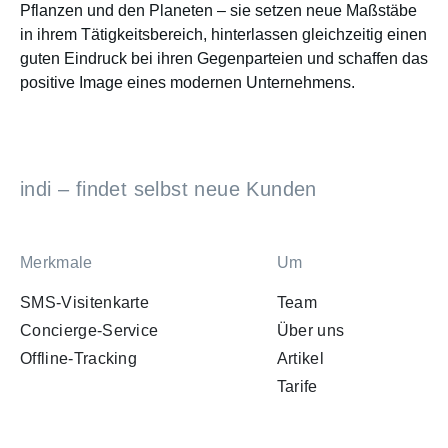
Pflanzen und den Planeten – sie setzen neue Maßstäbe
in ihrem Tätigkeitsbereich, hinterlassen gleichzeitig einen
guten Eindruck bei ihren Gegenparteien und schaffen das
positive Image eines modernen Unternehmens.
indi – findet selbst neue Kunden
Merkmale
Um
SMS-Visitenkarte
Team
Concierge-Service
Über uns
Offline-Tracking
Artikel
Tarife