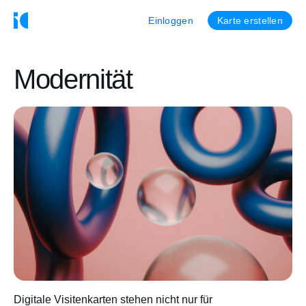
Einloggen
Karte erstellen
Modernität
Digitale Visitenkarten stehen nicht nur für