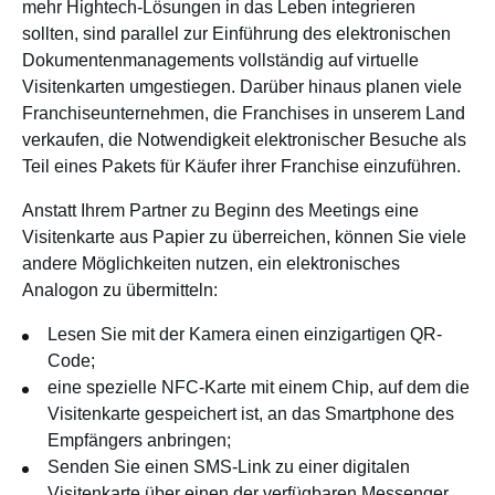
mehr Hightech-Lösungen in das Leben integrieren
sollten, sind parallel zur Einführung des elektronischen
Dokumentenmanagements vollständig auf virtuelle
Visitenkarten umgestiegen. Darüber hinaus planen viele
Franchiseunternehmen, die Franchises in unserem Land
verkaufen, die Notwendigkeit elektronischer Besuche als
Teil eines Pakets für Käufer ihrer Franchise einzuführen.
Anstatt Ihrem Partner zu Beginn des Meetings eine
Visitenkarte aus Papier zu überreichen, können Sie viele
andere Möglichkeiten nutzen, ein elektronisches
Analogon zu übermitteln:
Lesen Sie mit der Kamera einen einzigartigen QR-
Code;
eine spezielle NFC-Karte mit einem Chip, auf dem die
Visitenkarte gespeichert ist, an das Smartphone des
Empfängers anbringen;
Senden Sie einen SMS-Link zu einer digitalen
Visitenkarte über einen der verfügbaren Messenger