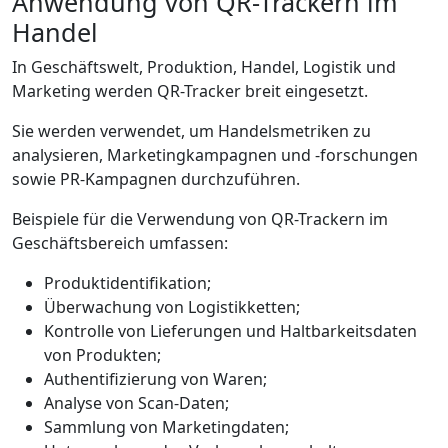
Anwendung von QR-Trackern im
Handel
In Geschäftswelt, Produktion, Handel, Logistik und
Marketing werden QR-Tracker breit eingesetzt.
Sie werden verwendet, um Handelsmetriken zu
analysieren, Marketingkampagnen und -forschungen
sowie PR-Kampagnen durchzuführen.
Beispiele für die Verwendung von QR-Trackern im
Geschäftsbereich umfassen:
Produktidentifikation;
Überwachung von Logistikketten;
Kontrolle von Lieferungen und Haltbarkeitsdaten
von Produkten;
Authentifizierung von Waren;
Analyse von Scan-Daten;
Sammlung von Marketingdaten;