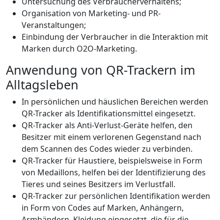
Untersuchung des Verbraucherverhaltens;
Organisation von Marketing- und PR-
Veranstaltungen;
Einbindung der Verbraucher in die Interaktion mit
Marken durch O2O-Marketing.
Anwendung von QR-Trackern im
Alltagsleben
In persönlichen und häuslichen Bereichen werden
QR-Tracker als Identifikationsmittel eingesetzt.
QR-Tracker als Anti-Verlust-Geräte helfen, den
Besitzer mit einem verlorenen Gegenstand nach
dem Scannen des Codes wieder zu verbinden.
QR-Tracker für Haustiere, beispielsweise in Form
von Medaillons, helfen bei der Identifizierung des
Tieres und seines Besitzers im Verlustfall.
QR-Tracker zur persönlichen Identifikation werden
in Form von Codes auf Marken, Anhängern,
Armbändern, Kleidung eingesetzt, die für die