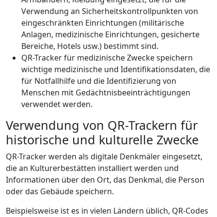
Verwendung an Sicherheitskontrollpunkten von
eingeschränkten Einrichtungen (militärische
Anlagen, medizinische Einrichtungen, gesicherte
Bereiche, Hotels usw.) bestimmt sind.
QR-Tracker für medizinische Zwecke speichern
wichtige medizinische und Identifikationsdaten, die
für Notfallhilfe und die Identifizierung von
Menschen mit Gedächtnisbeeinträchtigungen
verwendet werden.
Verwendung von QR-Trackern für
historische und kulturelle Zwecke
QR-Tracker werden als digitale Denkmäler eingesetzt,
die an Kulturerbestätten installiert werden und
Informationen über den Ort, das Denkmal, die Person
oder das Gebäude speichern.
Beispielsweise ist es in vielen Ländern üblich, QR-Codes