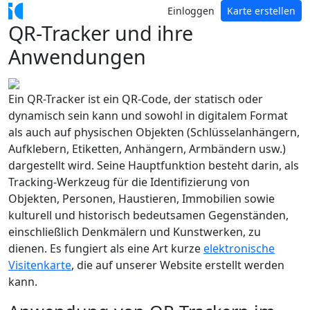
Einloggen
Karte erstellen
QR-Tracker und ihre
Anwendungen
Ein QR-Tracker ist ein QR-Code, der statisch oder
dynamisch sein kann und sowohl in digitalem Format
als auch auf physischen Objekten (Schlüsselanhängern,
Aufklebern, Etiketten, Anhängern, Armbändern usw.)
dargestellt wird. Seine Hauptfunktion besteht darin, als
Tracking-Werkzeug für die Identifizierung von
Objekten, Personen, Haustieren, Immobilien sowie
kulturell und historisch bedeutsamen Gegenständen,
einschließlich Denkmälern und Kunstwerken, zu
dienen. Es fungiert als eine Art kurze
elektronische
Visitenkarte
, die auf unserer Website erstellt werden
kann.