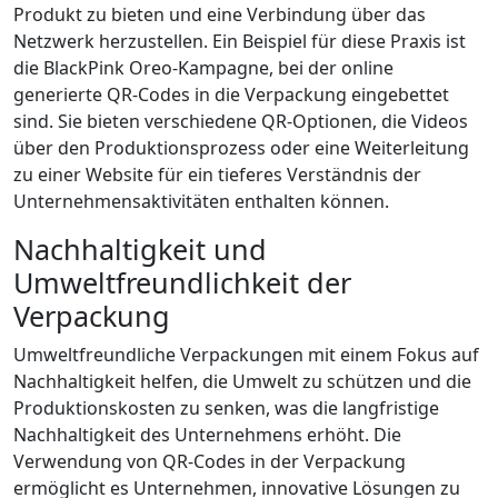
Produkt zu bieten und eine Verbindung über das
Netzwerk herzustellen. Ein Beispiel für diese Praxis ist
die BlackPink Oreo-Kampagne, bei der online
generierte QR-Codes in die Verpackung eingebettet
sind. Sie bieten verschiedene QR-Optionen, die Videos
über den Produktionsprozess oder eine Weiterleitung
zu einer Website für ein tieferes Verständnis der
Unternehmensaktivitäten enthalten können.
Nachhaltigkeit und
Umweltfreundlichkeit der
Verpackung
Umweltfreundliche Verpackungen mit einem Fokus auf
Nachhaltigkeit helfen, die Umwelt zu schützen und die
Produktionskosten zu senken, was die langfristige
Nachhaltigkeit des Unternehmens erhöht. Die
Verwendung von QR-Codes in der Verpackung
ermöglicht es Unternehmen, innovative Lösungen zu