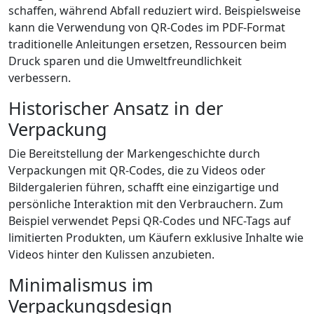
schaffen, während Abfall reduziert wird. Beispielsweise
kann die Verwendung von QR-Codes im PDF-Format
traditionelle Anleitungen ersetzen, Ressourcen beim
Druck sparen und die Umweltfreundlichkeit
verbessern.
Historischer Ansatz in der
Verpackung
Die Bereitstellung der Markengeschichte durch
Verpackungen mit QR-Codes, die zu Videos oder
Bildergalerien führen, schafft eine einzigartige und
persönliche Interaktion mit den Verbrauchern. Zum
Beispiel verwendet Pepsi QR-Codes und NFC-Tags auf
limitierten Produkten, um Käufern exklusive Inhalte wie
Videos hinter den Kulissen anzubieten.
Minimalismus im
Verpackungsdesign