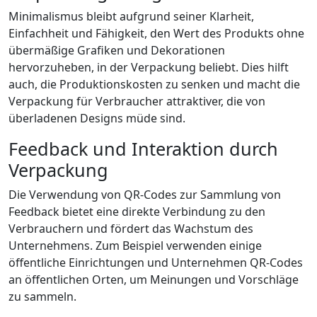
Minimalismus bleibt aufgrund seiner Klarheit,
Einfachheit und Fähigkeit, den Wert des Produkts ohne
übermäßige Grafiken und Dekorationen
hervorzuheben, in der Verpackung beliebt. Dies hilft
auch, die Produktionskosten zu senken und macht die
Verpackung für Verbraucher attraktiver, die von
überladenen Designs müde sind.
Feedback und Interaktion durch
Verpackung
Die Verwendung von QR-Codes zur Sammlung von
Feedback bietet eine direkte Verbindung zu den
Verbrauchern und fördert das Wachstum des
Unternehmens. Zum Beispiel verwenden einige
öffentliche Einrichtungen und Unternehmen QR-Codes
an öffentlichen Orten, um Meinungen und Vorschläge
zu sammeln.