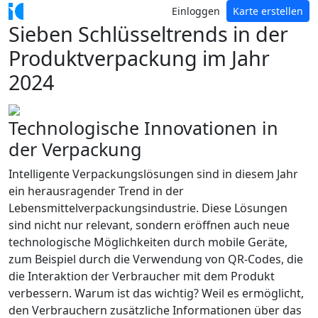
Einloggen
Karte erstellen
Sieben Schlüsseltrends in der
Produktverpackung im Jahr
2024
Technologische Innovationen in
der Verpackung
Intelligente Verpackungslösungen sind in diesem Jahr
ein herausragender Trend in der
Lebensmittelverpackungsindustrie. Diese Lösungen
sind nicht nur relevant, sondern eröffnen auch neue
technologische Möglichkeiten durch mobile Geräte,
zum Beispiel durch die Verwendung von QR-Codes, die
die Interaktion der Verbraucher mit dem Produkt
verbessern. Warum ist das wichtig? Weil es ermöglicht,
den Verbrauchern zusätzliche Informationen über das