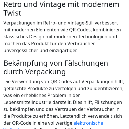
Retro und Vintage mit modernem
Twist
Verpackungen im Retro- und Vintage-Stil, verbessert
mit modernen Elementen wie QR-Codes, kombinieren
klassisches Design mit modernen Technologien und
machen das Produkt für den Verbraucher
unvergesslicher und einzigartiger.
Bekämpfung von Fälschungen
durch Verpackung
Die Verwendung von QR-Codes auf Verpackungen hilft,
gefälschte Produkte zu verfolgen und zu identifizieren,
was ein erhebliches Problem in der
Lebensmittelindustrie darstellt. Dies hilft, Fälschungen
zu bekämpfen und das Vertrauen der Verbraucher in
die Produkte zu erhöhen. Letztendlich verwandelt sich
der QR-Code in eine vollwertige
elektronische