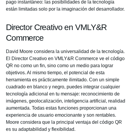
pago instantáneo: las posibilidades de la tecnología
están limitadas solo por la imaginación del desarrollador.
Director Creativo en VMLY&R
Commerce
David Moore considera la universalidad de la tecnología.
El Director Creativo en VMLY&R Commerce ve el código
QR no como un fin, sino como un medio para lograr
objetivos. Al mismo tiempo, el potencial de esta
herramienta es prácticamente ilimitado. Con un simple
cuadrado en blanco y negro, puedes integrar cualquier
tecnología adicional en tu mensaje: reconocimiento de
imágenes, geolocalización, inteligencia artificial, realidad
aumentada. Todas estas funciones proporcionan una
experiencia de usuario emocionante y son rentables.
Moore considera que la principal ventaja del código QR
es su adaptabilidad y flexibilidad.