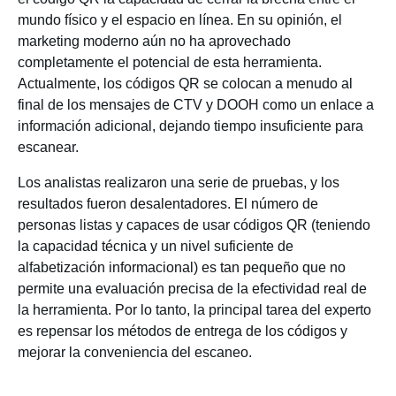
mundo físico y el espacio en línea. En su opinión, el
marketing moderno aún no ha aprovechado
completamente el potencial de esta herramienta.
Actualmente, los códigos QR se colocan a menudo al
final de los mensajes de CTV y DOOH como un enlace a
información adicional, dejando tiempo insuficiente para
escanear.
Los analistas realizaron una serie de pruebas, y los
resultados fueron desalentadores. El número de
personas listas y capaces de usar códigos QR (teniendo
la capacidad técnica y un nivel suficiente de
alfabetización informacional) es tan pequeño que no
permite una evaluación precisa de la efectividad real de
la herramienta. Por lo tanto, la principal tarea del experto
es repensar los métodos de entrega de los códigos y
mejorar la conveniencia del escaneo.