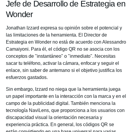
Jefe de Desarrollo de Estrategia en
Wonder
Jonathan Izzard expresa su opinión sobre el potencial y
las limitaciones de la herramienta. El Director de
Estrategia en Wonder no está de acuerdo con Alessandro
Camaiyoni. Para él, el código QR no se asocia con los
conceptos de "instantáneo" o "inmediato". Necesitas
sacar tu teléfono, activar la cámara, enfocar y seguir el
enlace, sin saber de antemano si el objetivo justifica los
esfuerzos gastados.
Sin embargo, Izzard no niega que la herramienta juega
un papel importante en la interacción con la marca y en el
campo de la publicidad digital. También menciona la
tecnología NaviLens, que proporciona a los usuarios con
discapacidad visual la orientación necesaria y
experiencia práctica. En general, los códigos QR se
están convirtiendo en una base universal para varias