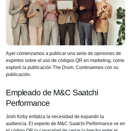
Ayer comenzamos a publicar una serie de opiniones de
expertos sobre el uso de códigos QR en marketing, como
exploró la publicación The Drum. Continuemos con su
publicación.
Empleado de M&C Saatchi
Performance
Josh Kirby enfatiza la necesidad de expandir la
audiencia. El experto de M&C Saatchi Performance ve en
el código QR la capacidad de cerrar la brecha entre el