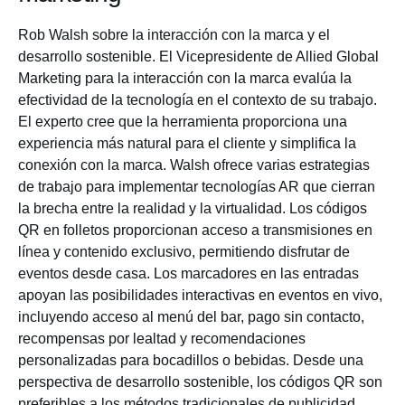
Rob Walsh sobre la interacción con la marca y el
desarrollo sostenible. El Vicepresidente de Allied Global
Marketing para la interacción con la marca evalúa la
efectividad de la tecnología en el contexto de su trabajo.
El experto cree que la herramienta proporciona una
experiencia más natural para el cliente y simplifica la
conexión con la marca. Walsh ofrece varias estrategias
de trabajo para implementar tecnologías AR que cierran
la brecha entre la realidad y la virtualidad. Los códigos
QR en folletos proporcionan acceso a transmisiones en
línea y contenido exclusivo, permitiendo disfrutar de
eventos desde casa. Los marcadores en las entradas
apoyan las posibilidades interactivas en eventos en vivo,
incluyendo acceso al menú del bar, pago sin contacto,
recompensas por lealtad y recomendaciones
personalizadas para bocadillos o bebidas. Desde una
perspectiva de desarrollo sostenible, los códigos QR son
preferibles a los métodos tradicionales de publicidad