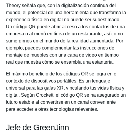
Theory señala que, con la digitalización continua del
mundo, el potencial de una herramienta que transforma la
experiencia física en digital no puede ser subestimado.
Un código QR puede abrir acceso a los contactos de una
empresa o al menú en línea de un restaurante, así como
sumergirnos en el mundo de la realidad aumentada. Por
ejemplo, puedes complementar las instrucciones de
montaje de muebles con una capa de video en tiempo
real que muestra cómo se ensambla una estantería.
El máximo beneficio de los códigos QR se logra en el
contexto de dispositivos portátiles. Es un lenguaje
universal para las gafas XR, vinculando tus vidas física y
digital. Según Crockett, el código QR se ha asegurado un
futuro estable al convertirse en un canal conveniente
para acceder a otras tecnologías relevantes.
Jefe de GreenJinn