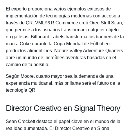
El experto proporciona varios ejemplos exitosos de
implementación de tecnologías modernas con acceso a
través de QR. VMLY&R Commerce creó Oreo Stuff Scan,
que permite a los usuarios transformar cualquier objeto
en galletas. Billboard Labels transforma los banners de la
marca Coke durante la Copa Mundial de Fútbol en
productos alimenticios. Nature Valley Adventure Quarters
abre un mundo de increíbles aventuras basadas en el
cambio de tu bolsillo.
Según Moore, cuanto mayor sea la demanda de una
experiencia multicanal, más brillante será el futuro de la
tecnología QR.
Director Creativo en Signal Theory
Sean Crockett destaca el papel clave en el mundo de la
realidad aumentada. El Director Creativo en Signal