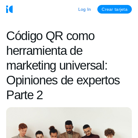
Log In
Crear tarjeta
Código QR como
herramienta de
marketing universal:
Opiniones de expertos
Parte 2