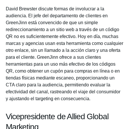
David Brewster discute formas de involucrar a la
audiencia. El jefe del departamento de clientes en
GreenJinn está convencido de que un simple
redireccionamiento a un sitio web a través de un código
QR no es suficientemente efectivo. Hoy en día, muchas
marcas y agencias usan esta herramienta como cualquier
otro enlace, sin un llamado a la acción claro y una oferta
para el cliente. GreenJinn ofrece a sus clientes
herramientas para un uso más efectivo de los códigos
QR, como obtener un cupón para compras en línea o en
tiendas físicas mediante escaneo, proporcionando un
CTA claro para la audiencia, permitiendo evaluar la
efectividad del canal, rastreando el viaje del consumidor
y ajustando el targeting en consecuencia.
Vicepresidente de Allied Global
Marketing