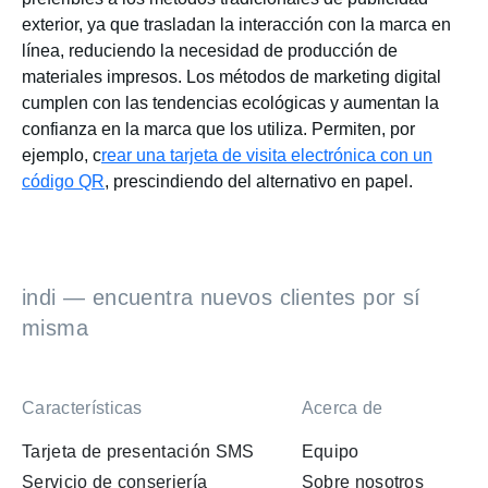
exterior, ya que trasladan la interacción con la marca en
línea, reduciendo la necesidad de producción de
materiales impresos. Los métodos de marketing digital
cumplen con las tendencias ecológicas y aumentan la
confianza en la marca que los utiliza. Permiten, por
ejemplo, c
rear una tarjeta de visita electrónica con un
código QR
, prescindiendo del alternativo en papel.
indi — encuentra nuevos clientes por sí
misma
Características
Acerca de
Tarjeta de presentación SMS
Equipo
Servicio de conserjería
Sobre nosotros