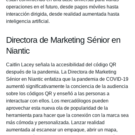
operaciones en el futuro, desde pagos móviles hasta
interacción dirigida, desde realidad aumentada hasta
inteligencia artificial.
Directora de Marketing Sénior en
Niantic
Caitlin Lacey señala la accesibilidad del código QR
después de la pandemia. La Directora de Marketing
Sénior en Niantic enfatiza que la pandemia de COVID-19
aumentó significativamente la conciencia de la audiencia
sobre los códigos QR y enseñó a las personas a
interactuar con ellos. Los mercadólogos pueden
aprovechar esta nueva ola de popularidad de la
herramienta para hacer que la conexión con la marca sea
más cómoda y personalizada. Lanzar realidad
aumentada al escanear un empaque, abrir un mapa,