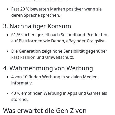
Fast 20 % bewerten Marken positiver, wenn sie
deren Sprache sprechen.
3. Nachhaltiger Konsum
61 % suchen gezielt nach Secondhand-Produkten
auf Plattformen wie Depop, eBay oder Craigslist.
Die Generation zeigt hohe Sensibilität gegenüber
Fast Fashion und Umweltschutz.
4. Wahrnehmung von Werbung
4 von 10 finden Werbung in sozialen Medien
informativ.
40 % empfinden Werbung in Apps und Games als
störend.
Was erwartet die Gen Z von