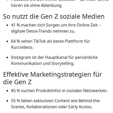
hören sie ohne Ablenkung.
So nutzt die Gen Z soziale Medien
41 % machen sich Sorgen um ihre Online-Zeit –
digitale Detox-Trends nehmen zu.
64 % sehen TikTok als beste Plattform für
Kurzvideos.
Instagram ist der Hauptkanal für persönliche
Kommunikation und Storytelling.
Effektive Marketingstrategien für
die Gen Z
85 % suchen Produktinfos in sozialen Netzwerken.
55 % lieben exklusiven Content wie Behind-the-
Scenes, Kollaborationen oder Early Access.