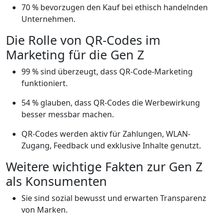
70 % bevorzugen den Kauf bei ethisch handelnden
Unternehmen.
Die Rolle von QR-Codes im
Marketing für die Gen Z
99 % sind überzeugt, dass QR-Code-Marketing
funktioniert.
54 % glauben, dass QR-Codes die Werbewirkung
besser messbar machen.
QR-Codes werden aktiv für Zahlungen, WLAN-
Zugang, Feedback und exklusive Inhalte genutzt.
Weitere wichtige Fakten zur Gen Z
als Konsumenten
Sie sind sozial bewusst und erwarten Transparenz
von Marken.