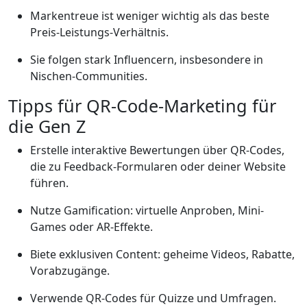
Markentreue ist weniger wichtig als das beste
Preis-Leistungs-Verhältnis.
Sie folgen stark Influencern, insbesondere in
Nischen-Communities.
Tipps für QR-Code-Marketing für
die Gen Z
Erstelle interaktive Bewertungen über QR-Codes,
die zu Feedback-Formularen oder deiner Website
führen.
Nutze Gamification: virtuelle Anproben, Mini-
Games oder AR-Effekte.
Biete exklusiven Content: geheime Videos, Rabatte,
Vorabzugänge.
Verwende QR-Codes für Quizze und Umfragen.