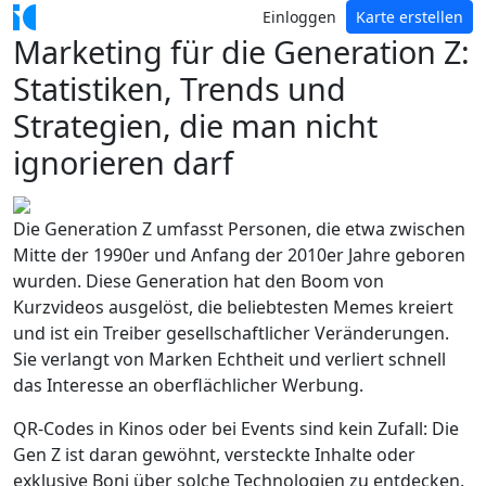
Einloggen
Karte erstellen
Marketing für die Generation Z:
Statistiken, Trends und
Strategien, die man nicht
ignorieren darf
Die Generation Z umfasst Personen, die etwa zwischen
Mitte der 1990er und Anfang der 2010er Jahre geboren
wurden. Diese Generation hat den Boom von
Kurzvideos ausgelöst, die beliebtesten Memes kreiert
und ist ein Treiber gesellschaftlicher Veränderungen.
Sie verlangt von Marken Echtheit und verliert schnell
das Interesse an oberflächlicher Werbung.
QR-Codes in Kinos oder bei Events sind kein Zufall: Die
Gen Z ist daran gewöhnt, versteckte Inhalte oder
exklusive Boni über solche Technologien zu entdecken.