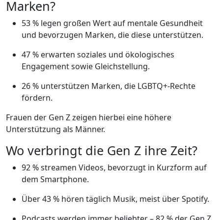
Marken?
53 % legen großen Wert auf mentale Gesundheit
und bevorzugen Marken, die diese unterstützen.
47 % erwarten soziales und ökologisches
Engagement sowie Gleichstellung.
26 % unterstützen Marken, die LGBTQ+-Rechte
fördern.
Frauen der Gen Z zeigen hierbei eine höhere
Unterstützung als Männer.
Wo verbringt die Gen Z ihre Zeit?
92 % streamen Videos, bevorzugt in Kurzform auf
dem Smartphone.
Über 43 % hören täglich Musik, meist über Spotify.
Podcasts werden immer beliebter – 82 % der Gen Z